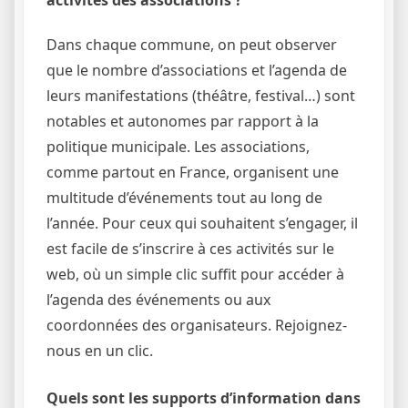
Dans chaque commune, on peut observer
que le nombre d’associations et l’agenda de
leurs manifestations (théâtre, festival…) sont
notables et autonomes par rapport à la
politique municipale. Les associations,
comme partout en France, organisent une
multitude d’événements tout au long de
l’année. Pour ceux qui souhaitent s’engager, il
est facile de s’inscrire à ces activités sur le
web, où un simple clic suffit pour accéder à
l’agenda des événements ou aux
coordonnées des organisateurs. Rejoignez-
nous en un clic.
Quels sont les supports d’information dans