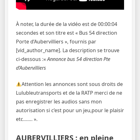
À noter, la durée de la vidéo est de 00:00:04
secondes et son titre est « Bus 54 direction
Porte d’Aubervilliers », fournis par
[vid_author_name]. La description se trouve
ci-dessous :«
Annonce bus 54 direction Pte
d’Aubervilliers
Attention les annonces sont sous droits de
Lulubleutransports et de la RATP merci de ne
pas enregistrer les audios sans mon
autorisation si c’est pour un jeu,pour le plaisir
etc……. ».
AUBERVILLIERS : en pleine