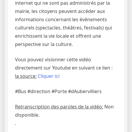
internet qui ne sont pas administrés par la
mairie, les citoyens peuvent accéder aux
informations concernant les événements
culturels (spectacles, théâtres, festivals) qui
enrichissent la vie locale et offrent une
perspective sur la culture.
Vous pouvez visionner cette vidéo
directement sur Youtube en suivant ce lien :
la source:
Cliquer ici
#Bus #direction #Porte #dAubervilliers
Retranscription des paroles de la vidéo:
Non
disponible.
.