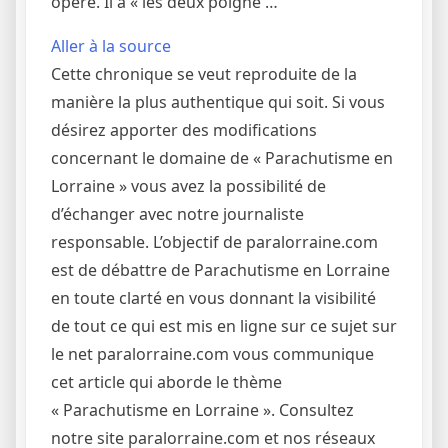
opéré. Il a « les deux poigne …
Aller à la source
Cette chronique se veut reproduite de la
manière la plus authentique qui soit. Si vous
désirez apporter des modifications
concernant le domaine de « Parachutisme en
Lorraine » vous avez la possibilité de
d’échanger avec notre journaliste
responsable. L’objectif de paralorraine.com
est de débattre de Parachutisme en Lorraine
en toute clarté en vous donnant la visibilité
de tout ce qui est mis en ligne sur ce sujet sur
le net paralorraine.com vous communique
cet article qui aborde le thème
« Parachutisme en Lorraine ». Consultez
notre site paralorraine.com et nos réseaux