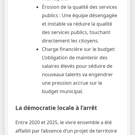
Érosion de la qualité des services
publics : Une équipe désengagée
et instable va réduire la qualité
des services publics, touchant
directement les citoyens.
Charge financière sur le budget:
L’obligation de maintenir des
salaires élevés pour séduire de
nouveaux talents va engendrer
une pression accrue sur le
budget municipal.
La démocratie locale à l’arrêt
Entre 2020 et 2025, le vivre ensemble a été
affaibli par l’absence d’un projet de territoire