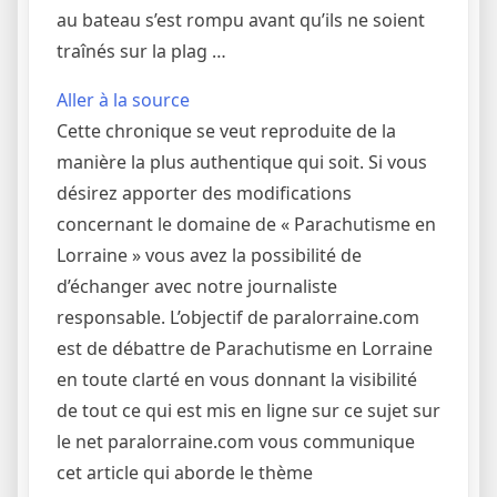
au bateau s’est rompu avant qu’ils ne soient
traînés sur la plag …
Aller à la source
Cette chronique se veut reproduite de la
manière la plus authentique qui soit. Si vous
désirez apporter des modifications
concernant le domaine de « Parachutisme en
Lorraine » vous avez la possibilité de
d’échanger avec notre journaliste
responsable. L’objectif de paralorraine.com
est de débattre de Parachutisme en Lorraine
en toute clarté en vous donnant la visibilité
de tout ce qui est mis en ligne sur ce sujet sur
le net paralorraine.com vous communique
cet article qui aborde le thème