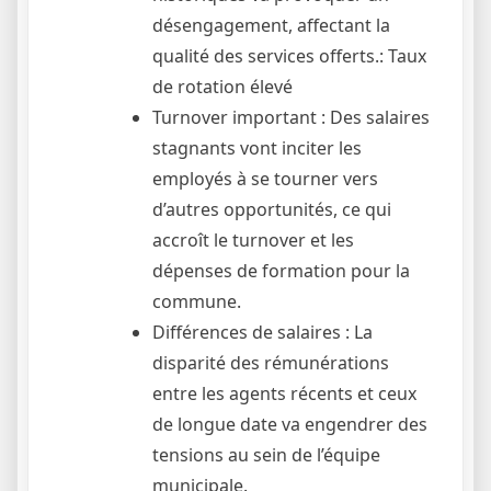
désengagement, affectant la
qualité des services offerts.: Taux
de rotation élevé
Turnover important : Des salaires
stagnants vont inciter les
employés à se tourner vers
d’autres opportunités, ce qui
accroît le turnover et les
dépenses de formation pour la
commune.
Différences de salaires : La
disparité des rémunérations
entre les agents récents et ceux
de longue date va engendrer des
tensions au sein de l’équipe
municipale.