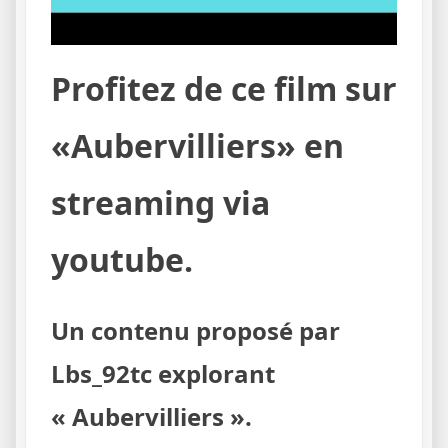
Profitez de ce film sur
«Aubervilliers» en
streaming via
youtube.
Un contenu proposé par
Lbs_92tc explorant
« Aubervilliers ».