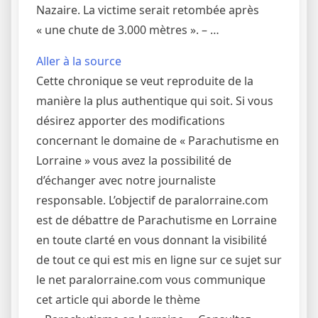
Nazaire. La victime serait retombée après
« une chute de 3.000 mètres ». – …
Aller à la source
Cette chronique se veut reproduite de la
manière la plus authentique qui soit. Si vous
désirez apporter des modifications
concernant le domaine de « Parachutisme en
Lorraine » vous avez la possibilité de
d’échanger avec notre journaliste
responsable. L’objectif de paralorraine.com
est de débattre de Parachutisme en Lorraine
en toute clarté en vous donnant la visibilité
de tout ce qui est mis en ligne sur ce sujet sur
le net paralorraine.com vous communique
cet article qui aborde le thème