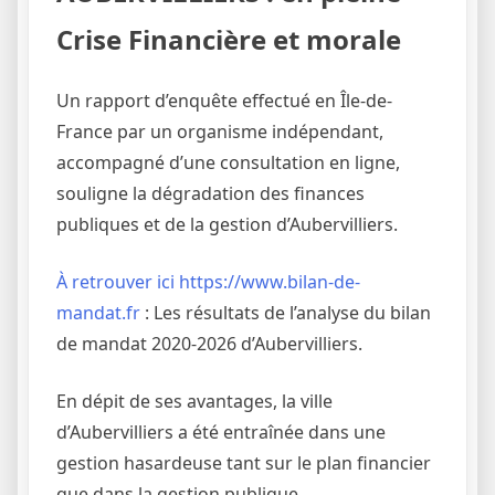
Crise Financière et morale
Un rapport d’enquête effectué en Île-de-
France par un organisme indépendant,
accompagné d’une consultation en ligne,
souligne la dégradation des finances
publiques et de la gestion d’Aubervilliers.
À retrouver ici https://www.bilan-de-
mandat.fr
: Les résultats de l’analyse du bilan
de mandat 2020-2026 d’Aubervilliers.
En dépit de ses avantages, la ville
d’Aubervilliers a été entraînée dans une
gestion hasardeuse tant sur le plan financier
que dans la gestion publique