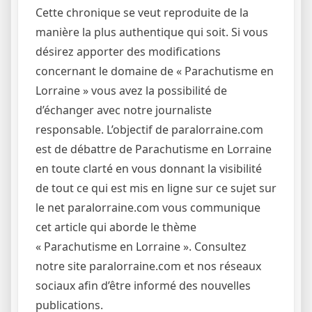
Cette chronique se veut reproduite de la
manière la plus authentique qui soit. Si vous
désirez apporter des modifications
concernant le domaine de « Parachutisme en
Lorraine » vous avez la possibilité de
d’échanger avec notre journaliste
responsable. L’objectif de paralorraine.com
est de débattre de Parachutisme en Lorraine
en toute clarté en vous donnant la visibilité
de tout ce qui est mis en ligne sur ce sujet sur
le net paralorraine.com vous communique
cet article qui aborde le thème
« Parachutisme en Lorraine ». Consultez
notre site paralorraine.com et nos réseaux
sociaux afin d’être informé des nouvelles
publications.