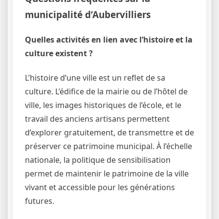
municipalité d’Aubervilliers
Quelles activités en lien avec l’histoire et la
culture existent ?
L’histoire d’une ville est un reflet de sa
culture. L’édifice de la mairie ou de l’hôtel de
ville, les images historiques de l’école, et le
travail des anciens artisans permettent
d’explorer gratuitement, de transmettre et de
préserver ce patrimoine municipal. À l’échelle
nationale, la politique de sensibilisation
permet de maintenir le patrimoine de la ville
vivant et accessible pour les générations
futures.