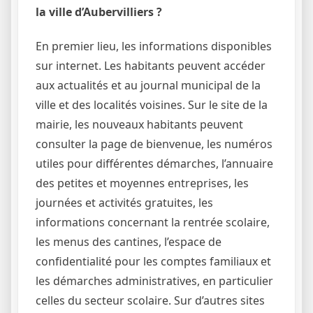
la ville d’Aubervilliers ?
En premier lieu, les informations disponibles
sur internet. Les habitants peuvent accéder
aux actualités et au journal municipal de la
ville et des localités voisines. Sur le site de la
mairie, les nouveaux habitants peuvent
consulter la page de bienvenue, les numéros
utiles pour différentes démarches, l’annuaire
des petites et moyennes entreprises, les
journées et activités gratuites, les
informations concernant la rentrée scolaire,
les menus des cantines, l’espace de
confidentialité pour les comptes familiaux et
les démarches administratives, en particulier
celles du secteur scolaire. Sur d’autres sites