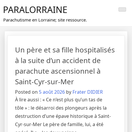
Skip
PARALORRAINE
to
content
Parachutisme en Lorraine; site ressource.
Un père et sa fille hospitalisés
à la suite d’un accident de
parachute ascensionnel à
Saint-Cyr-sur-Mer
Posted on
5 août 2026
by
Frater DIDIER
À lire aussi : « Ce n’est plus qu’un tas de
tôle » : le désarroi des plongeurs après la
destruction d’une épave historique à Saint-
Cyr-sur-Mer Le père de famille, lui, a été