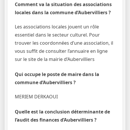
Comment va la situation des associations
locales dans la commune d’Aubervilliers ?
Les associations locales jouent un rôle
essentiel dans le secteur culturel. Pour
trouver les coordonnées d’une association, il
vous suffit de consulter l’annuaire en ligne
sur le site de la mairie d’Aubervilliers
Qui occupe le poste de maire dans la
commune d’Aubervilliers ?
MERIEM DERKAOUI
Quelle est la conclusion déterminante de
l’audit des finances d’Aubervilliers ?