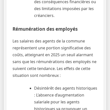
des conséquences financières ou
des limitations imposées par les
créanciers.
Rémunération des employés
Les salaires des agents de la commune
représentent une portion significative des
coûts, atteignant en 2025 un seuil alarmant
sans que les rémunérations des employés ne
suivent cette tendance. Les effets de cette
situation sont nombreux :
Désintérêt des agents historiques
: L’absence d’augmentation
salariale pour les agents
historiques va provoquer un