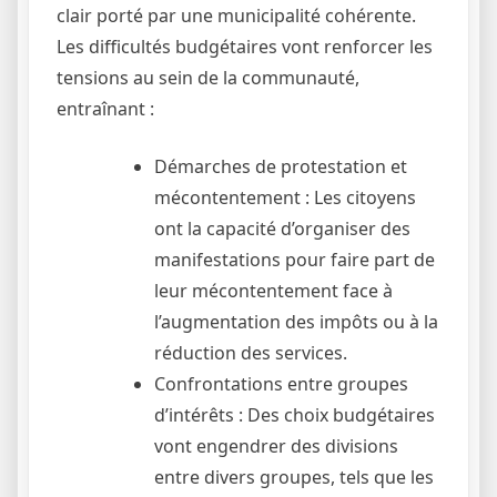
clair porté par une municipalité cohérente.
Les difficultés budgétaires vont renforcer les
tensions au sein de la communauté,
entraînant :
Démarches de protestation et
mécontentement : Les citoyens
ont la capacité d’organiser des
manifestations pour faire part de
leur mécontentement face à
l’augmentation des impôts ou à la
réduction des services.
Confrontations entre groupes
d’intérêts : Des choix budgétaires
vont engendrer des divisions
entre divers groupes, tels que les