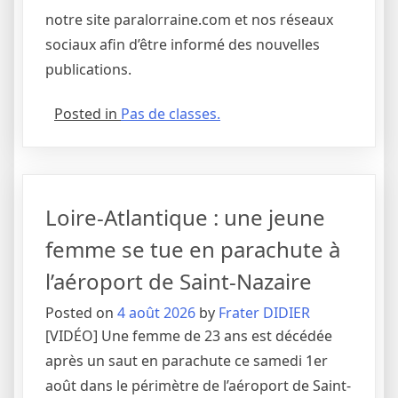
notre site paralorraine.com et nos réseaux
sociaux afin d’être informé des nouvelles
publications.
Posted in
Pas de classes.
Loire-Atlantique : une jeune
femme se tue en parachute à
l’aéroport de Saint-Nazaire
Posted on
4 août 2026
by
Frater DIDIER
[VIDÉO] Une femme de 23 ans est décédée
après un saut en parachute ce samedi 1er
août dans le périmètre de l’aéroport de Saint-