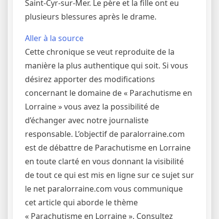
Saint-Cyr-sur-Mer. Le père et la fille ont eu
plusieurs blessures après le drame.
Aller à la source
Cette chronique se veut reproduite de la
manière la plus authentique qui soit. Si vous
désirez apporter des modifications
concernant le domaine de « Parachutisme en
Lorraine » vous avez la possibilité de
d’échanger avec notre journaliste
responsable. L’objectif de paralorraine.com
est de débattre de Parachutisme en Lorraine
en toute clarté en vous donnant la visibilité
de tout ce qui est mis en ligne sur ce sujet sur
le net paralorraine.com vous communique
cet article qui aborde le thème
« Parachutisme en Lorraine ». Consultez