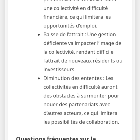
une collectivité en difficulté
financière, ce qui limitera les
opportunités d’emploi.
Baisse de l’attrait : Une gestion
déficiente va impacter l’image de
la collectivité, rendant difficile
l’attrait de nouveaux résidents ou
investisseurs.
Diminution des ententes : Les
collectivités en difficulté auront
des obstacles à surmonter pour
nouer des partenariats avec
d’autres acteurs, ce qui limitera
les possibilités de collaboration.
Questions fréquentes sur la