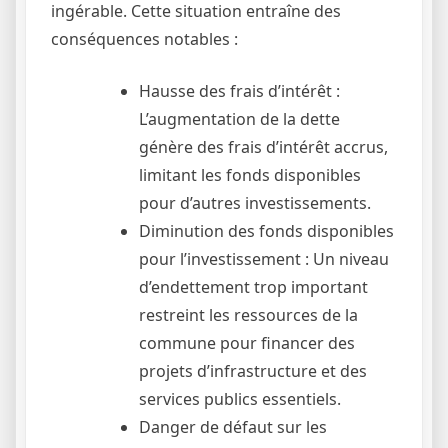
ingérable. Cette situation entraîne des
conséquences notables :
Hausse des frais d’intérêt :
L’augmentation de la dette
génère des frais d’intérêt accrus,
limitant les fonds disponibles
pour d’autres investissements.
Diminution des fonds disponibles
pour l’investissement : Un niveau
d’endettement trop important
restreint les ressources de la
commune pour financer des
projets d’infrastructure et des
services publics essentiels.
Danger de défaut sur les