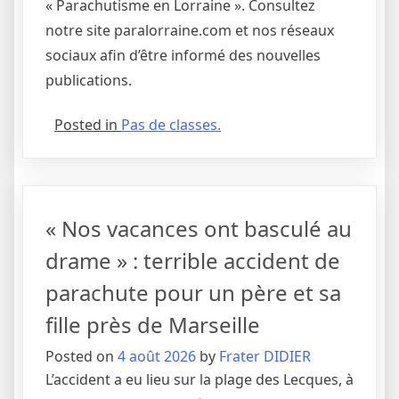
« Parachutisme en Lorraine ». Consultez
notre site paralorraine.com et nos réseaux
sociaux afin d’être informé des nouvelles
publications.
Posted in
Pas de classes.
« Nos vacances ont basculé au
drame » : terrible accident de
parachute pour un père et sa
fille près de Marseille
Posted on
4 août 2026
by
Frater DIDIER
L’accident a eu lieu sur la plage des Lecques, à