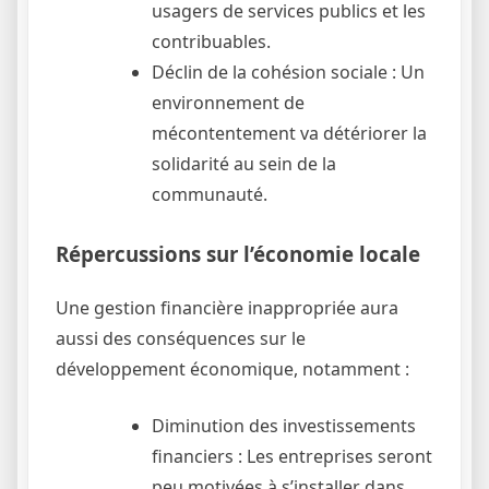
usagers de services publics et les
contribuables.
Déclin de la cohésion sociale : Un
environnement de
mécontentement va détériorer la
solidarité au sein de la
communauté.
Répercussions sur l’économie locale
Une gestion financière inappropriée aura
aussi des conséquences sur le
développement économique, notamment :
Diminution des investissements
financiers : Les entreprises seront
peu motivées à s’installer dans