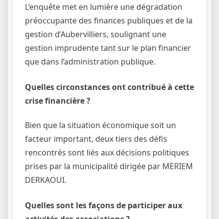
L’enquête met en lumière une dégradation
préoccupante des finances publiques et de la
gestion d’Aubervilliers, soulignant une
gestion imprudente tant sur le plan financier
que dans l’administration publique.
Quelles circonstances ont contribué à cette
crise financière ?
Bien que la situation économique soit un
facteur important, deux tiers des défis
rencontrés sont liés aux décisions politiques
prises par la municipalité dirigée par MERIEM
DERKAOUI.
Quelles sont les façons de participer aux
activités des associations ?