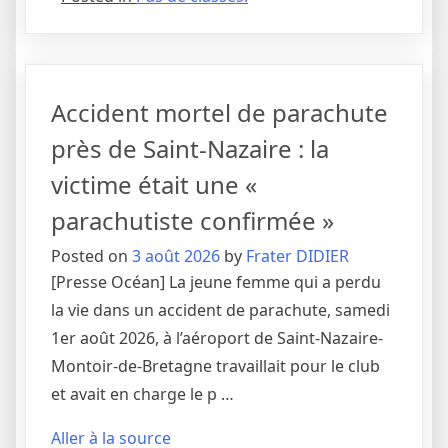
Accident mortel de parachute
près de Saint-Nazaire : la
victime était une «
parachutiste confirmée »
Posted on
3 août 2026
by
Frater DIDIER
[Presse Océan] La jeune femme qui a perdu
la vie dans un accident de parachute, samedi
1er août 2026, à l’aéroport de Saint-Nazaire-
Montoir-de-Bretagne travaillait pour le club
et avait en charge le p …
Aller à la source