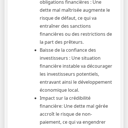
obligations financières : Une
dette mal maîtrisée augmente le
risque de défaut, ce qui va
entraîner des sanctions
financières ou des restrictions de
la part des prêteurs.
Baisse de la confiance des
investisseurs : Une situation
financière instable va décourager
les investisseurs potentiels,
entravant ainsi le développement
économique local.
Impact sur la crédibilité
financière: Une dette mal gérée
accroît le risque de non-
paiement, ce qui va engendrer