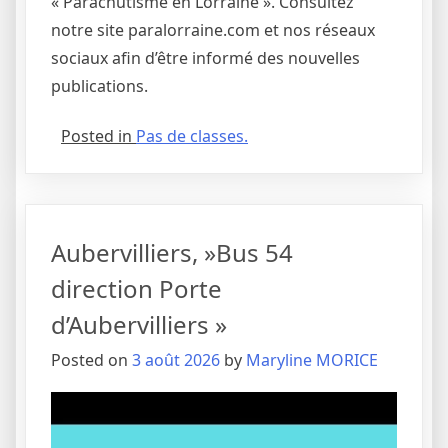
« Parachutisme en Lorraine ». Consultez
notre site paralorraine.com et nos réseaux
sociaux afin d’être informé des nouvelles
publications.
Posted in
Pas de classes.
Aubervilliers, »Bus 54
direction Porte
d’Aubervilliers »
Posted on
3 août 2026
by
Maryline MORICE