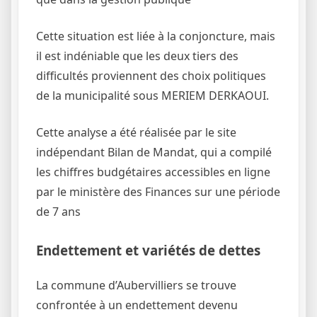
Cette situation est liée à la conjoncture, mais
il est indéniable que les deux tiers des
difficultés proviennent des choix politiques
de la municipalité sous MERIEM DERKAOUI.
Cette analyse a été réalisée par le site
indépendant Bilan de Mandat, qui a compilé
les chiffres budgétaires accessibles en ligne
par le ministère des Finances sur une période
de 7 ans
Endettement et variétés de dettes
La commune d’Aubervilliers se trouve
confrontée à un endettement devenu