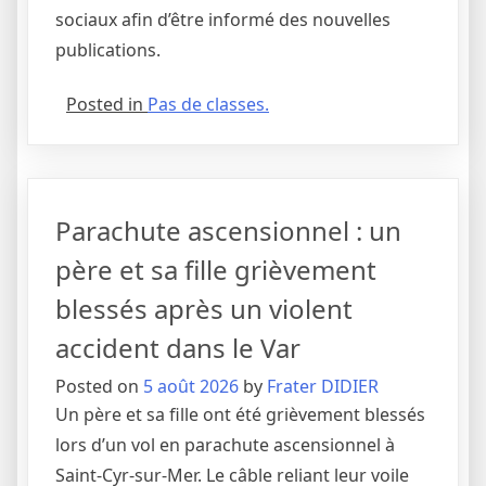
sociaux afin d’être informé des nouvelles
publications.
Posted in
Pas de classes.
Parachute ascensionnel : un
père et sa fille grièvement
blessés après un violent
accident dans le Var
Posted on
5 août 2026
by
Frater DIDIER
Un père et sa fille ont été grièvement blessés
lors d’un vol en parachute ascensionnel à
Saint-Cyr-sur-Mer. Le câble reliant leur voile