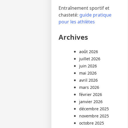
Entraînement sportif et
chasteté:
guide pratique
pour les athlètes
Archives
août 2026
juillet 2026
juin 2026
mai 2026
avril 2026
mars 2026
février 2026
janvier 2026
décembre 2025
novembre 2025
octobre 2025