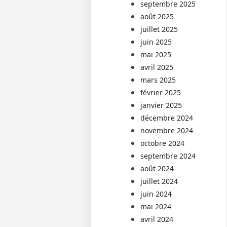
septembre 2025
août 2025
juillet 2025
juin 2025
mai 2025
avril 2025
mars 2025
février 2025
janvier 2025
décembre 2024
novembre 2024
octobre 2024
septembre 2024
août 2024
juillet 2024
juin 2024
mai 2024
avril 2024