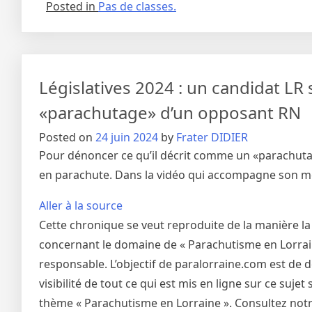
Posted in
Pas de classes.
Législatives 2024 : un candidat L
«parachutage» d’un opposant RN
Posted on
24 juin 2024
by
Frater DIDIER
Pour dénoncer ce qu’il décrit comme un «parachuta
en parachute. Dans la vidéo qui accompagne son me
Aller à la source
Cette chronique se veut reproduite de la manière la
concernant le domaine de « Parachutisme en Lorraine
responsable. L’objectif de paralorraine.com est de 
visibilité de tout ce qui est mis en ligne sur ce suj
thème « Parachutisme en Lorraine ». Consultez notre