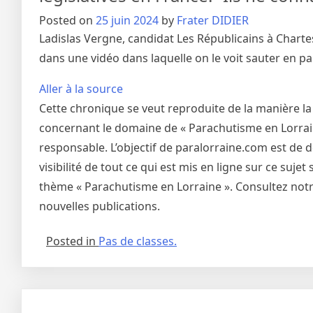
Posted on
25 juin 2024
by
Frater DIDIER
Ladislas Vergne, candidat Les Républicains à Chartes
dans une vidéo dans laquelle on le voit sauter en p
Aller à la source
Cette chronique se veut reproduite de la manière la
concernant le domaine de « Parachutisme en Lorraine
responsable. L’objectif de paralorraine.com est de 
visibilité de tout ce qui est mis en ligne sur ce suj
thème « Parachutisme en Lorraine ». Consultez notre
nouvelles publications.
Posted in
Pas de classes.