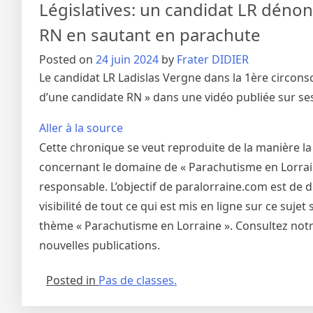
Législatives: un candidat LR dénon
RN en sautant en parachute
Posted on
24 juin 2024
by
Frater DIDIER
Le candidat LR Ladislas Vergne dans la 1ère circonsc
d’une candidate RN » dans une vidéo publiée sur ses
Aller à la source
Cette chronique se veut reproduite de la manière la
concernant le domaine de « Parachutisme en Lorraine
responsable. L’objectif de paralorraine.com est de 
visibilité de tout ce qui est mis en ligne sur ce suj
thème « Parachutisme en Lorraine ». Consultez notre
nouvelles publications.
Posted in
Pas de classes.