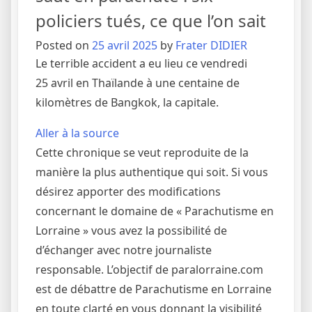
policiers tués, ce que l’on sait
Posted on
25 avril 2025
by
Frater DIDIER
Le terrible accident a eu lieu ce vendredi
25 avril en Thaïlande à une centaine de
kilomètres de Bangkok, la capitale.
Aller à la source
Cette chronique se veut reproduite de la
manière la plus authentique qui soit. Si vous
désirez apporter des modifications
concernant le domaine de « Parachutisme en
Lorraine » vous avez la possibilité de
d’échanger avec notre journaliste
responsable. L’objectif de paralorraine.com
est de débattre de Parachutisme en Lorraine
en toute clarté en vous donnant la visibilité