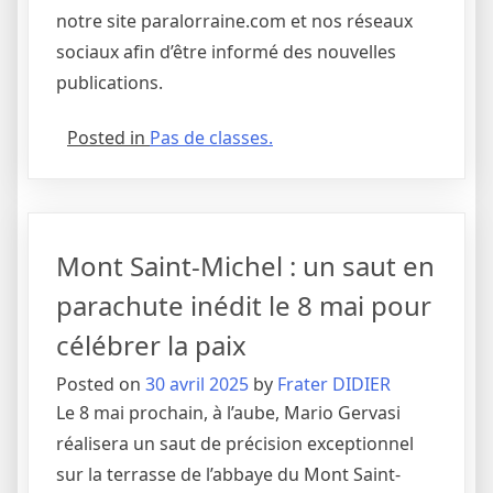
notre site paralorraine.com et nos réseaux
sociaux afin d’être informé des nouvelles
publications.
Posted in
Pas de classes.
Mont Saint-Michel : un saut en
parachute inédit le 8 mai pour
célébrer la paix
Posted on
30 avril 2025
by
Frater DIDIER
Le 8 mai prochain, à l’aube, Mario Gervasi
réalisera un saut de précision exceptionnel
sur la terrasse de l’abbaye du Mont Saint-