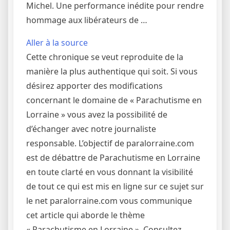
Michel. Une performance inédite pour rendre
hommage aux libérateurs de …
Aller à la source
Cette chronique se veut reproduite de la
manière la plus authentique qui soit. Si vous
désirez apporter des modifications
concernant le domaine de « Parachutisme en
Lorraine » vous avez la possibilité de
d’échanger avec notre journaliste
responsable. L’objectif de paralorraine.com
est de débattre de Parachutisme en Lorraine
en toute clarté en vous donnant la visibilité
de tout ce qui est mis en ligne sur ce sujet sur
le net paralorraine.com vous communique
cet article qui aborde le thème
« Parachutisme en Lorraine ». Consultez