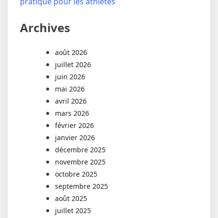
pratique pour les athlètes
Archives
août 2026
juillet 2026
juin 2026
mai 2026
avril 2026
mars 2026
février 2026
janvier 2026
décembre 2025
novembre 2025
octobre 2025
septembre 2025
août 2025
juillet 2025