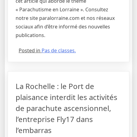
cet article qui aborde le thème
« Parachutisme en Lorraine ». Consultez
notre site paralorraine.com et nos réseaux
sociaux afin d’être informé des nouvelles
publications.
Posted in
Pas de classes.
La Rochelle : le Port de
plaisance interdit les activités
de parachute ascensionnel,
l’entreprise Fly17 dans
l’embarras