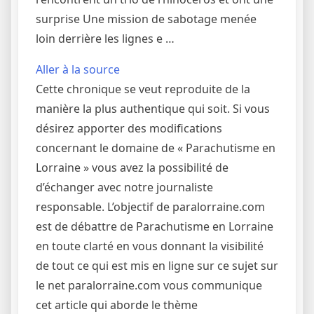
surprise Une mission de sabotage menée
loin derrière les lignes e …
Aller à la source
Cette chronique se veut reproduite de la
manière la plus authentique qui soit. Si vous
désirez apporter des modifications
concernant le domaine de « Parachutisme en
Lorraine » vous avez la possibilité de
d’échanger avec notre journaliste
responsable. L’objectif de paralorraine.com
est de débattre de Parachutisme en Lorraine
en toute clarté en vous donnant la visibilité
de tout ce qui est mis en ligne sur ce sujet sur
le net paralorraine.com vous communique
cet article qui aborde le thème