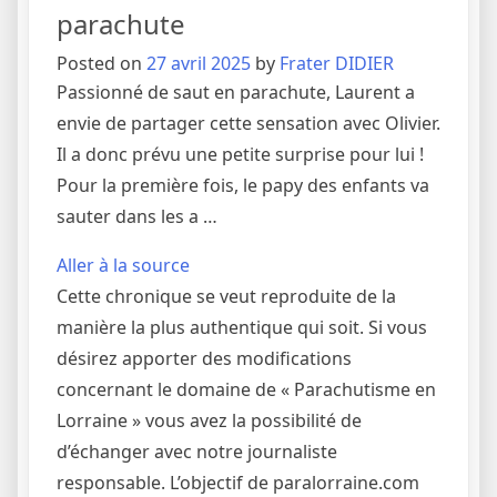
parachute
Posted on
27 avril 2025
by
Frater DIDIER
Passionné de saut en parachute, Laurent a
envie de partager cette sensation avec Olivier.
Il a donc prévu une petite surprise pour lui !
Pour la première fois, le papy des enfants va
sauter dans les a …
Aller à la source
Cette chronique se veut reproduite de la
manière la plus authentique qui soit. Si vous
désirez apporter des modifications
concernant le domaine de « Parachutisme en
Lorraine » vous avez la possibilité de
d’échanger avec notre journaliste
responsable. L’objectif de paralorraine.com