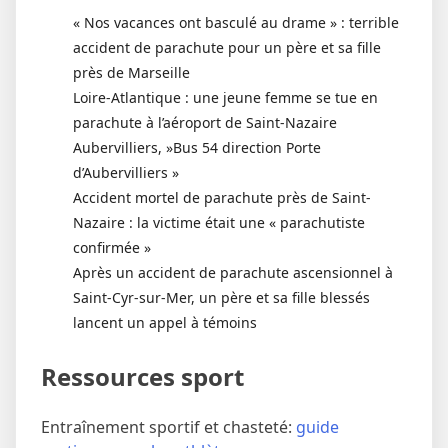
« Nos vacances ont basculé au drame » : terrible
accident de parachute pour un père et sa fille
près de Marseille
Loire-Atlantique : une jeune femme se tue en
parachute à l’aéroport de Saint-Nazaire
Aubervilliers, »Bus 54 direction Porte
d’Aubervilliers »
Accident mortel de parachute près de Saint-
Nazaire : la victime était une « parachutiste
confirmée »
Après un accident de parachute ascensionnel à
Saint-Cyr-sur-Mer, un père et sa fille blessés
lancent un appel à témoins
Ressources sport
Entraînement sportif et chasteté:
guide