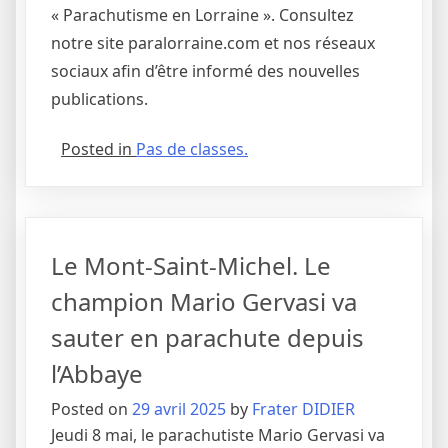
« Parachutisme en Lorraine ». Consultez
notre site paralorraine.com et nos réseaux
sociaux afin d’être informé des nouvelles
publications.
Posted in
Pas de classes.
Le Mont-Saint-Michel. Le
champion Mario Gervasi va
sauter en parachute depuis
l’Abbaye
Posted on
29 avril 2025
by
Frater DIDIER
Jeudi 8 mai, le parachutiste Mario Gervasi va