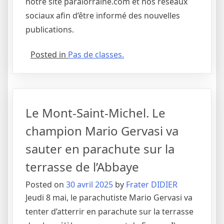
notre site paralorraine.com et nos réseaux
sociaux afin d’être informé des nouvelles
publications.
Posted in
Pas de classes.
Le Mont-Saint-Michel. Le
champion Mario Gervasi va
sauter en parachute sur la
terrasse de l’Abbaye
Posted on
30 avril 2025
by
Frater DIDIER
Jeudi 8 mai, le parachutiste Mario Gervasi va
tenter d’atterrir en parachute sur la terrasse