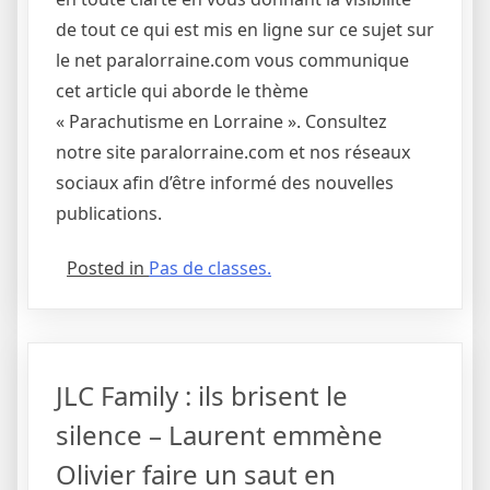
de tout ce qui est mis en ligne sur ce sujet sur
le net paralorraine.com vous communique
cet article qui aborde le thème
« Parachutisme en Lorraine ». Consultez
notre site paralorraine.com et nos réseaux
sociaux afin d’être informé des nouvelles
publications.
Posted in
Pas de classes.
JLC Family : ils brisent le
silence – Laurent emmène
Olivier faire un saut en