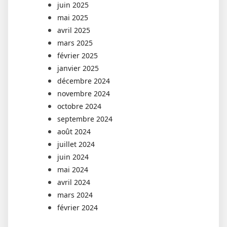
juin 2025
mai 2025
avril 2025
mars 2025
février 2025
janvier 2025
décembre 2024
novembre 2024
octobre 2024
septembre 2024
août 2024
juillet 2024
juin 2024
mai 2024
avril 2024
mars 2024
février 2024