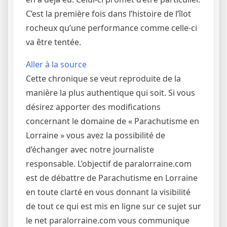
C’est la première fois dans l’histoire de l’îlot
rocheux qu’une performance comme celle-ci
va être tentée.
Aller à la source
Cette chronique se veut reproduite de la
manière la plus authentique qui soit. Si vous
désirez apporter des modifications
concernant le domaine de « Parachutisme en
Lorraine » vous avez la possibilité de
d’échanger avec notre journaliste
responsable. L’objectif de paralorraine.com
est de débattre de Parachutisme en Lorraine
en toute clarté en vous donnant la visibilité
de tout ce qui est mis en ligne sur ce sujet sur
le net paralorraine.com vous communique