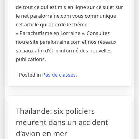
de tout ce qui est mis en ligne sur ce sujet sur
le net paralorraine.com vous communique
cet article qui aborde le thème
« Parachutisme en Lorraine ». Consultez
notre site paralorraine.com et nos réseaux
sociaux afin d’être informé des nouvelles
publications.
Posted in
Pas de classes.
Thaïlande: six policiers
meurent dans un accident
d’avion en mer