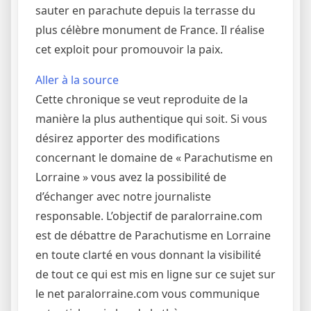
sauter en parachute depuis la terrasse du
plus célèbre monument de France. Il réalise
cet exploit pour promouvoir la paix.
Aller à la source
Cette chronique se veut reproduite de la
manière la plus authentique qui soit. Si vous
désirez apporter des modifications
concernant le domaine de « Parachutisme en
Lorraine » vous avez la possibilité de
d’échanger avec notre journaliste
responsable. L’objectif de paralorraine.com
est de débattre de Parachutisme en Lorraine
en toute clarté en vous donnant la visibilité
de tout ce qui est mis en ligne sur ce sujet sur
le net paralorraine.com vous communique