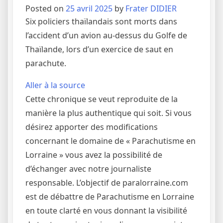
Posted on
25 avril 2025
by
Frater DIDIER
Six policiers thaïlandais sont morts dans
l’accident d’un avion au-dessus du Golfe de
Thaïlande, lors d’un exercice de saut en
parachute.
Aller à la source
Cette chronique se veut reproduite de la
manière la plus authentique qui soit. Si vous
désirez apporter des modifications
concernant le domaine de « Parachutisme en
Lorraine » vous avez la possibilité de
d’échanger avec notre journaliste
responsable. L’objectif de paralorraine.com
est de débattre de Parachutisme en Lorraine
en toute clarté en vous donnant la visibilité