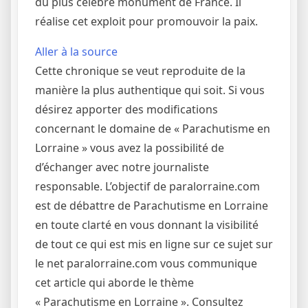
du plus célèbre monument de France. Il
réalise cet exploit pour promouvoir la paix.
Aller à la source
Cette chronique se veut reproduite de la
manière la plus authentique qui soit. Si vous
désirez apporter des modifications
concernant le domaine de « Parachutisme en
Lorraine » vous avez la possibilité de
d’échanger avec notre journaliste
responsable. L’objectif de paralorraine.com
est de débattre de Parachutisme en Lorraine
en toute clarté en vous donnant la visibilité
de tout ce qui est mis en ligne sur ce sujet sur
le net paralorraine.com vous communique
cet article qui aborde le thème
« Parachutisme en Lorraine ». Consultez