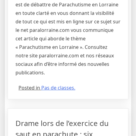
est de débattre de Parachutisme en Lorraine
en toute clarté en vous donnant la visibilité
de tout ce qui est mis en ligne sur ce sujet sur
le net paralorraine.com vous communique
cet article qui aborde le thème
« Parachutisme en Lorraine ». Consultez
notre site paralorraine.com et nos réseaux
sociaux afin d’être informé des nouvelles
publications.
Posted in
Pas de classes.
Drame lors de l’exercice du
saut en parachute : six