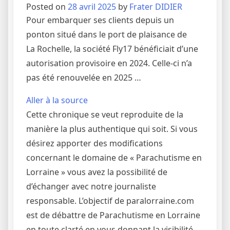
Posted on
28 avril 2025
by
Frater DIDIER
Pour embarquer ses clients depuis un
ponton situé dans le port de plaisance de
La Rochelle, la société Fly17 bénéficiait d’une
autorisation provisoire en 2024. Celle-ci n’a
pas été renouvelée en 2025 …
Aller à la source
Cette chronique se veut reproduite de la
manière la plus authentique qui soit. Si vous
désirez apporter des modifications
concernant le domaine de « Parachutisme en
Lorraine » vous avez la possibilité de
d’échanger avec notre journaliste
responsable. L’objectif de paralorraine.com
est de débattre de Parachutisme en Lorraine
en toute clarté en vous donnant la visibilité