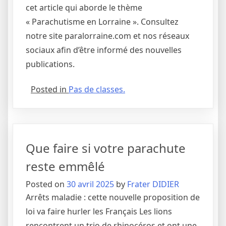
cet article qui aborde le thème
« Parachutisme en Lorraine ». Consultez
notre site paralorraine.com et nos réseaux
sociaux afin d’être informé des nouvelles
publications.
Posted in
Pas de classes.
Que faire si votre parachute
reste emmêlé
Posted on
30 avril 2025
by
Frater DIDIER
Arrêts maladie : cette nouvelle proposition de
loi va faire hurler les Français Les lions
rencontrent un trio de rhinocéros et ont une