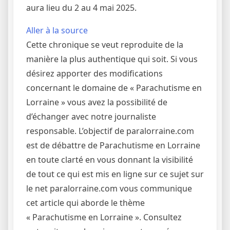
aura lieu du 2 au 4 mai 2025.
Aller à la source
Cette chronique se veut reproduite de la
manière la plus authentique qui soit. Si vous
désirez apporter des modifications
concernant le domaine de « Parachutisme en
Lorraine » vous avez la possibilité de
d’échanger avec notre journaliste
responsable. L’objectif de paralorraine.com
est de débattre de Parachutisme en Lorraine
en toute clarté en vous donnant la visibilité
de tout ce qui est mis en ligne sur ce sujet sur
le net paralorraine.com vous communique
cet article qui aborde le thème
« Parachutisme en Lorraine ». Consultez