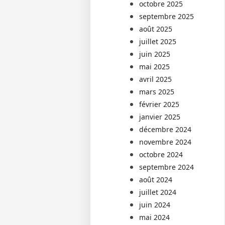
octobre 2025
septembre 2025
août 2025
juillet 2025
juin 2025
mai 2025
avril 2025
mars 2025
février 2025
janvier 2025
décembre 2024
novembre 2024
octobre 2024
septembre 2024
août 2024
juillet 2024
juin 2024
mai 2024