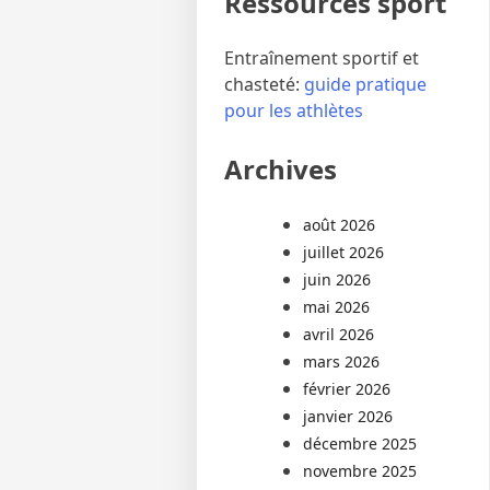
Ressources sport
Entraînement sportif et
chasteté:
guide pratique
pour les athlètes
Archives
août 2026
juillet 2026
juin 2026
mai 2026
avril 2026
mars 2026
février 2026
janvier 2026
décembre 2025
novembre 2025