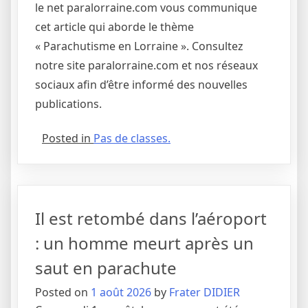
le net paralorraine.com vous communique
cet article qui aborde le thème
« Parachutisme en Lorraine ». Consultez
notre site paralorraine.com et nos réseaux
sociaux afin d’être informé des nouvelles
publications.
Posted in
Pas de classes.
Il est retombé dans l’aéroport
: un homme meurt après un
saut en parachute
Posted on
1 août 2026
by
Frater DIDIER