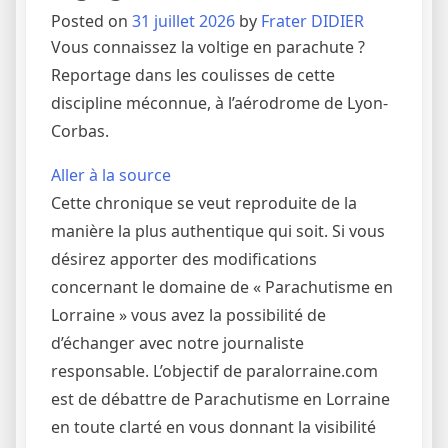
Posted on
31 juillet 2026
by
Frater DIDIER
Vous connaissez la voltige en parachute ?
Reportage dans les coulisses de cette
discipline méconnue, à l’aérodrome de Lyon-
Corbas.
Aller à la source
Cette chronique se veut reproduite de la
manière la plus authentique qui soit. Si vous
désirez apporter des modifications
concernant le domaine de « Parachutisme en
Lorraine » vous avez la possibilité de
d’échanger avec notre journaliste
responsable. L’objectif de paralorraine.com
est de débattre de Parachutisme en Lorraine
en toute clarté en vous donnant la visibilité