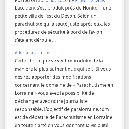
Posted on
30 juillet 2026
by
Frater DIDIER
L’accident s’est produit près de Honiton, une
petite ville de l’est du Devon. Selon un
parachutiste qui a sauté juste après eux, les
procédures de sécurité à bord de l’avion
s’étaient déroulé …
Aller à la source
Cette chronique se veut reproduite de la
manière la plus authentique qui soit. Si vous
désirez apporter des modifications
concernant le domaine de « Parachutisme en
Lorraine » vous avez la possibilité de
d’échanger avec notre journaliste
responsable. L’objectif de paralorraine.com
est de débattre de Parachutisme en Lorraine
en toute clarté en vous donnant la visibilité