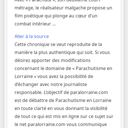
métrage, le réalisateur malgache propose un
film poétique qui plonge au cœur d’un
combat intérieur …
Aller à la source
Cette chronique se veut reproduite de la
manière la plus authentique qui soit. Si vous
désirez apporter des modifications
concernant le domaine de « Parachutisme en
Lorraine » vous avez la possibilité de
d’échanger avec notre journaliste
responsable. L’objectif de paralorraine.com
est de débattre de Parachutisme en Lorraine
en toute clarté en vous donnant la visibilité
de tout ce qui est mis en ligne sur ce sujet sur
le net paralorraine.com vous communique