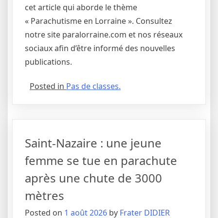
cet article qui aborde le thème
« Parachutisme en Lorraine ». Consultez
notre site paralorraine.com et nos réseaux
sociaux afin d’être informé des nouvelles
publications.
Posted in
Pas de classes.
Saint-Nazaire : une jeune
femme se tue en parachute
après une chute de 3000
mètres
Posted on
1 août 2026
by
Frater DIDIER