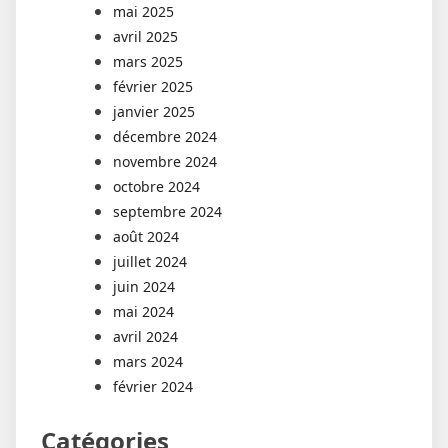
mai 2025
avril 2025
mars 2025
février 2025
janvier 2025
décembre 2024
novembre 2024
octobre 2024
septembre 2024
août 2024
juillet 2024
juin 2024
mai 2024
avril 2024
mars 2024
février 2024
Catégories