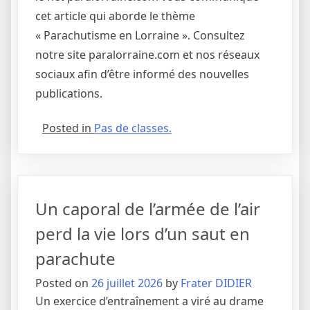
cet article qui aborde le thème
« Parachutisme en Lorraine ». Consultez
notre site paralorraine.com et nos réseaux
sociaux afin d’être informé des nouvelles
publications.
Posted in
Pas de classes.
Un caporal de l’armée de l’air
perd la vie lors d’un saut en
parachute
Posted on
26 juillet 2026
by
Frater DIDIER
Un exercice d’entraînement a viré au drame