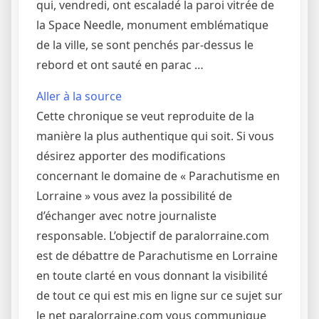
qui, vendredi, ont escaladé la paroi vitrée de
la Space Needle, monument emblématique
de la ville, se sont penchés par-dessus le
rebord et ont sauté en parac …
Aller à la source
Cette chronique se veut reproduite de la
manière la plus authentique qui soit. Si vous
désirez apporter des modifications
concernant le domaine de « Parachutisme en
Lorraine » vous avez la possibilité de
d’échanger avec notre journaliste
responsable. L’objectif de paralorraine.com
est de débattre de Parachutisme en Lorraine
en toute clarté en vous donnant la visibilité
de tout ce qui est mis en ligne sur ce sujet sur
le net paralorraine.com vous communique