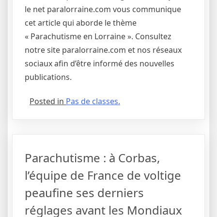
le net paralorraine.com vous communique
cet article qui aborde le thème
« Parachutisme en Lorraine ». Consultez
notre site paralorraine.com et nos réseaux
sociaux afin d’être informé des nouvelles
publications.
Posted in
Pas de classes.
Parachutisme : à Corbas,
l’équipe de France de voltige
peaufine ses derniers
réglages avant les Mondiaux