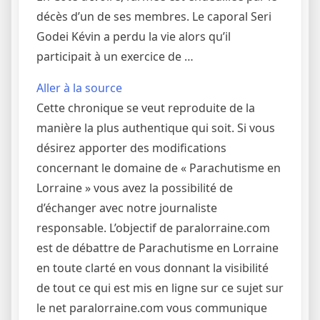
décès d’un de ses membres. Le caporal Seri
Godei Kévin a perdu la vie alors qu’il
participait à un exercice de …
Aller à la source
Cette chronique se veut reproduite de la
manière la plus authentique qui soit. Si vous
désirez apporter des modifications
concernant le domaine de « Parachutisme en
Lorraine » vous avez la possibilité de
d’échanger avec notre journaliste
responsable. L’objectif de paralorraine.com
est de débattre de Parachutisme en Lorraine
en toute clarté en vous donnant la visibilité
de tout ce qui est mis en ligne sur ce sujet sur
le net paralorraine.com vous communique