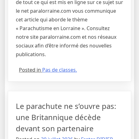
de tout ce qui est mis en ligne sur ce sujet sur
le net paralorraine.com vous communique
cet article qui aborde le thème
« Parachutisme en Lorraine ». Consultez
notre site paralorraine.com et nos réseaux
sociaux afin d’être informé des nouvelles
publications.
Posted in
Pas de classes.
Le parachute ne s’ouvre pas:
une Britannique décède
devant son partenaire