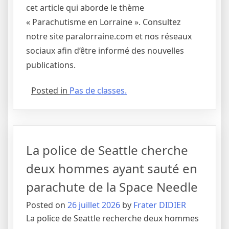
cet article qui aborde le thème
« Parachutisme en Lorraine ». Consultez
notre site paralorraine.com et nos réseaux
sociaux afin d’être informé des nouvelles
publications.
Posted in
Pas de classes.
La police de Seattle cherche
deux hommes ayant sauté en
parachute de la Space Needle
Posted on
26 juillet 2026
by
Frater DIDIER
La police de Seattle recherche deux hommes