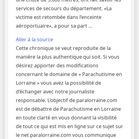
services de secours du département. «La
victime est retombée dans l’enceinte
aéroportuaire», a pour sa part …
Aller à la source
Cette chronique se veut reproduite de la
manière la plus authentique qui soit. Si vous
désirez apporter des modifications
concernant le domaine de « Parachutisme en
Lorraine » vous avez la possibilité de
d’échanger avec notre journaliste
responsable. L’objectif de paralorraine.com
est de débattre de Parachutisme en Lorraine
en toute clarté en vous donnant la visibilité
de tout ce qui est mis en ligne sur ce sujet sur
le net paralorraine.com vous communique