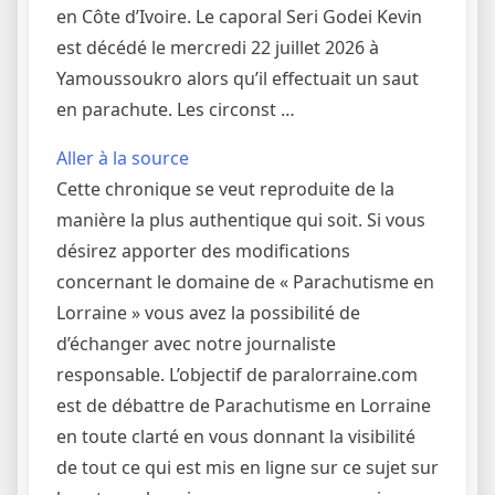
en Côte d’Ivoire. Le caporal Seri Godei Kevin
est décédé le mercredi 22 juillet 2026 à
Yamoussoukro alors qu’il effectuait un saut
en parachute. Les circonst …
Aller à la source
Cette chronique se veut reproduite de la
manière la plus authentique qui soit. Si vous
désirez apporter des modifications
concernant le domaine de « Parachutisme en
Lorraine » vous avez la possibilité de
d’échanger avec notre journaliste
responsable. L’objectif de paralorraine.com
est de débattre de Parachutisme en Lorraine
en toute clarté en vous donnant la visibilité
de tout ce qui est mis en ligne sur ce sujet sur