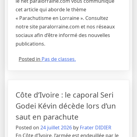
le net paralorraine.com vous communique
cet article qui aborde le thème
« Parachutisme en Lorraine ». Consultez
notre site paralorraine.com et nos réseaux
sociaux afin d’être informé des nouvelles
publications.
Posted in
Pas de classes.
Côte d’Ivoire : le caporal Seri
Godei Kévin décède lors d’un
saut en parachute
Posted on
24 juillet 2026
by
Frater DIDIER
En Côte d’Ivoire, l’armée est endeuillée par le