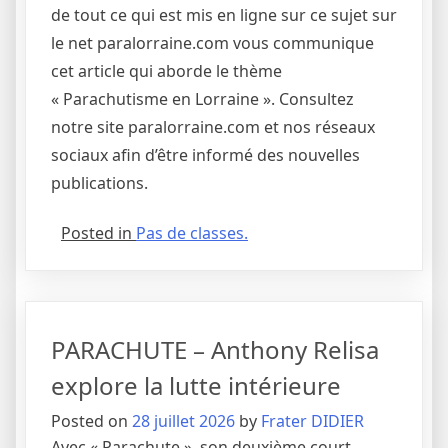
de tout ce qui est mis en ligne sur ce sujet sur
le net paralorraine.com vous communique
cet article qui aborde le thème
« Parachutisme en Lorraine ». Consultez
notre site paralorraine.com et nos réseaux
sociaux afin d’être informé des nouvelles
publications.
Posted in
Pas de classes.
PARACHUTE – Anthony Relisa
explore la lutte intérieure
Posted on
28 juillet 2026
by
Frater DIDIER
Avec « Parachute », son deuxième court