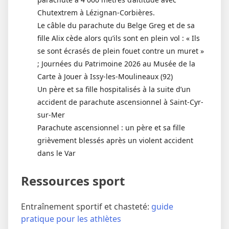
Chutextrem à Lézignan-Corbières.
Le câble du parachute du Belge Greg et de sa
fille Alix cède alors qu’ils sont en plein vol : « Ils
se sont écrasés de plein fouet contre un muret »
; Journées du Patrimoine 2026 au Musée de la
Carte à Jouer à Issy-les-Moulineaux (92)
Un père et sa fille hospitalisés à la suite d’un
accident de parachute ascensionnel à Saint-Cyr-
sur-Mer
Parachute ascensionnel : un père et sa fille
grièvement blessés après un violent accident
dans le Var
Ressources sport
Entraînement sportif et chasteté:
guide
pratique pour les athlètes