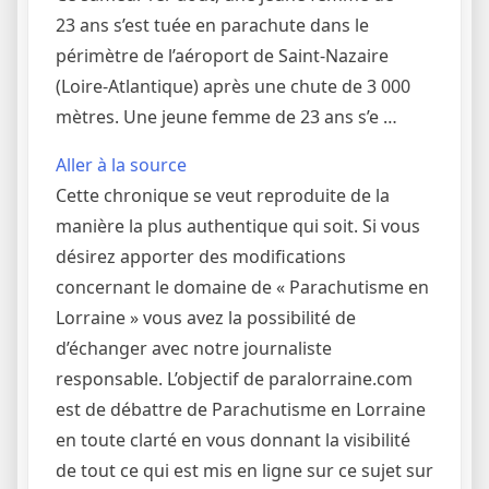
23 ans s’est tuée en parachute dans le
périmètre de l’aéroport de Saint-Nazaire
(Loire-Atlantique) après une chute de 3 000
mètres. Une jeune femme de 23 ans s’e …
Aller à la source
Cette chronique se veut reproduite de la
manière la plus authentique qui soit. Si vous
désirez apporter des modifications
concernant le domaine de « Parachutisme en
Lorraine » vous avez la possibilité de
d’échanger avec notre journaliste
responsable. L’objectif de paralorraine.com
est de débattre de Parachutisme en Lorraine
en toute clarté en vous donnant la visibilité
de tout ce qui est mis en ligne sur ce sujet sur