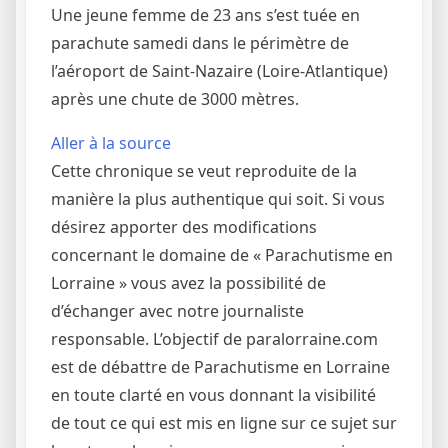
Une jeune femme de 23 ans s’est tuée en
parachute samedi dans le périmètre de
l’aéroport de Saint-Nazaire (Loire-Atlantique)
après une chute de 3000 mètres.
Aller à la source
Cette chronique se veut reproduite de la
manière la plus authentique qui soit. Si vous
désirez apporter des modifications
concernant le domaine de « Parachutisme en
Lorraine » vous avez la possibilité de
d’échanger avec notre journaliste
responsable. L’objectif de paralorraine.com
est de débattre de Parachutisme en Lorraine
en toute clarté en vous donnant la visibilité
de tout ce qui est mis en ligne sur ce sujet sur