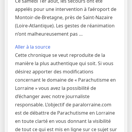
Ce samedi 1er août, les secours ont été
appelés pour une intervention à l’aéroport de
Montoir-de-Bretagne, près de Saint-Nazaire
(Loire-Atlantique). Les gestes de réanimation
n’ont malheureusement pas …
Aller à la source
Cette chronique se veut reproduite de la
manière la plus authentique qui soit. Si vous
désirez apporter des modifications
concernant le domaine de « Parachutisme en
Lorraine » vous avez la possibilité de
d’échanger avec notre journaliste
responsable. L’objectif de paralorraine.com
est de débattre de Parachutisme en Lorraine
en toute clarté en vous donnant la visibilité
de tout ce qui est mis en ligne sur ce sujet sur