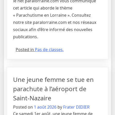
le net paralorraine.com vous communique
cet article qui aborde le thème
« Parachutisme en Lorraine ». Consultez
notre site paralorraine.com et nos réseaux
sociaux afin d’être informé des nouvelles
publications.
Posted in
Pas de classes.
Une jeune femme se tue en
parachute à l’aéroport de
Saint-Nazaire
Posted on
1 août 2026
by
Frater DIDIER
Ce samedi 1er août, une jeune femme de