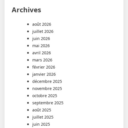
Archives
août 2026
juillet 2026
juin 2026
mai 2026
avril 2026
mars 2026
février 2026
janvier 2026
décembre 2025
novembre 2025
octobre 2025
septembre 2025
août 2025
juillet 2025
juin 2025