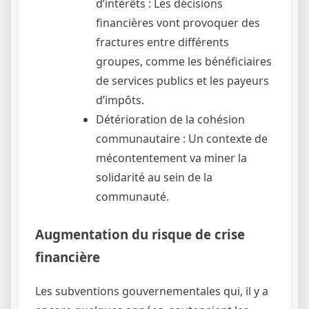
d’intérêts : Les décisions
financières vont provoquer des
fractures entre différents
groupes, comme les bénéficiaires
de services publics et les payeurs
d’impôts.
Détérioration de la cohésion
communautaire : Un contexte de
mécontentement va miner la
solidarité au sein de la
communauté.
Augmentation du risque de crise
financière
Les subventions gouvernementales qui, il y a