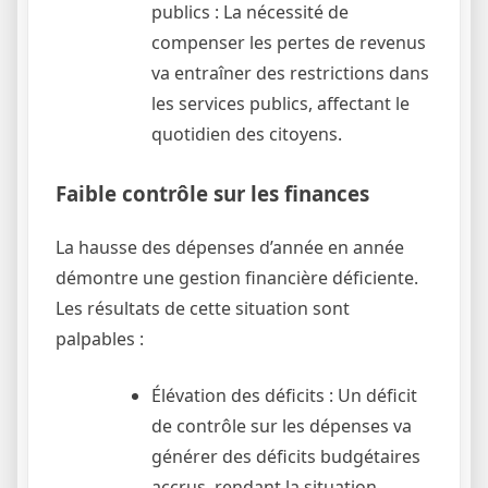
publics : La nécessité de
compenser les pertes de revenus
va entraîner des restrictions dans
les services publics, affectant le
quotidien des citoyens.
Faible contrôle sur les finances
La hausse des dépenses d’année en année
démontre une gestion financière déficiente.
Les résultats de cette situation sont
palpables :
Élévation des déficits : Un déficit
de contrôle sur les dépenses va
générer des déficits budgétaires
accrus, rendant la situation