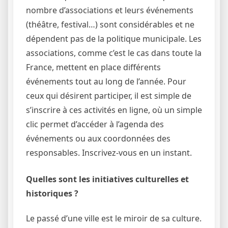
nombre d’associations et leurs événements
(théâtre, festival…) sont considérables et ne
dépendent pas de la politique municipale. Les
associations, comme c’est le cas dans toute la
France, mettent en place différents
événements tout au long de l’année. Pour
ceux qui désirent participer, il est simple de
s’inscrire à ces activités en ligne, où un simple
clic permet d’accéder à l’agenda des
événements ou aux coordonnées des
responsables. Inscrivez-vous en un instant.
Quelles sont les initiatives culturelles et
historiques ?
Le passé d’une ville est le miroir de sa culture.