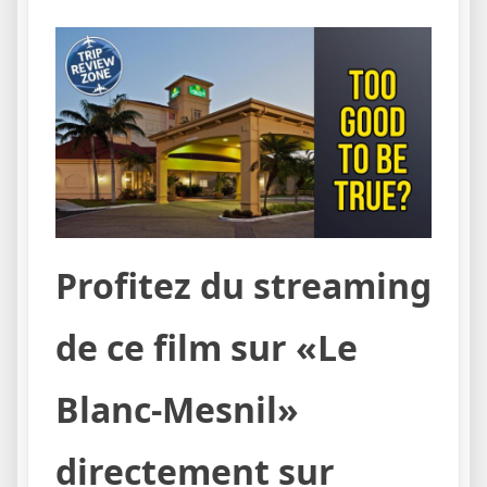
Profitez du streaming
de ce film sur «Le
Blanc-Mesnil»
directement sur