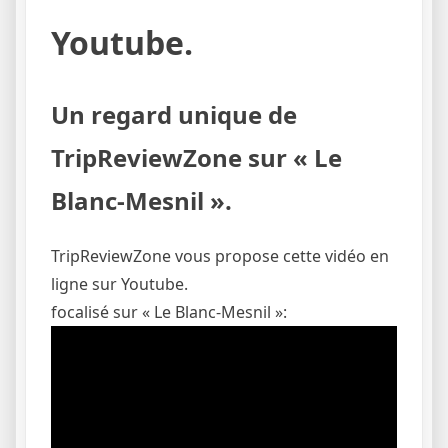
Youtube.
Un regard unique de
TripReviewZone sur « Le
Blanc-Mesnil ».
TripReviewZone vous propose cette vidéo en
ligne sur Youtube.
focalisé sur « Le Blanc-Mesnil »: