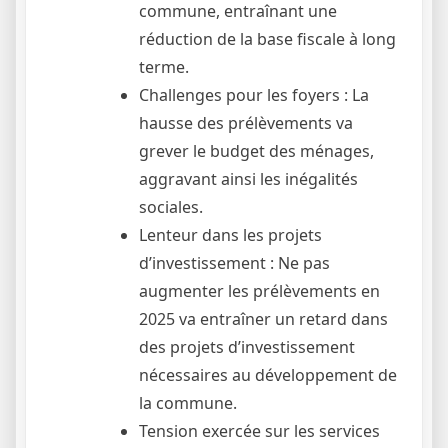
commune, entraînant une
réduction de la base fiscale à long
terme.
Challenges pour les foyers : La
hausse des prélèvements va
grever le budget des ménages,
aggravant ainsi les inégalités
sociales.
Lenteur dans les projets
d’investissement : Ne pas
augmenter les prélèvements en
2025 va entraîner un retard dans
des projets d’investissement
nécessaires au développement de
la commune.
Tension exercée sur les services