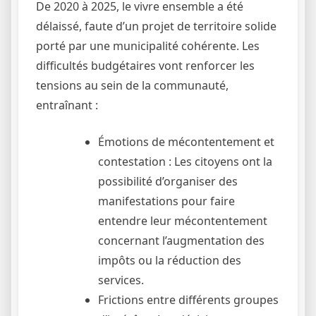
De 2020 à 2025, le vivre ensemble a été
délaissé, faute d’un projet de territoire solide
porté par une municipalité cohérente. Les
difficultés budgétaires vont renforcer les
tensions au sein de la communauté,
entraînant :
Émotions de mécontentement et
contestation : Les citoyens ont la
possibilité d’organiser des
manifestations pour faire
entendre leur mécontentement
concernant l’augmentation des
impôts ou la réduction des
services.
Frictions entre différents groupes