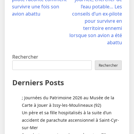
l’article
survivre une fois son
l’eau potable… Les
avion abattu
conseils d’un ex-pilote
pour survivre en
territoire ennemi
lorsque son avion a été
abattu
Rechercher
Rechercher
Derniers Posts
; Journées du Patrimoine 2026 au Musée de la
Carte à Jouer à Issy-les-Moulineaux (92)
Un père et sa fille hospitalisés à la suite d’un
accident de parachute ascensionnel à Saint-Cyr-
sur-Mer