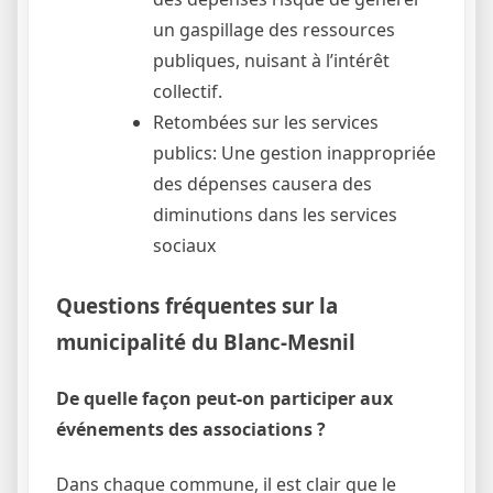
un gaspillage des ressources
publiques, nuisant à l’intérêt
collectif.
Retombées sur les services
publics: Une gestion inappropriée
des dépenses causera des
diminutions dans les services
sociaux
Questions fréquentes sur la
municipalité du Blanc-Mesnil
De quelle façon peut-on participer aux
événements des associations ?
Dans chaque commune, il est clair que le