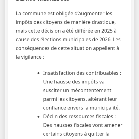
La commune est obligée d’augmenter les
impôts des citoyens de manière drastique,
mais cette décision a été différée en 2025 à
cause des élections municipales de 2026. Les
conséquences de cette situation appellent à
la vigilance :
Insatisfaction des contribuables :
Une hausse des impôts va
susciter un mécontentement
parmi les citoyens, altérant leur
confiance envers la municipalité.
Déclin des ressources fiscales :
Des hausses fiscales vont amener
certains citoyens à quitter la