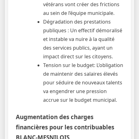
vétérans vont créer des frictions
au sein de l’équipe municipale.
Dégradation des prestations
publiques : Un effectif démoralisé
et instable va nuire à la qualité
des services publics, ayant un
impact direct sur les citoyens.
Tension sur le budget: L’obligation
de maintenir des salaires élevés
pour séduire de nouveaux talents
va engendrer une pression
accrue sur le budget municipal.
Augmentation des charges
financières pour les contribuables
BLANC-MESNILOIS