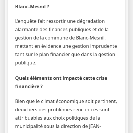
Blanc-Mesnil ?
L’enquête fait ressortir une dégradation
alarmante des finances publiques et de la
gestion de la commune de Blanc-Mesnil,
mettant en évidence une gestion imprudente
tant sur le plan financier que dans la gestion
publique.
Quels éléments ont impacté cette crise
financière ?
Bien que le climat économique soit pertinent,
deux tiers des problèmes rencontrés sont
attribuables aux choix politiques de la
municipalité sous la direction de JEAN-