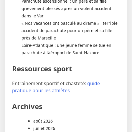
Parachute ascensionnel : un père et sa fille
grièvement blessés après un violent accident
dans le Var
« Nos vacances ont basculé au drame » : terrible
accident de parachute pour un père et sa fille
près de Marseille
Loire-Atlantique : une jeune femme se tue en
parachute à l’aéroport de Saint-Nazaire
Ressources sport
Entraînement sportif et chasteté:
guide
pratique pour les athlètes
Archives
août 2026
juillet 2026