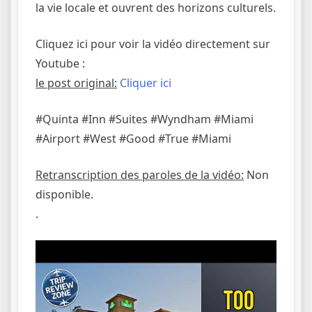
la vie locale et ouvrent des horizons culturels.
Cliquez ici pour voir la vidéo directement sur
Youtube :
le post original:
Cliquer ici
#Quinta #Inn #Suites #Wyndham #Miami
#Airport #West #Good #True #Miami
Retranscription des paroles de la vidéo:
Non
disponible.
.