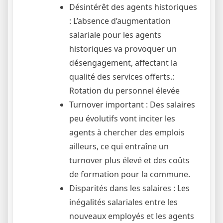
Désintérêt des agents historiques
: L’absence d’augmentation
salariale pour les agents
historiques va provoquer un
désengagement, affectant la
qualité des services offerts.:
Rotation du personnel élevée
Turnover important : Des salaires
peu évolutifs vont inciter les
agents à chercher des emplois
ailleurs, ce qui entraîne un
turnover plus élevé et des coûts
de formation pour la commune.
Disparités dans les salaires : Les
inégalités salariales entre les
nouveaux employés et les agents