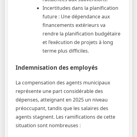
Incertitudes dans la planification
future : Une dépendance aux
financements extérieurs va
rendre la planification budgétaire
et l’exécution de projets à long
terme plus difficiles.
Indemnisation des employés
La compensation des agents municipaux
représente une part considérable des
dépenses, atteignant en 2025 un niveau
préoccupant, tandis que les salaires des
agents stagnent. Les ramifications de cette
situation sont nombreuses :