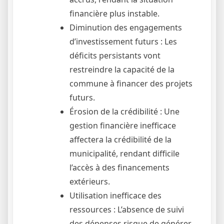
financière plus instable.
Diminution des engagements
d’investissement futurs : Les
déficits persistants vont
restreindre la capacité de la
commune à financer des projets
futurs.
Érosion de la crédibilité : Une
gestion financière inefficace
affectera la crédibilité de la
municipalité, rendant difficile
l’accès à des financements
extérieurs.
Utilisation inefficace des
ressources : L’absence de suivi
des dépenses risque de générer