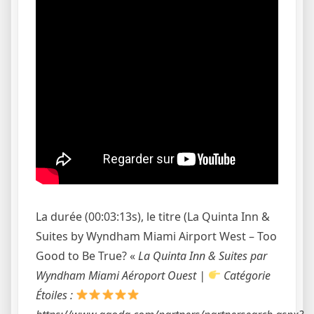
La durée (00:03:13s), le titre (La Quinta Inn &
Suites by Wyndham Miami Airport West – Too
Good to Be True? «
La Quinta Inn & Suites par
Wyndham Miami Aéroport Ouest |
Catégorie
Étoiles :