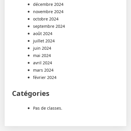
décembre 2024
novembre 2024
octobre 2024
septembre 2024
août 2024
juillet 2024
juin 2024
mai 2024
avril 2024
mars 2024
février 2024
Catégories
Pas de classes.