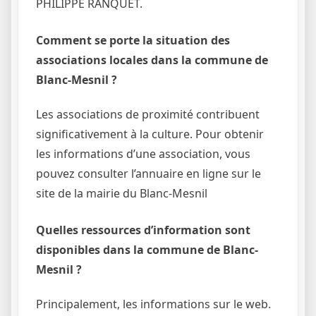
PHILIPPE RANQUET.
Comment se porte la situation des
associations locales dans la commune de
Blanc-Mesnil ?
Les associations de proximité contribuent
significativement à la culture. Pour obtenir
les informations d’une association, vous
pouvez consulter l’annuaire en ligne sur le
site de la mairie du Blanc-Mesnil
Quelles ressources d’information sont
disponibles dans la commune de Blanc-
Mesnil ?
Principalement, les informations sur le web.