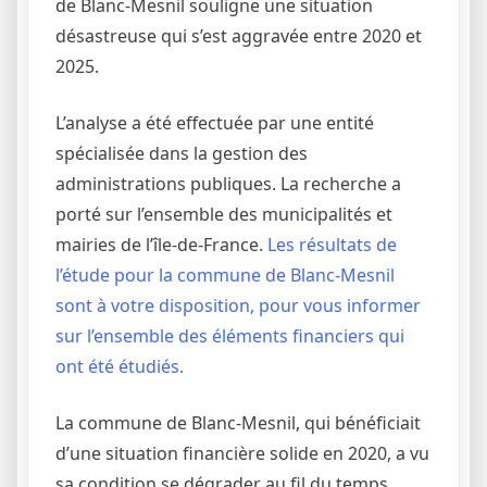
de Blanc-Mesnil souligne une situation
désastreuse qui s’est aggravée entre 2020 et
2025.
L’analyse a été effectuée par une entité
spécialisée dans la gestion des
administrations publiques. La recherche a
porté sur l’ensemble des municipalités et
mairies de l’île-de-France.
Les résultats de
l’étude pour la commune de Blanc-Mesnil
sont à votre disposition, pour vous informer
sur l’ensemble des éléments financiers qui
ont été étudiés.
La commune de Blanc-Mesnil, qui bénéficiait
d’une situation financière solide en 2020, a vu
sa condition se dégrader au fil du temps,