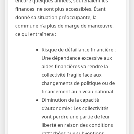
encore quelques années, soutenaient les
finances, ne sont plus accessibles. Étant
donné sa situation préoccupante, la
commune n’a plus de marge de manœuvre,
ce qui entraînera :
Risque de défaillance financière :
Une dépendance excessive aux
aides financières va rendre la
collectivité fragile face aux
changements de politique ou de
financement au niveau national.
Diminution de la capacité
d’autonomie : Les collectivités
vont perdre une partie de leur
liberté en raison des conditions
rattachées aux subventions.