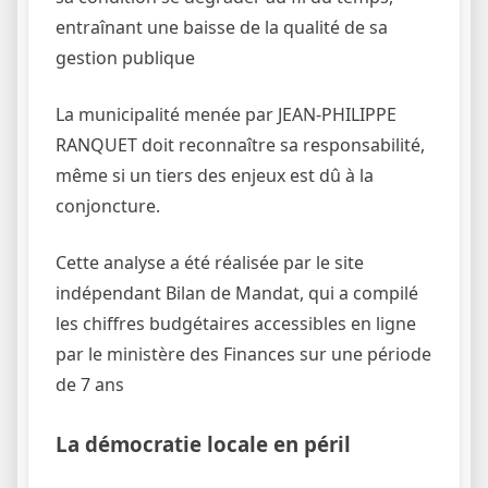
entraînant une baisse de la qualité de sa
gestion publique
La municipalité menée par JEAN-PHILIPPE
RANQUET doit reconnaître sa responsabilité,
même si un tiers des enjeux est dû à la
conjoncture.
Cette analyse a été réalisée par le site
indépendant Bilan de Mandat, qui a compilé
les chiffres budgétaires accessibles en ligne
par le ministère des Finances sur une période
de 7 ans
La démocratie locale en péril