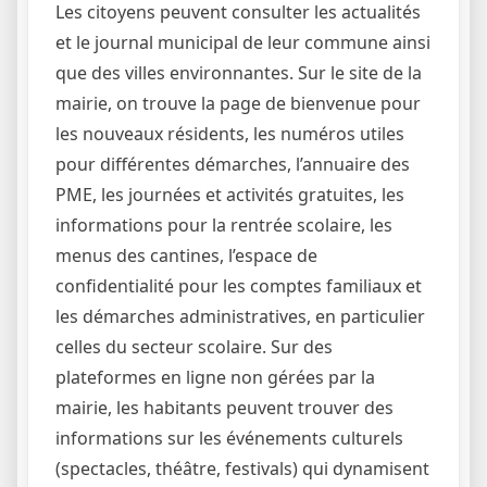
Les citoyens peuvent consulter les actualités
et le journal municipal de leur commune ainsi
que des villes environnantes. Sur le site de la
mairie, on trouve la page de bienvenue pour
les nouveaux résidents, les numéros utiles
pour différentes démarches, l’annuaire des
PME, les journées et activités gratuites, les
informations pour la rentrée scolaire, les
menus des cantines, l’espace de
confidentialité pour les comptes familiaux et
les démarches administratives, en particulier
celles du secteur scolaire. Sur des
plateformes en ligne non gérées par la
mairie, les habitants peuvent trouver des
informations sur les événements culturels
(spectacles, théâtre, festivals) qui dynamisent