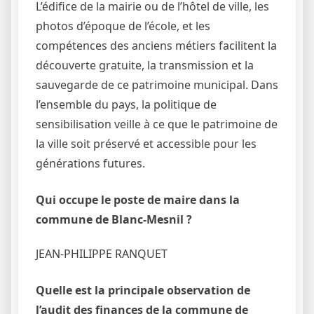
L’édifice de la mairie ou de l’hôtel de ville, les
photos d’époque de l’école, et les
compétences des anciens métiers facilitent la
découverte gratuite, la transmission et la
sauvegarde de ce patrimoine municipal. Dans
l’ensemble du pays, la politique de
sensibilisation veille à ce que le patrimoine de
la ville soit préservé et accessible pour les
générations futures.
Qui occupe le poste de maire dans la
commune de Blanc-Mesnil ?
JEAN-PHILIPPE RANQUET
Quelle est la principale observation de
l’audit des finances de la commune de