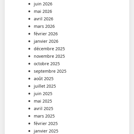
juin 2026
mai 2026
avril 2026
mars 2026
février 2026
janvier 2026
décembre 2025
novembre 2025
octobre 2025
septembre 2025
août 2025
juillet 2025
juin 2025
mai 2025
avril 2025
mars 2025
février 2025
janvier 2025