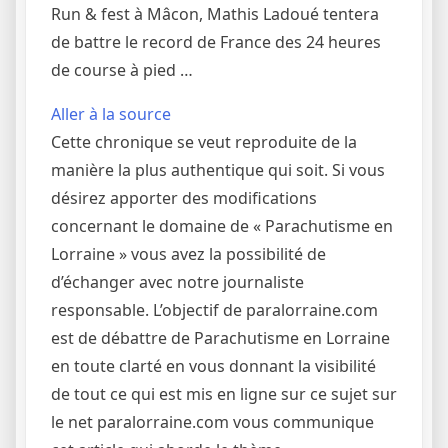
Run & fest à Mâcon, Mathis Ladoué tentera
de battre le record de France des 24 heures
de course à pied …
Aller à la source
Cette chronique se veut reproduite de la
manière la plus authentique qui soit. Si vous
désirez apporter des modifications
concernant le domaine de « Parachutisme en
Lorraine » vous avez la possibilité de
d’échanger avec notre journaliste
responsable. L’objectif de paralorraine.com
est de débattre de Parachutisme en Lorraine
en toute clarté en vous donnant la visibilité
de tout ce qui est mis en ligne sur ce sujet sur
le net paralorraine.com vous communique