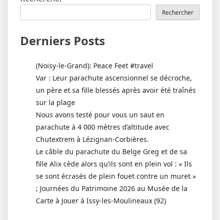
Rechercher
Derniers Posts
(Noisy-le-Grand): Peace Feet #travel
Var : Leur parachute ascensionnel se décroche,
un père et sa fille blessés après avoir été traînés
sur la plage
Nous avons testé pour vous un saut en
parachute à 4 000 mètres d’altitude avec
Chutextrem à Lézignan-Corbières.
Le câble du parachute du Belge Greg et de sa
fille Alix cède alors qu’ils sont en plein vol : « Ils
se sont écrasés de plein fouet contre un muret »
; Journées du Patrimoine 2026 au Musée de la
Carte à Jouer à Issy-les-Moulineaux (92)