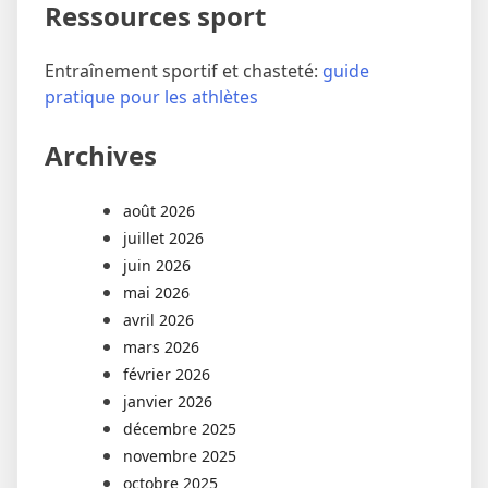
Ressources sport
Entraînement sportif et chasteté:
guide
pratique pour les athlètes
Archives
août 2026
juillet 2026
juin 2026
mai 2026
avril 2026
mars 2026
février 2026
janvier 2026
décembre 2025
novembre 2025
octobre 2025