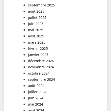
septembre 2025
août 2025
juillet 2025
juin 2025
mai 2025
avril 2025
mars 2025
février 2025
janvier 2025
décembre 2024
novembre 2024
octobre 2024
septembre 2024
août 2024
juillet 2024
juin 2024
mai 2024
avril 2024