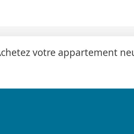
chetez votre appartement neu