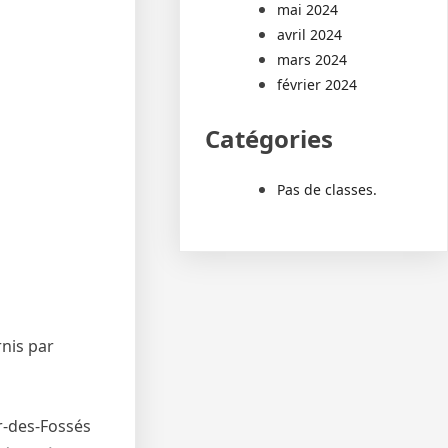
mai 2024
avril 2024
mars 2024
février 2024
Catégories
Pas de classes.
nis par
r-des-Fossés