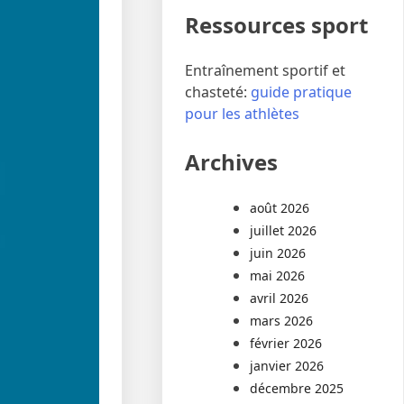
Ressources sport
Entraînement sportif et
chasteté:
guide pratique
pour les athlètes
Archives
août 2026
juillet 2026
juin 2026
mai 2026
avril 2026
mars 2026
février 2026
janvier 2026
décembre 2025