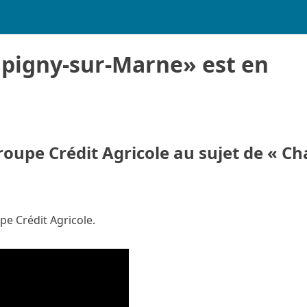
pigny-sur-Marne» est en
roupe Crédit Agricole au sujet de « C
pe Crédit Agricole.