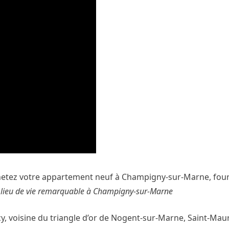
Achetez votre appartement neuf à Champigny-sur-Marne, four
lieu de vie remarquable à Champigny-sur-Marne
cy, voisine du triangle d’or de Nogent-sur-Marne, Saint-Mau