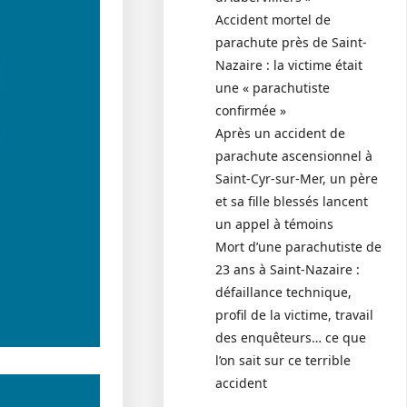
Accident mortel de
parachute près de Saint-
Nazaire : la victime était
une « parachutiste
confirmée »
Après un accident de
parachute ascensionnel à
Saint-Cyr-sur-Mer, un père
et sa fille blessés lancent
un appel à témoins
Mort d’une parachutiste de
23 ans à Saint-Nazaire :
défaillance technique,
profil de la victime, travail
des enquêteurs… ce que
l’on sait sur ce terrible
accident