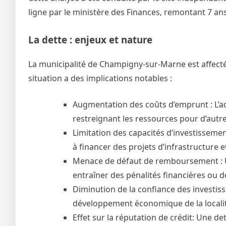
ligne par le ministère des Finances, remontant 7 ans
La dette : enjeux et nature
La municipalité de Champigny-sur-Marne est affecté
situation a des implications notables :
Augmentation des coûts d’emprunt : L’acc
restreignant les ressources pour d’autre
Limitation des capacités d’investissemen
à financer des projets d’infrastructure e
Menace de défaut de remboursement : Un
entraîner des pénalités financières ou d
Diminution de la confiance des investisse
développement économique de la localit
Effet sur la réputation de crédit: Une d