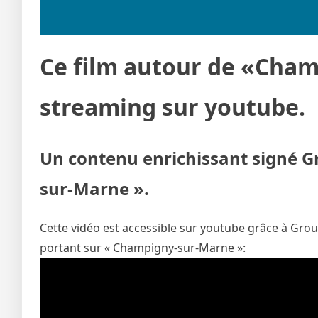
Ce film autour de «Cham
streaming sur youtube.
Un contenu enrichissant signé G
sur-Marne ».
Cette vidéo est accessible sur youtube grâce à Grou
portant sur « Champigny-sur-Marne »: