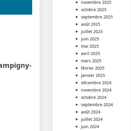
novembre 2025
octobre 2025
septembre 2025
août 2025
juillet 2025
juin 2025
mai 2025
avril 2025
mars 2025
hampigny-
février 2025
janvier 2025
décembre 2024
novembre 2024
octobre 2024
septembre 2024
août 2024
juillet 2024
juin 2024