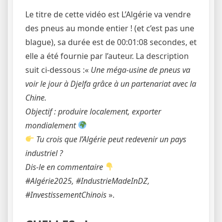
Le titre de cette vidéo est L’Algérie va vendre
des pneus au monde entier ! (et c’est pas une
blague), sa durée est de 00:01:08 secondes, et
elle a été fournie par l’auteur. La description
suit ci-dessous :«
Une méga-usine de pneus va
voir le jour à Djelfa grâce à un partenariat avec la
Chine.
Objectif : produire localement, exporter
mondialement
Tu crois que l’Algérie peut redevenir un pays
industriel ?
Dis-le en commentaire
#Algérie2025, #IndustrieMadeInDZ,
#InvestissementChinois
».