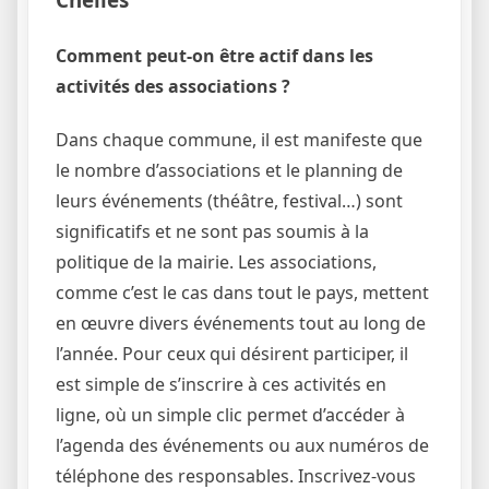
Comment peut-on être actif dans les
activités des associations ?
Dans chaque commune, il est manifeste que
le nombre d’associations et le planning de
leurs événements (théâtre, festival…) sont
significatifs et ne sont pas soumis à la
politique de la mairie. Les associations,
comme c’est le cas dans tout le pays, mettent
en œuvre divers événements tout au long de
l’année. Pour ceux qui désirent participer, il
est simple de s’inscrire à ces activités en
ligne, où un simple clic permet d’accéder à
l’agenda des événements ou aux numéros de
téléphone des responsables. Inscrivez-vous