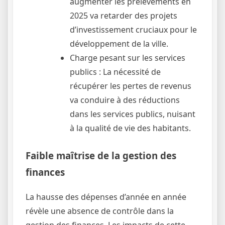
augmenter les prélèvements en
2025 va retarder des projets
d’investissement cruciaux pour le
développement de la ville.
Charge pesant sur les services
publics : La nécessité de
récupérer les pertes de revenus
va conduire à des réductions
dans les services publics, nuisant
à la qualité de vie des habitants.
Faible maîtrise de la gestion des
finances
La hausse des dépenses d’année en année
révèle une absence de contrôle dans la
gestion des finances. Les impacts de cette