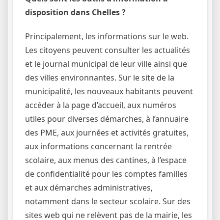
disposition dans Chelles ?
Principalement, les informations sur le web.
Les citoyens peuvent consulter les actualités
et le journal municipal de leur ville ainsi que
des villes environnantes. Sur le site de la
municipalité, les nouveaux habitants peuvent
accéder à la page d’accueil, aux numéros
utiles pour diverses démarches, à l’annuaire
des PME, aux journées et activités gratuites,
aux informations concernant la rentrée
scolaire, aux menus des cantines, à l’espace
de confidentialité pour les comptes familles
et aux démarches administratives,
notamment dans le secteur scolaire. Sur des
sites web qui ne relèvent pas de la mairie, les