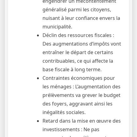
engendrer un mécontentement
généralisé parmi les citoyens,
nuisant à leur confiance envers la
municipalité.
Déclin des ressources fiscales :
Des augmentations d’impôts vont
entraîner le départ de certains
contribuables, ce qui affecte la
base fiscale à long terme.
Contraintes économiques pour
les ménages : L’augmentation des
prélèvements va grever le budget
des foyers, aggravant ainsi les
inégalités sociales.
Retard dans la mise en œuvre des
investissements : Ne pas