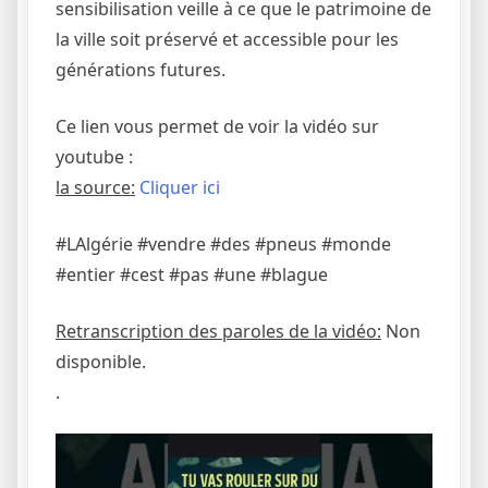
sensibilisation veille à ce que le patrimoine de
la ville soit préservé et accessible pour les
générations futures.
Ce lien vous permet de voir la vidéo sur
youtube :
la source:
Cliquer ici
#LAlgérie #vendre #des #pneus #monde
#entier #cest #pas #une #blague
Retranscription des paroles de la vidéo:
Non
disponible.
.