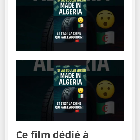
Ce film dédié à