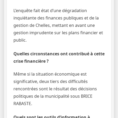
L’enquête fait état d’une dégradation
inquiétante des finances publiques et de la
gestion de Chelles, mettant en avant une
gestion imprudente sur les plans financier et
public.
Quelles circonstances ont contribué à cette
crise financière ?
Même si la situation économique est
significative, deux tiers des difficultés
rencontrées sont le résultat des décisions
politiques de la municipalité sous BRICE
RABASTE.
Quels sont les outils d’information à