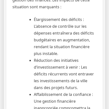
situation sont marquants :
Élargissement des déficits :
L’absence de contrôle sur les
dépenses entraînera des déficits
budgétaires en augmentation,
rendant la situation financière
plus instable.
Réduction des initiatives
d’investissement à venir : Les
déficits récurrents vont entraver
les investissements de la ville
dans des projets futurs.
Affaiblissement de la confiance :
Une gestion financière
inappropriée compromettra la