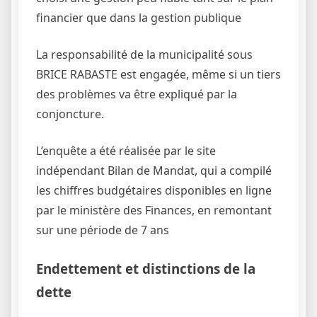
financier que dans la gestion publique
La responsabilité de la municipalité sous
BRICE RABASTE est engagée, même si un tiers
des problèmes va être expliqué par la
conjoncture.
L’enquête a été réalisée par le site
indépendant Bilan de Mandat, qui a compilé
les chiffres budgétaires disponibles en ligne
par le ministère des Finances, en remontant
sur une période de 7 ans
Endettement et distinctions de la
dette