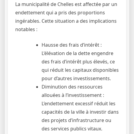
La municipalité de Chelles est affectée par un
endettement qui a pris des proportions
ingérables. Cette situation a des implications
notables :
Hausse des frais d’intérêt :
L’élévation de la dette engendre
des frais d’intérêt plus élevés, ce
qui réduit les capitaux disponibles
pour d’autres investissements.
Diminution des ressources
allouées à l’investissement :
L’endettement excessif réduit les
capacités de la ville à investir dans
des projets d’infrastructure ou
des services publics vitaux.