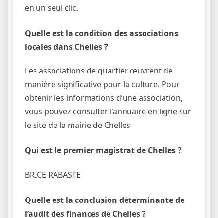
en un seul clic.
Quelle est la condition des associations
locales dans Chelles ?
Les associations de quartier œuvrent de
manière significative pour la culture. Pour
obtenir les informations d’une association,
vous pouvez consulter l’annuaire en ligne sur
le site de la mairie de Chelles
Qui est le premier magistrat de Chelles ?
BRICE RABASTE
Quelle est la conclusion déterminante de
l’audit des finances de Chelles ?