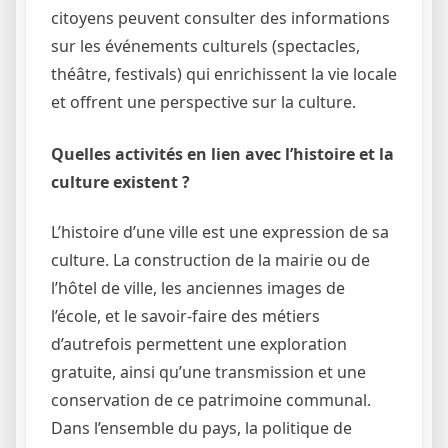
citoyens peuvent consulter des informations
sur les événements culturels (spectacles,
théâtre, festivals) qui enrichissent la vie locale
et offrent une perspective sur la culture.
Quelles activités en lien avec l’histoire et la
culture existent ?
L’histoire d’une ville est une expression de sa
culture. La construction de la mairie ou de
l’hôtel de ville, les anciennes images de
l’école, et le savoir-faire des métiers
d’autrefois permettent une exploration
gratuite, ainsi qu’une transmission et une
conservation de ce patrimoine communal.
Dans l’ensemble du pays, la politique de