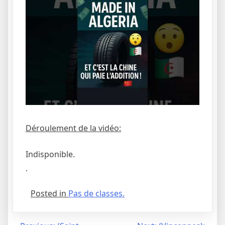
Déroulement de la vidéo:
Indisponible.
.
Posted in
Pas de classes.