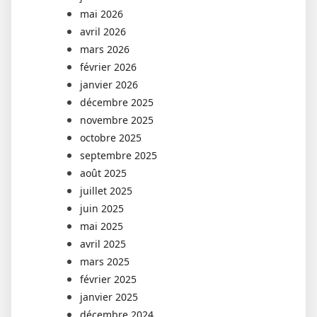
mai 2026
avril 2026
mars 2026
février 2026
janvier 2026
décembre 2025
novembre 2025
octobre 2025
septembre 2025
août 2025
juillet 2025
juin 2025
mai 2025
avril 2025
mars 2025
février 2025
janvier 2025
décembre 2024