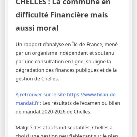
CHELLES : La commune en
difficulté Financière mais
aussi moral
Un rapport d’analyse en Île-de-France, mené
par un organisme indépendant et soutenu
par une consultation en ligne, souligne la
dégradation des finances publiques et de la
gestion de Chelles.
À retrouver sur le site https://www.bilan-de-
mandat.fr
: Les résultats de l’examen du bilan
de mandat 2020-2026 de Chelles.
Malgré des atouts indiscutables, Chelles a
choisi une gestion peu fiable tant sur le plan