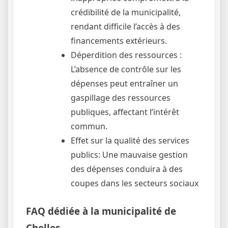
crédibilité de la municipalité,
rendant difficile l’accès à des
financements extérieurs.
Déperdition des ressources :
L’absence de contrôle sur les
dépenses peut entraîner un
gaspillage des ressources
publiques, affectant l’intérêt
commun.
Effet sur la qualité des services
publics: Une mauvaise gestion
des dépenses conduira à des
coupes dans les secteurs sociaux
FAQ dédiée à la municipalité de
Chelles