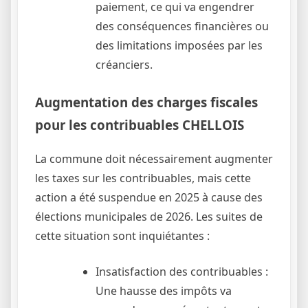
paiement, ce qui va engendrer
des conséquences financières ou
des limitations imposées par les
créanciers.
Augmentation des charges fiscales
pour les contribuables CHELLOIS
La commune doit nécessairement augmenter
les taxes sur les contribuables, mais cette
action a été suspendue en 2025 à cause des
élections municipales de 2026. Les suites de
cette situation sont inquiétantes :
Insatisfaction des contribuables :
Une hausse des impôts va