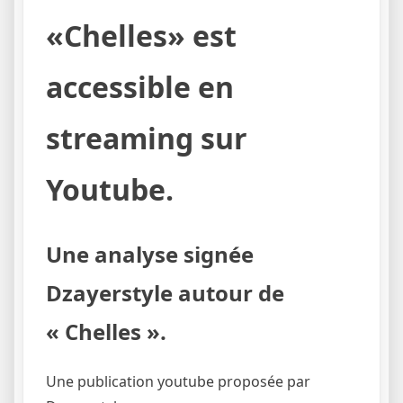
«Chelles» est
accessible en
streaming sur
Youtube.
Une analyse signée
Dzayerstyle autour de
« Chelles ».
Une publication youtube proposée par