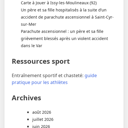
Carte à Jouer à Issy-les-Moulineaux (92)
Un père et sa fille hospitalisés à la suite d’un
accident de parachute ascensionnel à Saint-Cyr-
sur-Mer
Parachute ascensionnel : un père et sa fille
grièvement blessés après un violent accident
dans le Var
Ressources sport
Entraînement sportif et chasteté:
guide
pratique pour les athlètes
Archives
août 2026
juillet 2026
juin 2026