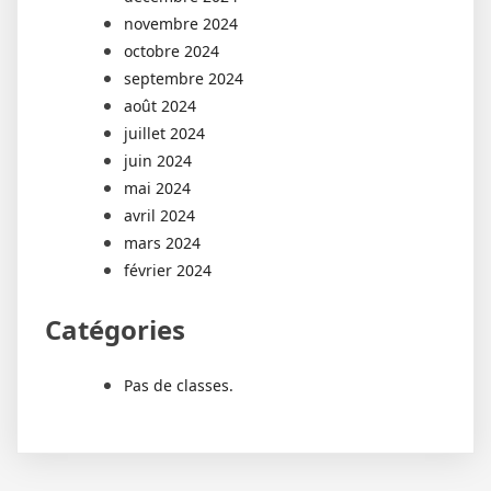
novembre 2024
octobre 2024
septembre 2024
août 2024
juillet 2024
juin 2024
mai 2024
avril 2024
mars 2024
février 2024
Catégories
Pas de classes.