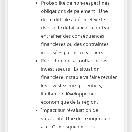
Probabilité de non-respect des
obligations de paiement : Une
dette difficile à gérer élève le
risque de défaillance, ce qui va
entraîner des conséquences
financières ou des contraintes
imposées par les créanciers.
Réduction de la confiance des
investisseurs : La situation
financière instable va faire reculer
les investisseurs potentiels,
limitant le développement
économique de la région.
Impact sur l’évaluation de
solvabilité: Une dette ingérable
accroît le risque de non-