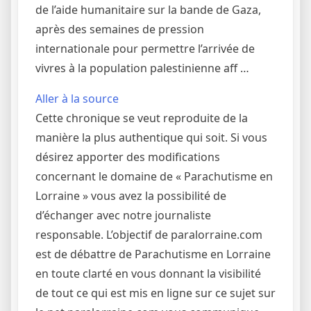
de l’aide humanitaire sur la bande de Gaza,
après des semaines de pression
internationale pour permettre l’arrivée de
vivres à la population palestinienne aff …
Aller à la source
Cette chronique se veut reproduite de la
manière la plus authentique qui soit. Si vous
désirez apporter des modifications
concernant le domaine de « Parachutisme en
Lorraine » vous avez la possibilité de
d’échanger avec notre journaliste
responsable. L’objectif de paralorraine.com
est de débattre de Parachutisme en Lorraine
en toute clarté en vous donnant la visibilité
de tout ce qui est mis en ligne sur ce sujet sur