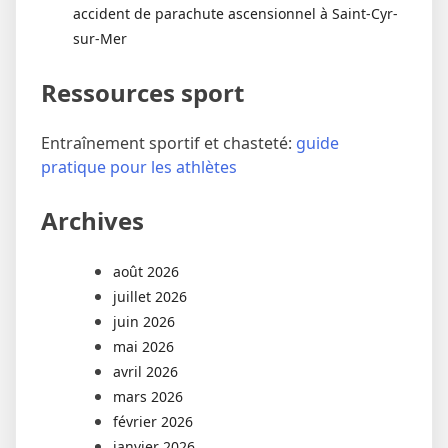
accident de parachute ascensionnel à Saint-Cyr-
sur-Mer
Ressources sport
Entraînement sportif et chasteté:
guide
pratique pour les athlètes
Archives
août 2026
juillet 2026
juin 2026
mai 2026
avril 2026
mars 2026
février 2026
janvier 2026