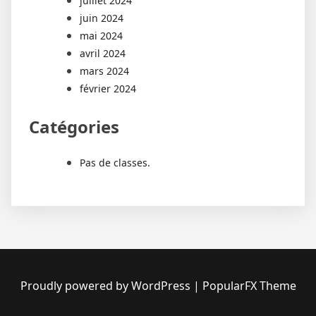
juillet 2024
juin 2024
mai 2024
avril 2024
mars 2024
février 2024
Catégories
Pas de classes.
Proudly powered by WordPress
|
PopularFX Theme