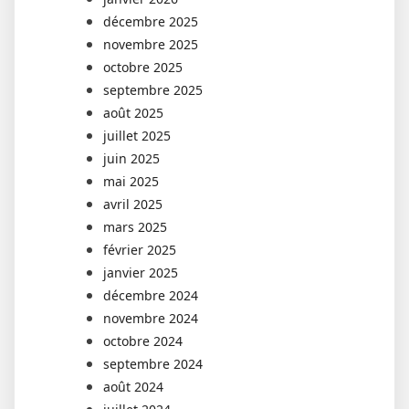
décembre 2025
novembre 2025
octobre 2025
septembre 2025
août 2025
juillet 2025
juin 2025
mai 2025
avril 2025
mars 2025
février 2025
janvier 2025
décembre 2024
novembre 2024
octobre 2024
septembre 2024
août 2024