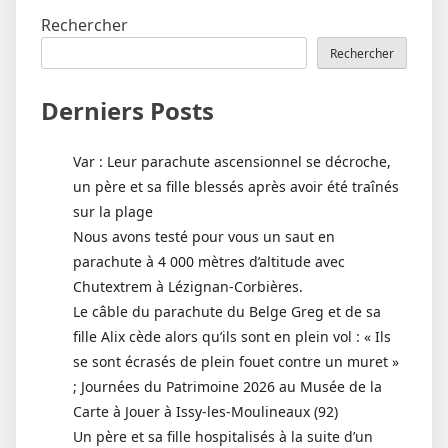
Rechercher
Rechercher
Derniers Posts
Var : Leur parachute ascensionnel se décroche,
un père et sa fille blessés après avoir été traînés
sur la plage
Nous avons testé pour vous un saut en
parachute à 4 000 mètres d’altitude avec
Chutextrem à Lézignan-Corbières.
Le câble du parachute du Belge Greg et de sa
fille Alix cède alors qu’ils sont en plein vol : « Ils
se sont écrasés de plein fouet contre un muret »
; Journées du Patrimoine 2026 au Musée de la
Carte à Jouer à Issy-les-Moulineaux (92)
Un père et sa fille hospitalisés à la suite d’un