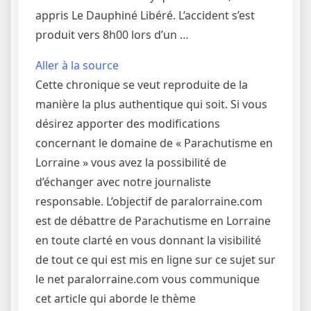
appris Le Dauphiné Libéré. L’accident s’est
produit vers 8h00 lors d’un …
Aller à la source
Cette chronique se veut reproduite de la
manière la plus authentique qui soit. Si vous
désirez apporter des modifications
concernant le domaine de « Parachutisme en
Lorraine » vous avez la possibilité de
d’échanger avec notre journaliste
responsable. L’objectif de paralorraine.com
est de débattre de Parachutisme en Lorraine
en toute clarté en vous donnant la visibilité
de tout ce qui est mis en ligne sur ce sujet sur
le net paralorraine.com vous communique
cet article qui aborde le thème