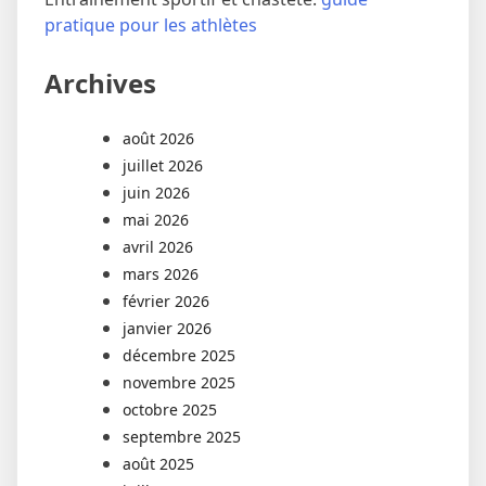
pratique pour les athlètes
Archives
août 2026
juillet 2026
juin 2026
mai 2026
avril 2026
mars 2026
février 2026
janvier 2026
décembre 2025
novembre 2025
octobre 2025
septembre 2025
août 2025