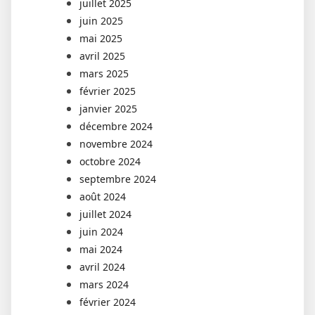
juillet 2025
juin 2025
mai 2025
avril 2025
mars 2025
février 2025
janvier 2025
décembre 2024
novembre 2024
octobre 2024
septembre 2024
août 2024
juillet 2024
juin 2024
mai 2024
avril 2024
mars 2024
février 2024