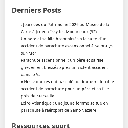
Derniers Posts
; Journées du Patrimoine 2026 au Musée de la
Carte à Jouer à Issy-les-Moulineaux (92)
Un père et sa fille hospitalisés à la suite d’un
accident de parachute ascensionnel à Saint-Cyr-
sur-Mer
Parachute ascensionnel : un père et sa fille
grièvement blessés après un violent accident
dans le Var
« Nos vacances ont basculé au drame » : terrible
accident de parachute pour un père et sa fille
près de Marseille
Loire-Atlantique : une jeune femme se tue en
parachute à l’aéroport de Saint-Nazaire
Ressources sport