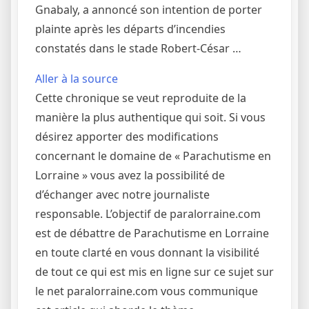
Gnabaly, a annoncé son intention de porter
plainte après les départs d’incendies
constatés dans le stade Robert-César …
Aller à la source
Cette chronique se veut reproduite de la
manière la plus authentique qui soit. Si vous
désirez apporter des modifications
concernant le domaine de « Parachutisme en
Lorraine » vous avez la possibilité de
d’échanger avec notre journaliste
responsable. L’objectif de paralorraine.com
est de débattre de Parachutisme en Lorraine
en toute clarté en vous donnant la visibilité
de tout ce qui est mis en ligne sur ce sujet sur
le net paralorraine.com vous communique