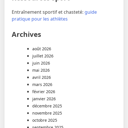
Entraînement sportif et chasteté:
guide
pratique pour les athlètes
Archives
août 2026
juillet 2026
juin 2026
mai 2026
avril 2026
mars 2026
février 2026
janvier 2026
décembre 2025
novembre 2025
octobre 2025
septembre 2025