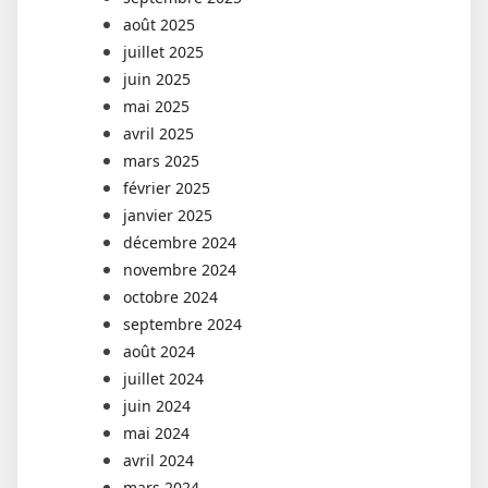
août 2025
juillet 2025
juin 2025
mai 2025
avril 2025
mars 2025
février 2025
janvier 2025
décembre 2024
novembre 2024
octobre 2024
septembre 2024
août 2024
juillet 2024
juin 2024
mai 2024
avril 2024
mars 2024