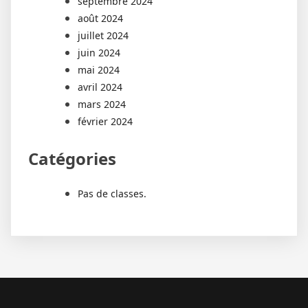
septembre 2024
août 2024
juillet 2024
juin 2024
mai 2024
avril 2024
mars 2024
février 2024
Catégories
Pas de classes.