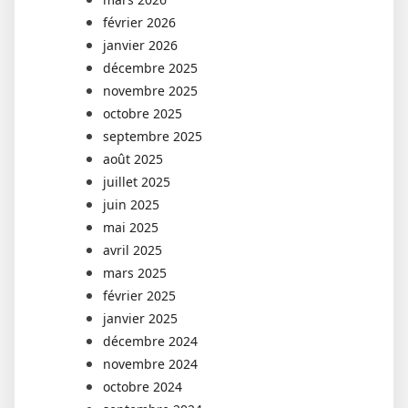
février 2026
janvier 2026
décembre 2025
novembre 2025
octobre 2025
septembre 2025
août 2025
juillet 2025
juin 2025
mai 2025
avril 2025
mars 2025
février 2025
janvier 2025
décembre 2024
novembre 2024
octobre 2024