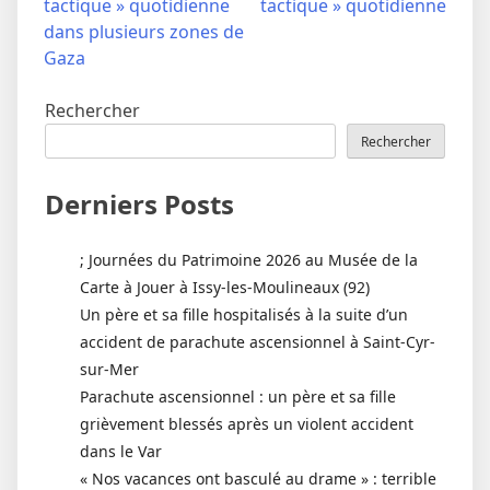
tactique » quotidienne
tactique » quotidienne
dans plusieurs zones de
Gaza
Rechercher
Rechercher
Derniers Posts
; Journées du Patrimoine 2026 au Musée de la
Carte à Jouer à Issy-les-Moulineaux (92)
Un père et sa fille hospitalisés à la suite d’un
accident de parachute ascensionnel à Saint-Cyr-
sur-Mer
Parachute ascensionnel : un père et sa fille
grièvement blessés après un violent accident
dans le Var
« Nos vacances ont basculé au drame » : terrible