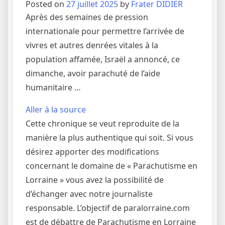
Posted on
27 juillet 2025
by
Frater DIDIER
Après des semaines de pression
internationale pour permettre l’arrivée de
vivres et autres denrées vitales à la
population affamée, Israël a annoncé, ce
dimanche, avoir parachuté de l’aide
humanitaire …
Aller à la source
Cette chronique se veut reproduite de la
manière la plus authentique qui soit. Si vous
désirez apporter des modifications
concernant le domaine de « Parachutisme en
Lorraine » vous avez la possibilité de
d’échanger avec notre journaliste
responsable. L’objectif de paralorraine.com
est de débattre de Parachutisme en Lorraine