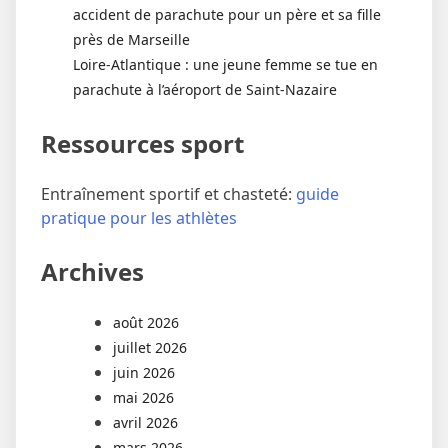
accident de parachute pour un père et sa fille
près de Marseille
Loire-Atlantique : une jeune femme se tue en
parachute à l’aéroport de Saint-Nazaire
Ressources sport
Entraînement sportif et chasteté:
guide
pratique pour les athlètes
Archives
août 2026
juillet 2026
juin 2026
mai 2026
avril 2026
mars 2026