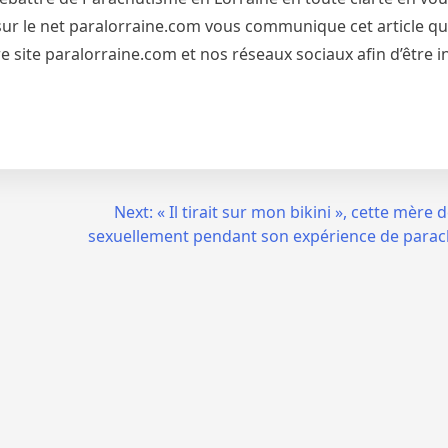
et sur le net paralorraine.com vous communique cet article qu
 site paralorraine.com et nos réseaux sociaux afin d’être 
Next:
« Il tirait sur mon bikini », cette mère
sexuellement pendant son expérience de parac