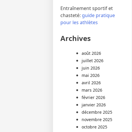
Entraînement sportif et
chasteté:
guide pratique
pour les athlètes
Archives
août 2026
juillet 2026
juin 2026
mai 2026
avril 2026
mars 2026
février 2026
janvier 2026
décembre 2025
novembre 2025
octobre 2025