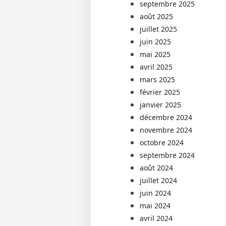
septembre 2025
août 2025
juillet 2025
juin 2025
mai 2025
avril 2025
mars 2025
février 2025
janvier 2025
décembre 2024
novembre 2024
octobre 2024
septembre 2024
août 2024
juillet 2024
juin 2024
mai 2024
avril 2024