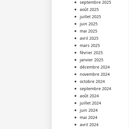
septembre 2025
août 2025
juillet 2025
juin 2025
mai 2025
avril 2025
mars 2025
février 2025
janvier 2025
décembre 2024
novembre 2024
octobre 2024
septembre 2024
août 2024
juillet 2024
juin 2024
mai 2024
avril 2024