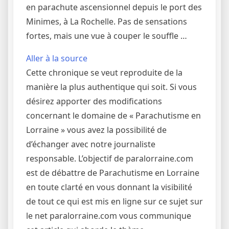
en parachute ascensionnel depuis le port des
Minimes, à La Rochelle. Pas de sensations
fortes, mais une vue à couper le souffle …
Aller à la source
Cette chronique se veut reproduite de la
manière la plus authentique qui soit. Si vous
désirez apporter des modifications
concernant le domaine de « Parachutisme en
Lorraine » vous avez la possibilité de
d’échanger avec notre journaliste
responsable. L’objectif de paralorraine.com
est de débattre de Parachutisme en Lorraine
en toute clarté en vous donnant la visibilité
de tout ce qui est mis en ligne sur ce sujet sur
le net paralorraine.com vous communique