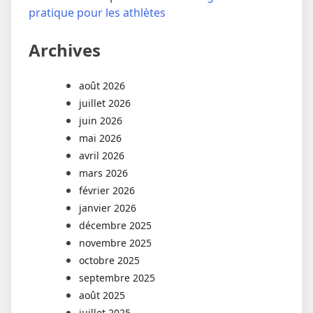
pratique pour les athlètes
Archives
août 2026
juillet 2026
juin 2026
mai 2026
avril 2026
mars 2026
février 2026
janvier 2026
décembre 2025
novembre 2025
octobre 2025
septembre 2025
août 2025
juillet 2025