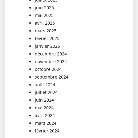
juin 2025
mai 2025
avril 2025
mars 2025
février 2025
janvier 2025
décembre 2024
novembre 2024
octobre 2024
septembre 2024
août 2024
juillet 2024
juin 2024
mai 2024
avril 2024
mars 2024
février 2024