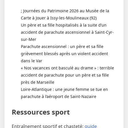
; Journées du Patrimoine 2026 au Musée de la
Carte à Jouer à Issy-les-Moulineaux (92)
Un père et sa fille hospitalisés à la suite d’un
accident de parachute ascensionnel à Saint-Cyr-
sur-Mer
Parachute ascensionnel : un père et sa fille
grièvement blessés après un violent accident
dans le Var
« Nos vacances ont basculé au drame » : terrible
accident de parachute pour un père et sa fille
près de Marseille
Loire-Atlantique : une jeune femme se tue en
parachute à l’aéroport de Saint-Nazaire
Ressources sport
Entraînement sportif et chasteté:
guide