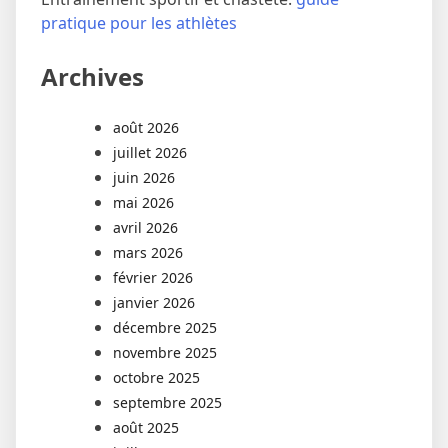
pratique pour les athlètes
Archives
août 2026
juillet 2026
juin 2026
mai 2026
avril 2026
mars 2026
février 2026
janvier 2026
décembre 2025
novembre 2025
octobre 2025
septembre 2025
août 2025