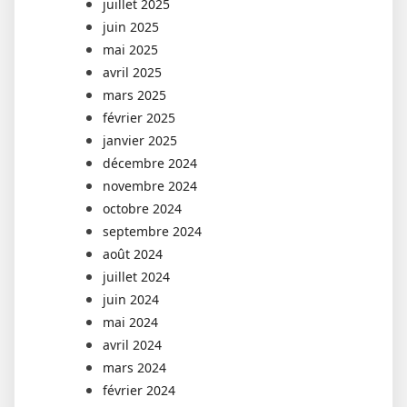
juillet 2025
juin 2025
mai 2025
avril 2025
mars 2025
février 2025
janvier 2025
décembre 2024
novembre 2024
octobre 2024
septembre 2024
août 2024
juillet 2024
juin 2024
mai 2024
avril 2024
mars 2024
février 2024