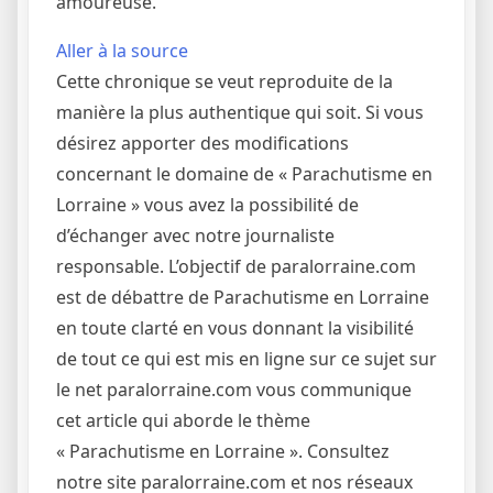
amoureuse.
Aller à la source
Cette chronique se veut reproduite de la
manière la plus authentique qui soit. Si vous
désirez apporter des modifications
concernant le domaine de « Parachutisme en
Lorraine » vous avez la possibilité de
d’échanger avec notre journaliste
responsable. L’objectif de paralorraine.com
est de débattre de Parachutisme en Lorraine
en toute clarté en vous donnant la visibilité
de tout ce qui est mis en ligne sur ce sujet sur
le net paralorraine.com vous communique
cet article qui aborde le thème
« Parachutisme en Lorraine ». Consultez
notre site paralorraine.com et nos réseaux