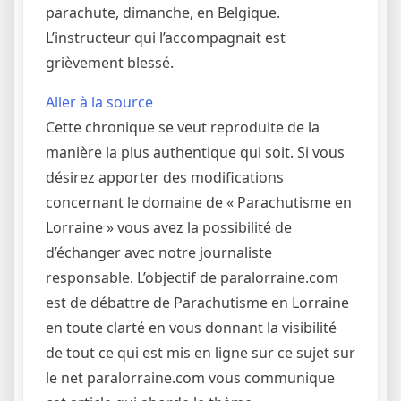
parachute, dimanche, en Belgique.
L’instructeur qui l’accompagnait est
grièvement blessé.
Aller à la source
Cette chronique se veut reproduite de la
manière la plus authentique qui soit. Si vous
désirez apporter des modifications
concernant le domaine de « Parachutisme en
Lorraine » vous avez la possibilité de
d’échanger avec notre journaliste
responsable. L’objectif de paralorraine.com
est de débattre de Parachutisme en Lorraine
en toute clarté en vous donnant la visibilité
de tout ce qui est mis en ligne sur ce sujet sur
le net paralorraine.com vous communique