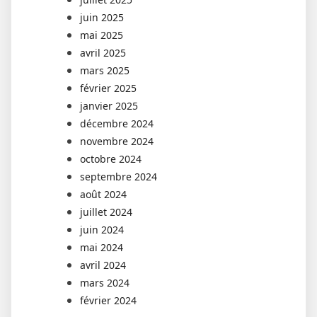
juin 2025
mai 2025
avril 2025
mars 2025
février 2025
janvier 2025
décembre 2024
novembre 2024
octobre 2024
septembre 2024
août 2024
juillet 2024
juin 2024
mai 2024
avril 2024
mars 2024
février 2024