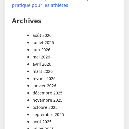
pratique pour les athlètes
Archives
août 2026
juillet 2026
juin 2026
mai 2026
avril 2026
mars 2026
février 2026
janvier 2026
décembre 2025
novembre 2025
octobre 2025
septembre 2025
août 2025
juillet 2025