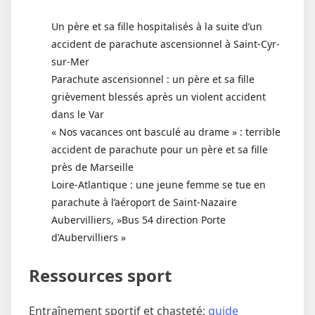
Un père et sa fille hospitalisés à la suite d’un
accident de parachute ascensionnel à Saint-Cyr-
sur-Mer
Parachute ascensionnel : un père et sa fille
grièvement blessés après un violent accident
dans le Var
« Nos vacances ont basculé au drame » : terrible
accident de parachute pour un père et sa fille
près de Marseille
Loire-Atlantique : une jeune femme se tue en
parachute à l’aéroport de Saint-Nazaire
Aubervilliers, »Bus 54 direction Porte
d’Aubervilliers »
Ressources sport
Entraînement sportif et chasteté:
guide