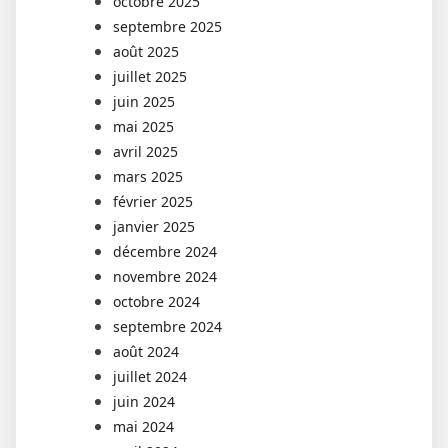
octobre 2025
septembre 2025
août 2025
juillet 2025
juin 2025
mai 2025
avril 2025
mars 2025
février 2025
janvier 2025
décembre 2024
novembre 2024
octobre 2024
septembre 2024
août 2024
juillet 2024
juin 2024
mai 2024