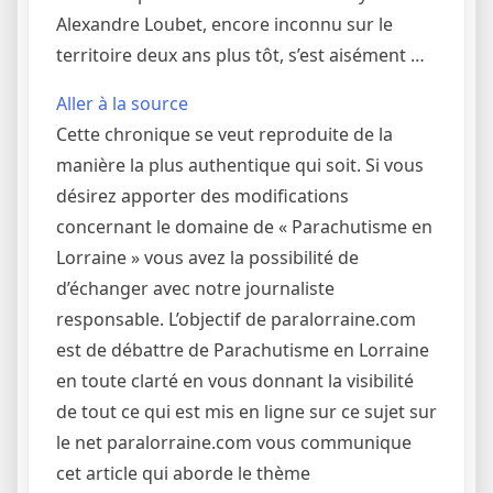
Alexandre Loubet, encore inconnu sur le
territoire deux ans plus tôt, s’est aisément …
Aller à la source
Cette chronique se veut reproduite de la
manière la plus authentique qui soit. Si vous
désirez apporter des modifications
concernant le domaine de « Parachutisme en
Lorraine » vous avez la possibilité de
d’échanger avec notre journaliste
responsable. L’objectif de paralorraine.com
est de débattre de Parachutisme en Lorraine
en toute clarté en vous donnant la visibilité
de tout ce qui est mis en ligne sur ce sujet sur
le net paralorraine.com vous communique
cet article qui aborde le thème