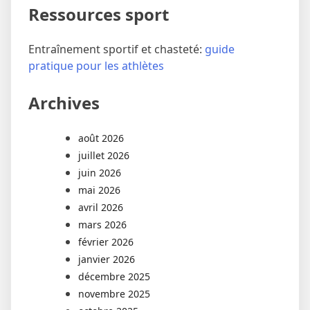
Ressources sport
Entraînement sportif et chasteté:
guide
pratique pour les athlètes
Archives
août 2026
juillet 2026
juin 2026
mai 2026
avril 2026
mars 2026
février 2026
janvier 2026
décembre 2025
novembre 2025