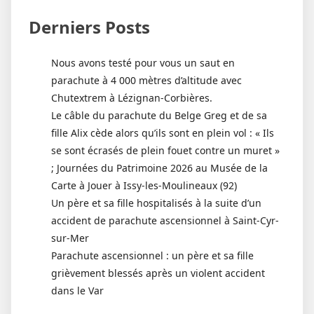
Derniers Posts
Nous avons testé pour vous un saut en
parachute à 4 000 mètres d’altitude avec
Chutextrem à Lézignan-Corbières.
Le câble du parachute du Belge Greg et de sa
fille Alix cède alors qu’ils sont en plein vol : « Ils
se sont écrasés de plein fouet contre un muret »
; Journées du Patrimoine 2026 au Musée de la
Carte à Jouer à Issy-les-Moulineaux (92)
Un père et sa fille hospitalisés à la suite d’un
accident de parachute ascensionnel à Saint-Cyr-
sur-Mer
Parachute ascensionnel : un père et sa fille
grièvement blessés après un violent accident
dans le Var