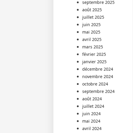
septembre 2025
août 2025
juillet 2025
juin 2025
mai 2025
avril 2025
mars 2025
février 2025
janvier 2025
décembre 2024
novembre 2024
octobre 2024
septembre 2024
août 2024
juillet 2024
juin 2024
mai 2024
avril 2024