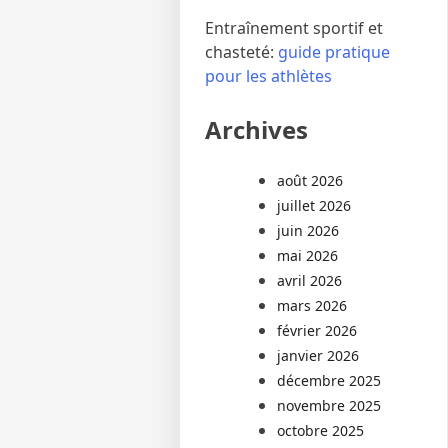
Entraînement sportif et
chasteté:
guide pratique
pour les athlètes
Archives
août 2026
juillet 2026
juin 2026
mai 2026
avril 2026
mars 2026
février 2026
janvier 2026
décembre 2025
novembre 2025
octobre 2025