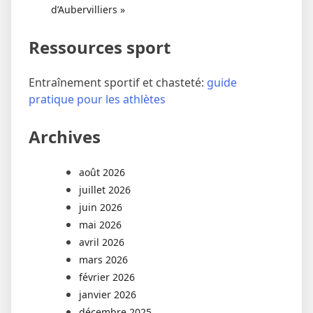
d’Aubervilliers »
Ressources sport
Entraînement sportif et chasteté:
guide
pratique pour les athlètes
Archives
août 2026
juillet 2026
juin 2026
mai 2026
avril 2026
mars 2026
février 2026
janvier 2026
décembre 2025