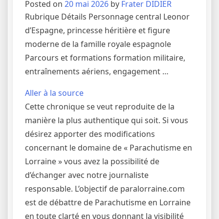
Posted on
20 mai 2026
by
Frater DIDIER
Rubrique Détails Personnage central Leonor
d’Espagne, princesse héritière et figure
moderne de la famille royale espagnole
Parcours et formations formation militaire,
entraînements aériens, engagement …
Aller à la source
Cette chronique se veut reproduite de la
manière la plus authentique qui soit. Si vous
désirez apporter des modifications
concernant le domaine de « Parachutisme en
Lorraine » vous avez la possibilité de
d’échanger avec notre journaliste
responsable. L’objectif de paralorraine.com
est de débattre de Parachutisme en Lorraine
en toute clarté en vous donnant la visibilité