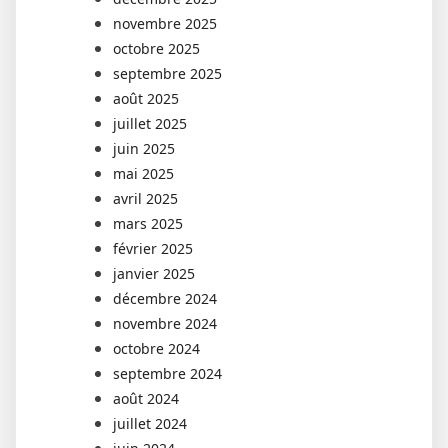
novembre 2025
octobre 2025
septembre 2025
août 2025
juillet 2025
juin 2025
mai 2025
avril 2025
mars 2025
février 2025
janvier 2025
décembre 2024
novembre 2024
octobre 2024
septembre 2024
août 2024
juillet 2024