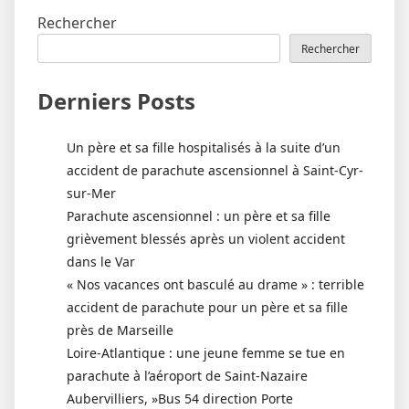
Rechercher
Rechercher
Derniers Posts
Un père et sa fille hospitalisés à la suite d’un
accident de parachute ascensionnel à Saint-Cyr-
sur-Mer
Parachute ascensionnel : un père et sa fille
grièvement blessés après un violent accident
dans le Var
« Nos vacances ont basculé au drame » : terrible
accident de parachute pour un père et sa fille
près de Marseille
Loire-Atlantique : une jeune femme se tue en
parachute à l’aéroport de Saint-Nazaire
Aubervilliers, »Bus 54 direction Porte