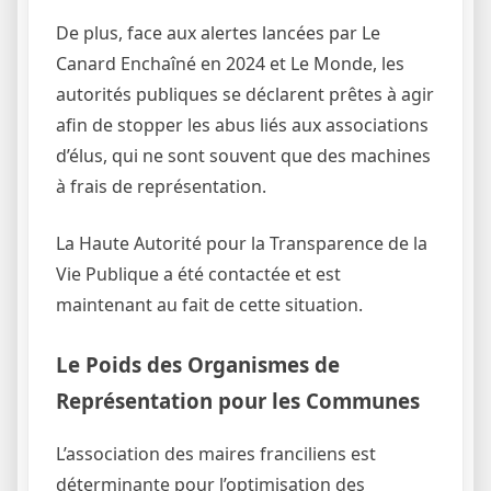
De plus, face aux alertes lancées par Le
Canard Enchaîné en 2024 et Le Monde, les
autorités publiques se déclarent prêtes à agir
afin de stopper les abus liés aux associations
d’élus, qui ne sont souvent que des machines
à frais de représentation.
La Haute Autorité pour la Transparence de la
Vie Publique a été contactée et est
maintenant au fait de cette situation.
Le Poids des Organismes de
Représentation pour les Communes
L’association des maires franciliens est
déterminante pour l’optimisation des