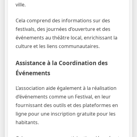
ville.
Cela comprend des informations sur des
festivals, des journées d’ouverture et des
événements au théâtre local, enrichissant la
culture et les liens communautaires.
Assistance à la Coordination des
Événements
L’association aide également à la réalisation
d’événements comme un Festival, en leur
fournissant des outils et des plateformes en
ligne pour une inscription gratuite pour les
habitants.