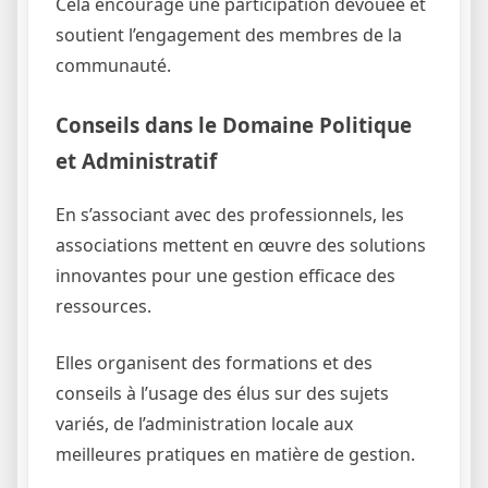
Cela encourage une participation dévouée et
soutient l’engagement des membres de la
communauté.
Conseils dans le Domaine Politique
et Administratif
En s’associant avec des professionnels, les
associations mettent en œuvre des solutions
innovantes pour une gestion efficace des
ressources.
Elles organisent des formations et des
conseils à l’usage des élus sur des sujets
variés, de l’administration locale aux
meilleures pratiques en matière de gestion.