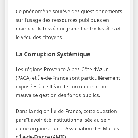
Ce phénomène soulève des questionnements
sur l’usage des ressources publiques en
mairie et le fossé qui grandit entre les élus et
le vécu des citoyens.
La Corruption Systémique
Les régions Provence-Alpes-Côte d’Azur
(PACA) et Île-de-France sont particulièrement
exposées à ce fléau de corruption et de
mauvaise gestion des fonds publics.
Dans la région Île-de-France, cette question
paraît avoir été institutionnalisée au sein
d’une organisation : l’Association des Maires
d’Île-de-France (AMIF).