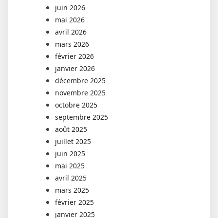
juin 2026
mai 2026
avril 2026
mars 2026
février 2026
janvier 2026
décembre 2025
novembre 2025
octobre 2025
septembre 2025
août 2025
juillet 2025
juin 2025
mai 2025
avril 2025
mars 2025
février 2025
janvier 2025