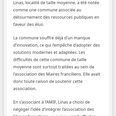
Linas, localité de taille moyenne, a été notée
comme une commune associée au
détournement des ressources publiques en
faveur des élus.
La commune souffre déjà d’un manque
d’innovation, ce qui l’empêche d’adopter des
solutions modernes et adaptées. Les
difficultés de cette commune de taille
moyenne sont surtout traitées au sein de
l’association des Maires franciliens. Elle avait
donc toute raison de soutenir cette
association.
En s’associant à l’AMIF, Linas a choisi de
négliger l’idée d’intégrer l’association des