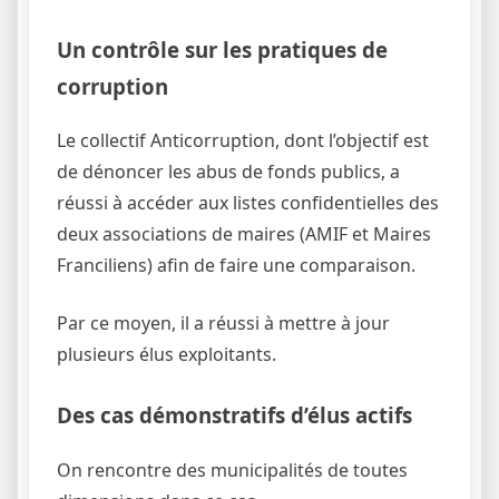
Un contrôle sur les pratiques de
corruption
Le collectif Anticorruption, dont l’objectif est
de dénoncer les abus de fonds publics, a
réussi à accéder aux listes confidentielles des
deux associations de maires (AMIF et Maires
Franciliens) afin de faire une comparaison.
Par ce moyen, il a réussi à mettre à jour
plusieurs élus exploitants.
Des cas démonstratifs d’élus actifs
On rencontre des municipalités de toutes