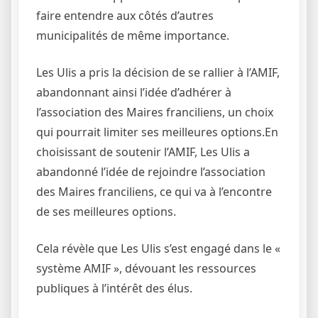
faire entendre aux côtés d’autres
municipalités de même importance.
Les Ulis a pris la décision de se rallier à l’AMIF,
abandonnant ainsi l’idée d’adhérer à
l’association des Maires franciliens, un choix
qui pourrait limiter ses meilleures options.En
choisissant de soutenir l’AMIF, Les Ulis a
abandonné l’idée de rejoindre l’association
des Maires franciliens, ce qui va à l’encontre
de ses meilleures options.
Cela révèle que Les Ulis s’est engagé dans le «
système AMIF », dévouant les ressources
publiques à l’intérêt des élus.