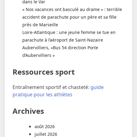
dans le Var
« Nos vacances ont basculé au drame » : terrible
accident de parachute pour un père et sa fille
près de Marseille
Loire-Atlantique : une jeune femme se tue en
parachute à l’aéroport de Saint-Nazaire
Aubervilliers, »Bus 54 direction Porte
d’Aubervilliers »
Ressources sport
Entraînement sportif et chasteté:
guide
pratique pour les athlètes
Archives
août 2026
juillet 2026