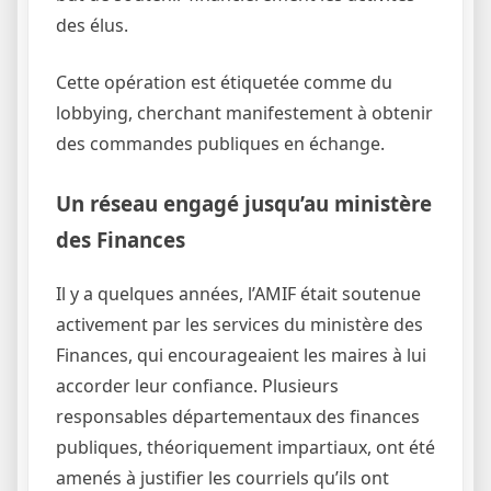
des élus.
Cette opération est étiquetée comme du
lobbying, cherchant manifestement à obtenir
des commandes publiques en échange.
Un réseau engagé jusqu’au ministère
des Finances
Il y a quelques années, l’AMIF était soutenue
activement par les services du ministère des
Finances, qui encourageaient les maires à lui
accorder leur confiance. Plusieurs
responsables départementaux des finances
publiques, théoriquement impartiaux, ont été
amenés à justifier les courriels qu’ils ont