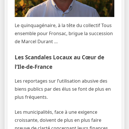
Le quinquagénaire, à la tête du collectif Tous
ensemble pour Fronsac, brigue la succession
de Marcel Durant …
Les Scandales Locaux au Cœur de
l’Ile-de-France
Les reportages sur l’utilisation abusive des
biens publics par des élus se font de plus en
plus fréquents.
Les municipalités, face à une exigence
croissante, doivent de plus en plus faire
preuve de clarté concernant leurs finances.