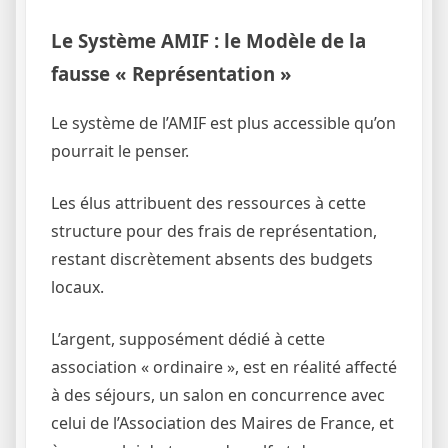
Le Système AMIF : le Modèle de la
fausse « Représentation »
Le système de l’AMIF est plus accessible qu’on
pourrait le penser.
Les élus attribuent des ressources à cette
structure pour des frais de représentation,
restant discrètement absents des budgets
locaux.
L’argent, supposément dédié à cette
association « ordinaire », est en réalité affecté
à des séjours, un salon en concurrence avec
celui de l’Association des Maires de France, et