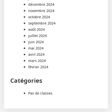
décembre 2024
novembre 2024
octobre 2024
septembre 2024
août 2024
juillet 2024
juin 2024
mai 2024
avril 2024
mars 2024
février 2024
Catégories
Pas de classes.