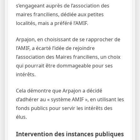
s’engageant auprès de l’association des
maires franciliens, dédiée aux petites
localités, mais a préféré l’AMIF.
Arpajon, en choisissant de se rapprocher de
l’AMIF, a écarté l’idée de rejoindre
l’association des Maires franciliens, un choix
qui pourrait être dommageable pour ses
intérêts.
Cela démontre que Arpajon a décidé
d’adhérer au « système AMIF », en utilisant les
fonds publics pour servir les intérêts des
élus.
Intervention des instances publiques