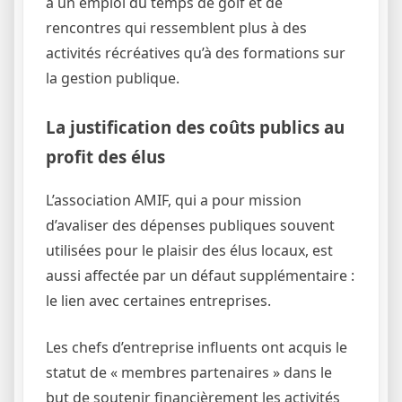
à un emploi du temps de golf et de
rencontres qui ressemblent plus à des
activités récréatives qu’à des formations sur
la gestion publique.
La justification des coûts publics au
profit des élus
L’association AMIF, qui a pour mission
d’avaliser des dépenses publiques souvent
utilisées pour le plaisir des élus locaux, est
aussi affectée par un défaut supplémentaire :
le lien avec certaines entreprises.
Les chefs d’entreprise influents ont acquis le
statut de « membres partenaires » dans le
but de soutenir financièrement les activités