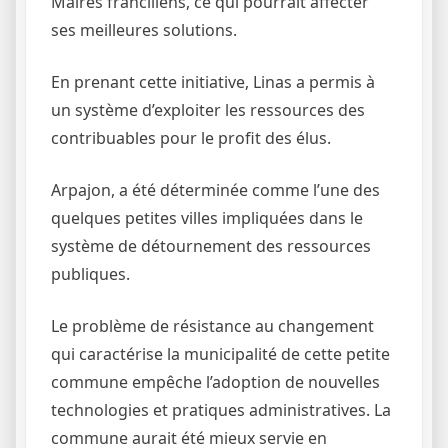
Maires franciliens, ce qui pourrait affecter
ses meilleures solutions.
En prenant cette initiative, Linas a permis à
un système d’exploiter les ressources des
contribuables pour le profit des élus.
Arpajon, a été déterminée comme l’une des
quelques petites villes impliquées dans le
système de détournement des ressources
publiques.
Le problème de résistance au changement
qui caractérise la municipalité de cette petite
commune empêche l’adoption de nouvelles
technologies et pratiques administratives. La
commune aurait été mieux servie en