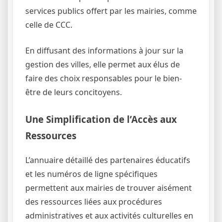
services publics offert par les mairies, comme
celle de CCC.
En diffusant des informations à jour sur la
gestion des villes, elle permet aux élus de
faire des choix responsables pour le bien-
être de leurs concitoyens.
Une Simplification de l’Accès aux
Ressources
L’annuaire détaillé des partenaires éducatifs
et les numéros de ligne spécifiques
permettent aux mairies de trouver aisément
des ressources liées aux procédures
administratives et aux activités culturelles en