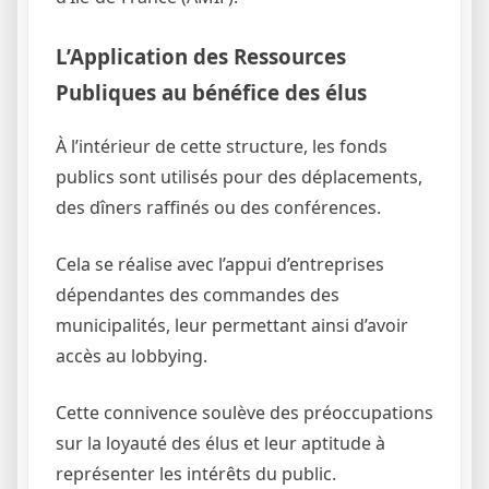
L’Application des Ressources
Publiques au bénéfice des élus
À l’intérieur de cette structure, les fonds
publics sont utilisés pour des déplacements,
des dîners raffinés ou des conférences.
Cela se réalise avec l’appui d’entreprises
dépendantes des commandes des
municipalités, leur permettant ainsi d’avoir
accès au lobbying.
Cette connivence soulève des préoccupations
sur la loyauté des élus et leur aptitude à
représenter les intérêts du public.