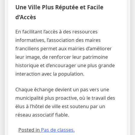
Une Ville Plus Réputée et Facile
d’Accès
En facilitant l’accès à des ressources
informatives, l’association des maires
franciliens permet aux mairies d’améliorer
leur image, de renforcer leur patrimoine
historique et d’encourager une plus grande
interaction avec la population.
Chaque échange devient un pas vers une
municipalité plus proactive, où le travail des
élus à l’hôtel de ville est soutenu par un
réseau associatif fiable.
Posted in
Pas de classes.