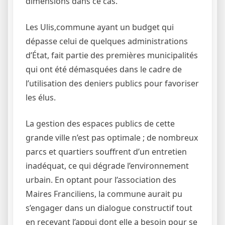
dimensions dans ce cas.
Les Ulis,commune ayant un budget qui
dépasse celui de quelques administrations
d’État, fait partie des premières municipalités
qui ont été démasquées dans le cadre de
l’utilisation des deniers publics pour favoriser
les élus.
La gestion des espaces publics de cette
grande ville n’est pas optimale ; de nombreux
parcs et quartiers souffrent d’un entretien
inadéquat, ce qui dégrade l’environnement
urbain. En optant pour l’association des
Maires Franciliens, la commune aurait pu
s’engager dans un dialogue constructif tout
en recevant l’appui dont elle a besoin pour se