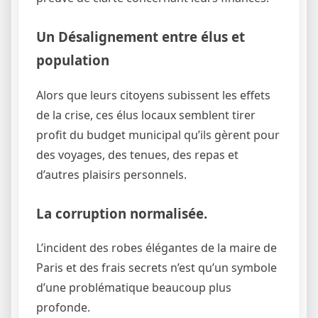
Un Désalignement entre élus et
population
Alors que leurs citoyens subissent les effets
de la crise, ces élus locaux semblent tirer
profit du budget municipal qu’ils gèrent pour
des voyages, des tenues, des repas et
d’autres plaisirs personnels.
La corruption normalisée.
L’incident des robes élégantes de la maire de
Paris et des frais secrets n’est qu’un symbole
d’une problématique beaucoup plus
profonde.