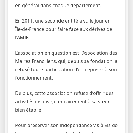
en général dans chaque département.
En 2011, une seconde entité a vu le jour en
Île-de-France pour faire face aux dérives de
l’AMIF.
L’association en question est l’Association des
Maires Franciliens, qui, depuis sa fondation, a
refusé toute participation d’entreprises à son
fonctionnement.
De plus, cette association refuse d’offrir des
activités de loisir, contrairement à sa sœur
bien établie.
Pour préserver son indépendance vis-à-vis de