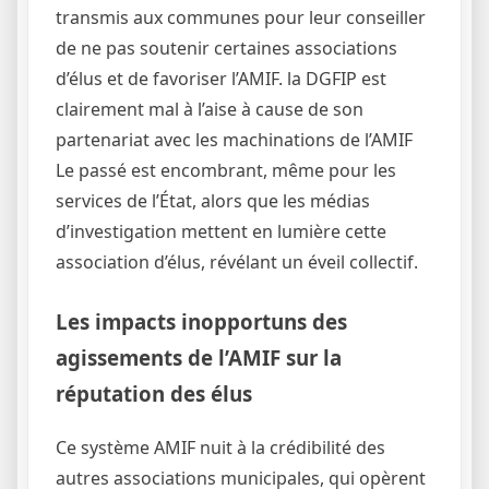
transmis aux communes pour leur conseiller
de ne pas soutenir certaines associations
d’élus et de favoriser l’AMIF. la DGFIP est
clairement mal à l’aise à cause de son
partenariat avec les machinations de l’AMIF
Le passé est encombrant, même pour les
services de l’État, alors que les médias
d’investigation mettent en lumière cette
association d’élus, révélant un éveil collectif.
Les impacts inopportuns des
agissements de l’AMIF sur la
réputation des élus
Ce système AMIF nuit à la crédibilité des
autres associations municipales, qui opèrent