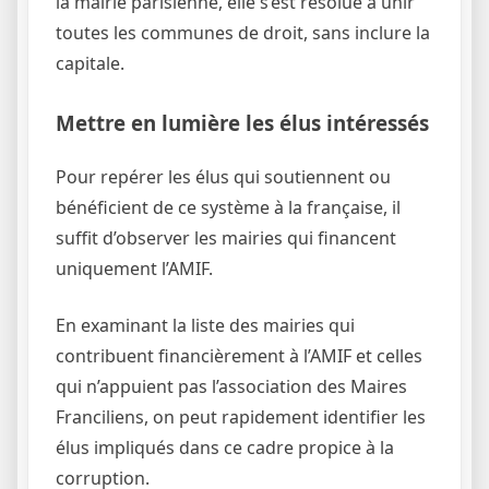
la mairie parisienne, elle s’est résolue à unir
toutes les communes de droit, sans inclure la
capitale.
Mettre en lumière les élus intéressés
Pour repérer les élus qui soutiennent ou
bénéficient de ce système à la française, il
suffit d’observer les mairies qui financent
uniquement l’AMIF.
En examinant la liste des mairies qui
contribuent financièrement à l’AMIF et celles
qui n’appuient pas l’association des Maires
Franciliens, on peut rapidement identifier les
élus impliqués dans ce cadre propice à la
corruption.