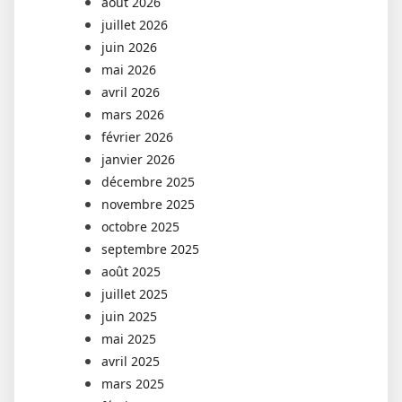
août 2026
juillet 2026
juin 2026
mai 2026
avril 2026
mars 2026
février 2026
janvier 2026
décembre 2025
novembre 2025
octobre 2025
septembre 2025
août 2025
juillet 2025
juin 2025
mai 2025
avril 2025
mars 2025