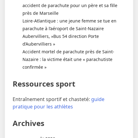
accident de parachute pour un père et sa fille
près de Marseille
Loire-Atlantique : une jeune femme se tue en
parachute à l’aéroport de Saint-Nazaire
Aubervilliers, »Bus 54 direction Porte
d’Aubervilliers »
Accident mortel de parachute près de Saint-
Nazaire : la victime était une « parachutiste
confirmée »
Ressources sport
Entraînement sportif et chasteté:
guide
pratique pour les athlètes
Archives