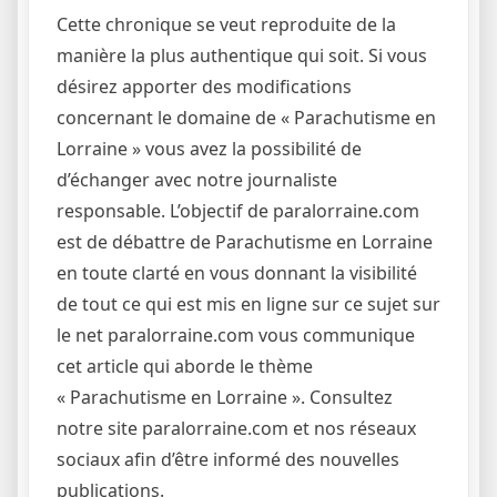
Cette chronique se veut reproduite de la
manière la plus authentique qui soit. Si vous
désirez apporter des modifications
concernant le domaine de « Parachutisme en
Lorraine » vous avez la possibilité de
d’échanger avec notre journaliste
responsable. L’objectif de paralorraine.com
est de débattre de Parachutisme en Lorraine
en toute clarté en vous donnant la visibilité
de tout ce qui est mis en ligne sur ce sujet sur
le net paralorraine.com vous communique
cet article qui aborde le thème
« Parachutisme en Lorraine ». Consultez
notre site paralorraine.com et nos réseaux
sociaux afin d’être informé des nouvelles
publications.