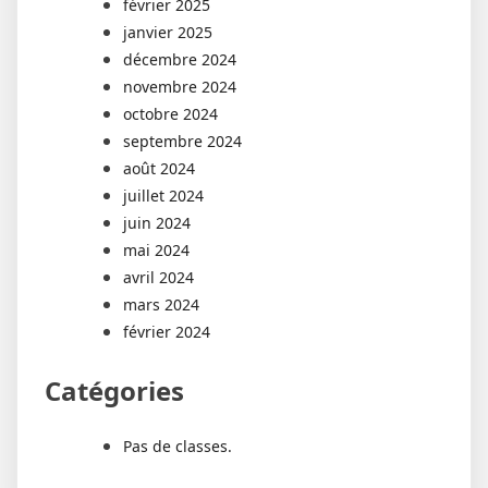
février 2025
janvier 2025
décembre 2024
novembre 2024
octobre 2024
septembre 2024
août 2024
juillet 2024
juin 2024
mai 2024
avril 2024
mars 2024
février 2024
Catégories
Pas de classes.