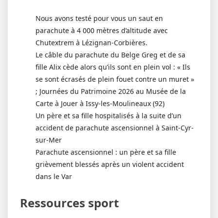
Nous avons testé pour vous un saut en
parachute à 4 000 mètres d’altitude avec
Chutextrem à Lézignan-Corbières.
Le câble du parachute du Belge Greg et de sa
fille Alix cède alors qu’ils sont en plein vol : « Ils
se sont écrasés de plein fouet contre un muret »
; Journées du Patrimoine 2026 au Musée de la
Carte à Jouer à Issy-les-Moulineaux (92)
Un père et sa fille hospitalisés à la suite d’un
accident de parachute ascensionnel à Saint-Cyr-
sur-Mer
Parachute ascensionnel : un père et sa fille
grièvement blessés après un violent accident
dans le Var
Ressources sport