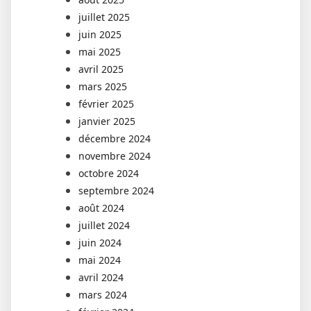
juillet 2025
juin 2025
mai 2025
avril 2025
mars 2025
février 2025
janvier 2025
décembre 2024
novembre 2024
octobre 2024
septembre 2024
août 2024
juillet 2024
juin 2024
mai 2024
avril 2024
mars 2024