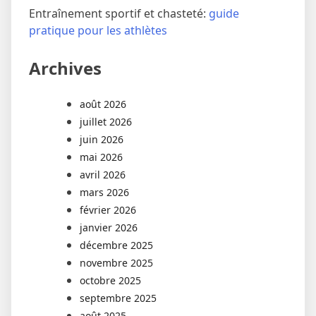
Entraînement sportif et chasteté:
guide
pratique pour les athlètes
Archives
août 2026
juillet 2026
juin 2026
mai 2026
avril 2026
mars 2026
février 2026
janvier 2026
décembre 2025
novembre 2025
octobre 2025
septembre 2025
août 2025