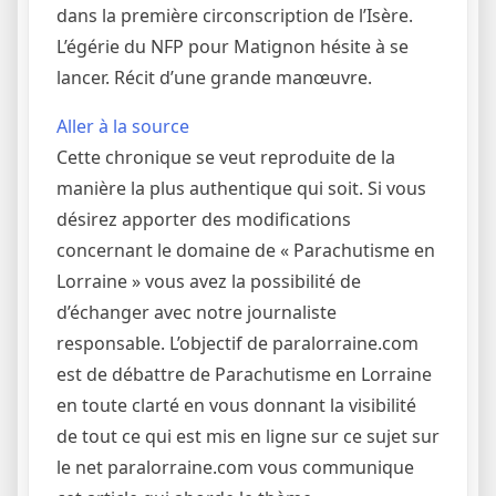
dans la première circonscription de l’Isère.
L’égérie du NFP pour Matignon hésite à se
lancer. Récit d’une grande manœuvre.
Aller à la source
Cette chronique se veut reproduite de la
manière la plus authentique qui soit. Si vous
désirez apporter des modifications
concernant le domaine de « Parachutisme en
Lorraine » vous avez la possibilité de
d’échanger avec notre journaliste
responsable. L’objectif de paralorraine.com
est de débattre de Parachutisme en Lorraine
en toute clarté en vous donnant la visibilité
de tout ce qui est mis en ligne sur ce sujet sur
le net paralorraine.com vous communique