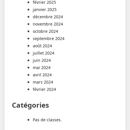
février 2025
janvier 2025
décembre 2024
novembre 2024
octobre 2024
septembre 2024
août 2024
juillet 2024
juin 2024
mai 2024
avril 2024
mars 2024
février 2024
Catégories
Pas de classes.