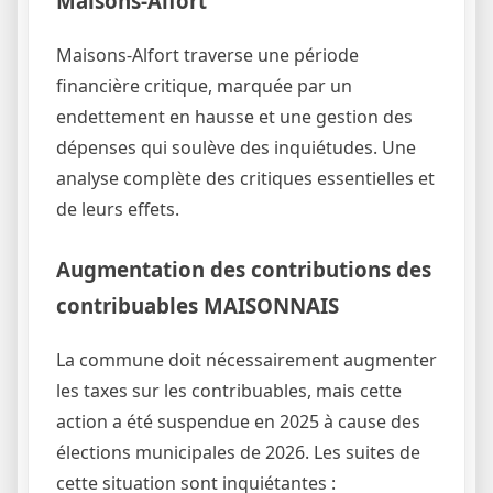
Maisons-Alfort
Maisons-Alfort traverse une période
financière critique, marquée par un
endettement en hausse et une gestion des
dépenses qui soulève des inquiétudes. Une
analyse complète des critiques essentielles et
de leurs effets.
Augmentation des contributions des
contribuables MAISONNAIS
La commune doit nécessairement augmenter
les taxes sur les contribuables, mais cette
action a été suspendue en 2025 à cause des
élections municipales de 2026. Les suites de
cette situation sont inquiétantes :