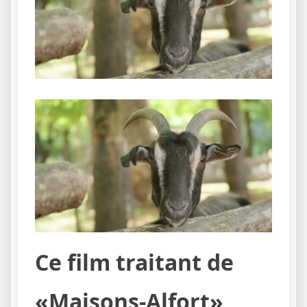
Ce film traitant de
«Maisons-Alfort»