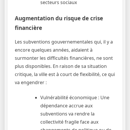
secteurs sociaux
Augmentation du risque de crise
financière
Les subventions gouvernementales qui, il y a
encore quelques années, aidaient à
surmonter les difficultés financières, ne sont
plus disponibles. En raison de sa situation
critique, la ville est à court de flexibilité, ce qui
va engendrer :
Vulnérabilité économique : Une
dépendance accrue aux
subventions va rendre la
collectivité fragile face aux