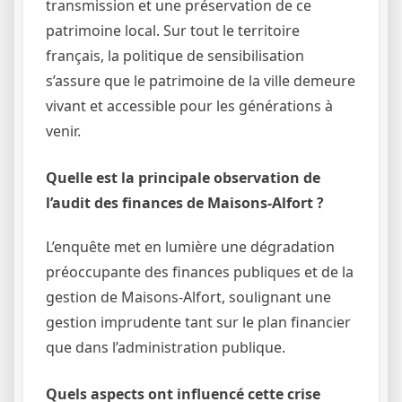
transmission et une préservation de ce
patrimoine local. Sur tout le territoire
français, la politique de sensibilisation
s’assure que le patrimoine de la ville demeure
vivant et accessible pour les générations à
venir.
Quelle est la principale observation de
l’audit des finances de Maisons-Alfort ?
L’enquête met en lumière une dégradation
préoccupante des finances publiques et de la
gestion de Maisons-Alfort, soulignant une
gestion imprudente tant sur le plan financier
que dans l’administration publique.
Quels aspects ont influencé cette crise