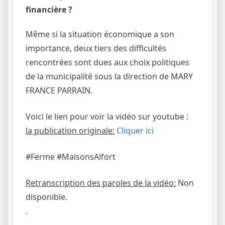
financière ?
Même si la situation économique a son
importance, deux tiers des difficultés
rencontrées sont dues aux choix politiques
de la municipalité sous la direction de MARY
FRANCE PARRAIN.
Voici le lien pour voir la vidéo sur youtube :
la publication originale:
Cliquer ici
#Ferme #MaisonsAlfort
Retranscription des paroles de la vidéo:
Non
disponible.
.