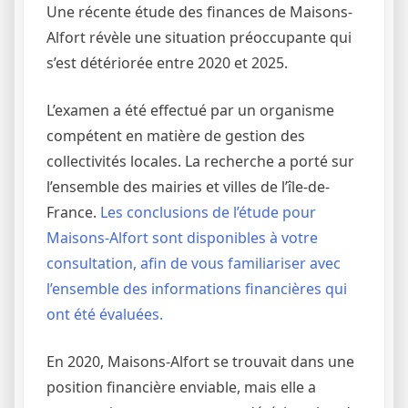
Une récente étude des finances de Maisons-
Alfort révèle une situation préoccupante qui
s’est détériorée entre 2020 et 2025.
L’examen a été effectué par un organisme
compétent en matière de gestion des
collectivités locales. La recherche a porté sur
l’ensemble des mairies et villes de l’île-de-
France.
Les conclusions de l’étude pour
Maisons-Alfort sont disponibles à votre
consultation, afin de vous familiariser avec
l’ensemble des informations financières qui
ont été évaluées.
En 2020, Maisons-Alfort se trouvait dans une
position financière enviable, mais elle a