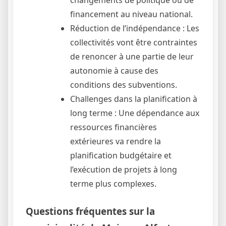
changements de politique ou de
financement au niveau national.
Réduction de l’indépendance : Les
collectivités vont être contraintes
de renoncer à une partie de leur
autonomie à cause des
conditions des subventions.
Challenges dans la planification à
long terme : Une dépendance aux
ressources financières
extérieures va rendre la
planification budgétaire et
l’exécution de projets à long
terme plus complexes.
Questions fréquentes sur la