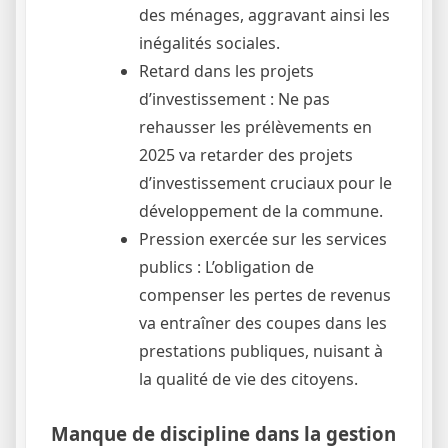
des ménages, aggravant ainsi les
inégalités sociales.
Retard dans les projets
d’investissement : Ne pas
rehausser les prélèvements en
2025 va retarder des projets
d’investissement cruciaux pour le
développement de la commune.
Pression exercée sur les services
publics : L’obligation de
compenser les pertes de revenus
va entraîner des coupes dans les
prestations publiques, nuisant à
la qualité de vie des citoyens.
Manque de discipline dans la gestion