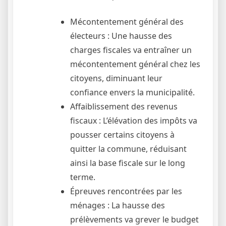
Mécontentement général des
électeurs : Une hausse des
charges fiscales va entraîner un
mécontentement général chez les
citoyens, diminuant leur
confiance envers la municipalité.
Affaiblissement des revenus
fiscaux : L’élévation des impôts va
pousser certains citoyens à
quitter la commune, réduisant
ainsi la base fiscale sur le long
terme.
Épreuves rencontrées par les
ménages : La hausse des
prélèvements va grever le budget