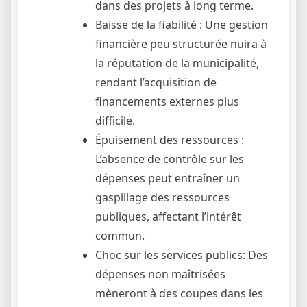
dans des projets à long terme.
Baisse de la fiabilité : Une gestion
financière peu structurée nuira à
la réputation de la municipalité,
rendant l’acquisition de
financements externes plus
difficile.
Épuisement des ressources :
L’absence de contrôle sur les
dépenses peut entraîner un
gaspillage des ressources
publiques, affectant l’intérêt
commun.
Choc sur les services publics: Des
dépenses non maîtrisées
mèneront à des coupes dans les