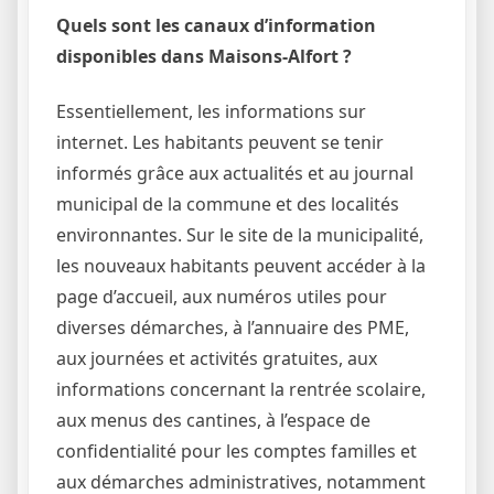
Quels sont les canaux d’information
disponibles dans Maisons-Alfort ?
Essentiellement, les informations sur
internet. Les habitants peuvent se tenir
informés grâce aux actualités et au journal
municipal de la commune et des localités
environnantes. Sur le site de la municipalité,
les nouveaux habitants peuvent accéder à la
page d’accueil, aux numéros utiles pour
diverses démarches, à l’annuaire des PME,
aux journées et activités gratuites, aux
informations concernant la rentrée scolaire,
aux menus des cantines, à l’espace de
confidentialité pour les comptes familles et
aux démarches administratives, notamment