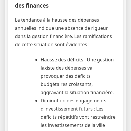
des finances
La tendance à la hausse des dépenses
annuelles indique une absence de rigueur
dans la gestion financière. Les ramifications
de cette situation sont évidentes :
Hausse des déficits : Une gestion
laxiste des dépenses va
provoquer des déficits
budgétaires croissants,
aggravant la situation financière.
Diminution des engagements
d’investissement futurs : Les
déficits répétitifs vont restreindre
les investissements de la ville