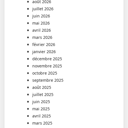
août 2026
juillet 2026
juin 2026
mai 2026
avril 2026
mars 2026
février 2026
janvier 2026
décembre 2025
novembre 2025
octobre 2025
septembre 2025
août 2025
juillet 2025
juin 2025
mai 2025
avril 2025
mars 2025