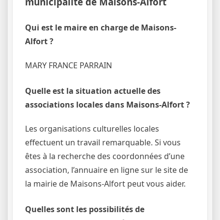
municipalité de Maisons-Alfort
Qui est le maire en charge de Maisons-
Alfort ?
MARY FRANCE PARRAIN
Quelle est la situation actuelle des
associations locales dans Maisons-Alfort ?
Les organisations culturelles locales
effectuent un travail remarquable. Si vous
êtes à la recherche des coordonnées d’une
association, l’annuaire en ligne sur le site de
la mairie de Maisons-Alfort peut vous aider.
Quelles sont les possibilités de