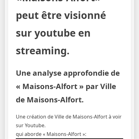
peut être visionné
sur youtube en
streaming.
Une analyse approfondie de
« Maisons-Alfort » par Ville
de Maisons-Alfort.
Une création de Ville de Maisons-Alfort à voir
sur Youtube.
qui aborde « Maisons-Alfort »: