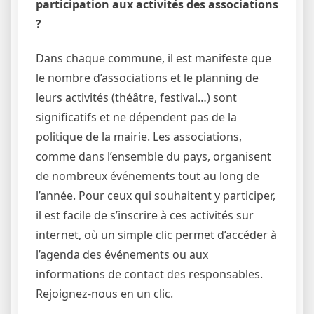
participation aux activités des associations
?
Dans chaque commune, il est manifeste que
le nombre d’associations et le planning de
leurs activités (théâtre, festival…) sont
significatifs et ne dépendent pas de la
politique de la mairie. Les associations,
comme dans l’ensemble du pays, organisent
de nombreux événements tout au long de
l’année. Pour ceux qui souhaitent y participer,
il est facile de s’inscrire à ces activités sur
internet, où un simple clic permet d’accéder à
l’agenda des événements ou aux
informations de contact des responsables.
Rejoignez-nous en un clic.