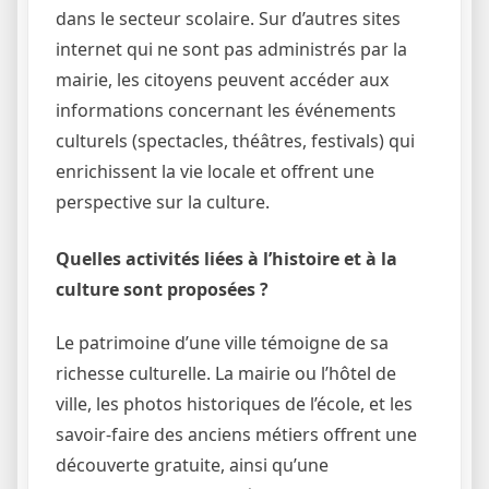
dans le secteur scolaire. Sur d’autres sites
internet qui ne sont pas administrés par la
mairie, les citoyens peuvent accéder aux
informations concernant les événements
culturels (spectacles, théâtres, festivals) qui
enrichissent la vie locale et offrent une
perspective sur la culture.
Quelles activités liées à l’histoire et à la
culture sont proposées ?
Le patrimoine d’une ville témoigne de sa
richesse culturelle. La mairie ou l’hôtel de
ville, les photos historiques de l’école, et les
savoir-faire des anciens métiers offrent une
découverte gratuite, ainsi qu’une