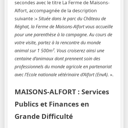
secondes avec le titre La Ferme de Maisons-
Alfort, accompagnée de la description
suivante :«
Située dans le parc du Château de
Réghat, la Ferme de Maisons-Alfort vous accueille
pour une parenthèse à la campagne. Au cours de
votre visite, partez à la rencontre du monde
animal sur 1 500m². Vous croiserez ainsi une
centaine d’animaux dont prennent soin des
professionnels du monde agricole en partenariat
avec l’Ecole nationale vétérinaire d’Alfort (EnvA).
».
MAISONS-ALFORT : Services
Publics et Finances en
Grande Difficulté