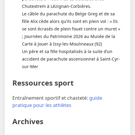
Chutextrem à Lézignan-Corbières.
Le câble du parachute du Belge Greg et de sa
fille Alix cède alors qu’ils sont en plein vol : « Ils
se sont écrasés de plein fouet contre un muret »
; Journées du Patrimoine 2026 au Musée de la
Carte à Jouer à Issy-les-Moulineaux (92)
Un père et sa fille hospitalisés à la suite d’un
accident de parachute ascensionnel à Saint-Cyr-
sur-Mer
Ressources sport
Entraînement sportif et chasteté:
guide
pratique pour les athlètes
Archives