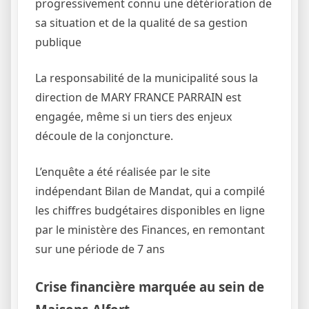
progressivement connu une détérioration de
sa situation et de la qualité de sa gestion
publique
La responsabilité de la municipalité sous la
direction de MARY FRANCE PARRAIN est
engagée, même si un tiers des enjeux
découle de la conjoncture.
L’enquête a été réalisée par le site
indépendant Bilan de Mandat, qui a compilé
les chiffres budgétaires disponibles en ligne
par le ministère des Finances, en remontant
sur une période de 7 ans
Crise financière marquée au sein de