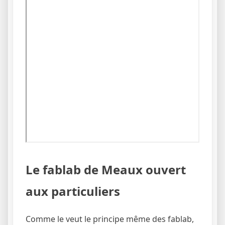
Le fablab de Meaux ouvert
aux particuliers
Comme le veut le principe même des fablab,