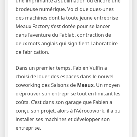
une imprimante à sublimation ou encore une
brodeuse numérique. Voici quelques-unes
des machines dont la toute jeune entreprise
Meaux Factory s’est dotée pour se lancer
dans l’aventure du Fablab, contraction de
deux mots anglais qui signifient Laboratoire
de fabrication.
Dans un premier temps, Fabien Vulfin a
choisi de louer des espaces dans le nouvel
coworking des Saisons de
Meaux
. Un moyen
d’éprouver son entreprise tout en limitant les
coûts. C’est dans son garage que Fabien a
conçu son projet, alors à l’Aérocowork, il a pu
installer ses machines et développer son
entreprise.