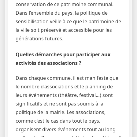
conservation de ce patrimoine communal.
Dans l’ensemble du pays, la politique de
sensibilisation veille à ce que le patrimoine de
la ville soit préservé et accessible pour les
générations futures.
Quelles démarches pour participer aux
activités des associations ?
Dans chaque commune, il est manifeste que
le nombre d’associations et le planning de
leurs événements (théâtre, festival…) sont
significatifs et ne sont pas soumis à la
politique de la mairie. Les associations,
comme c’est le cas dans tout le pays,
organisent divers événements tout au long