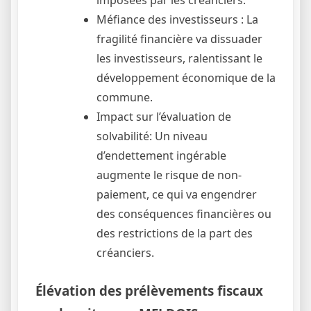
imposées par les créanciers.
Méfiance des investisseurs : La
fragilité financière va dissuader
les investisseurs, ralentissant le
développement économique de la
commune.
Impact sur l’évaluation de
solvabilité: Un niveau
d’endettement ingérable
augmente le risque de non-
paiement, ce qui va engendrer
des conséquences financières ou
des restrictions de la part des
créanciers.
Élévation des prélèvements fiscaux