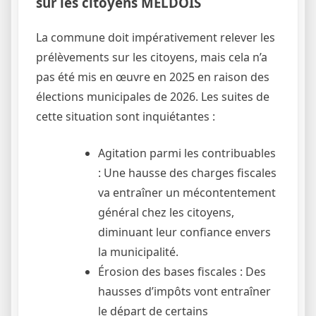
sur les citoyens MELDOIS
La commune doit impérativement relever les
prélèvements sur les citoyens, mais cela n’a
pas été mis en œuvre en 2025 en raison des
élections municipales de 2026. Les suites de
cette situation sont inquiétantes :
Agitation parmi les contribuables
: Une hausse des charges fiscales
va entraîner un mécontentement
général chez les citoyens,
diminuant leur confiance envers
la municipalité.
Érosion des bases fiscales : Des
hausses d’impôts vont entraîner
le départ de certains