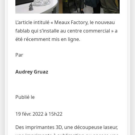
L’article intitulé « Meaux Factory, le nouveau
fablab qui s’installe au centre commercial » a
été récemment mis en ligne.
Par
Audrey Gruaz
Publié le
19 févr. 2022 à 15h22
Des imprimantes 3D, une découpeuse laseur,