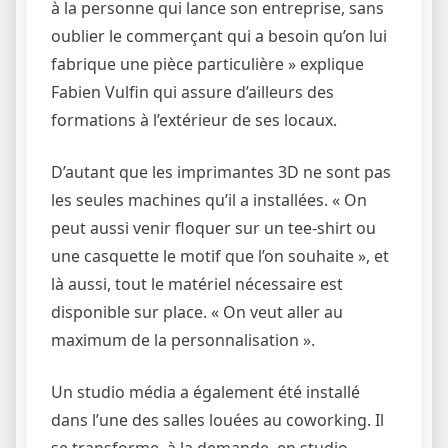
à la personne qui lance son entreprise, sans
oublier le commerçant qui a besoin qu’on lui
fabrique une pièce particulière » explique
Fabien Vulfin qui assure d’ailleurs des
formations à l’extérieur de ses locaux.
D’autant que les imprimantes 3D ne sont pas
les seules machines qu’il a installées. « On
peut aussi venir floquer sur un tee-shirt ou
une casquette le motif que l’on souhaite », et
là aussi, tout le matériel nécessaire est
disponible sur place. « On veut aller au
maximum de la personnalisation ».
Un studio média a également été installé
dans l’une des salles louées au coworking. Il
se transforme, à la demande, en studio