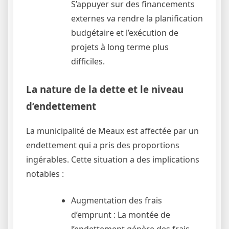
S’appuyer sur des financements
externes va rendre la planification
budgétaire et l’exécution de
projets à long terme plus
difficiles.
La nature de la dette et le niveau
d’endettement
La municipalité de Meaux est affectée par un
endettement qui a pris des proportions
ingérables. Cette situation a des implications
notables :
Augmentation des frais
d’emprunt : La montée de