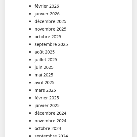
février 2026
janvier 2026
décembre 2025
novembre 2025
octobre 2025
septembre 2025
août 2025
juillet 2025
juin 2025
mai 2025
avril 2025
mars 2025
février 2025
janvier 2025
décembre 2024
novembre 2024
octobre 2024
septembre 2024