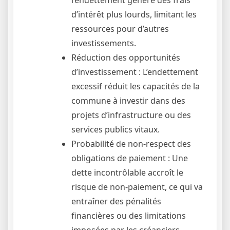
l’endettement génère des frais
d’intérêt plus lourds, limitant les
ressources pour d’autres
investissements.
Réduction des opportunités
d’investissement : L’endettement
excessif réduit les capacités de la
commune à investir dans des
projets d’infrastructure ou des
services publics vitaux.
Probabilité de non-respect des
obligations de paiement : Une
dette incontrôlable accroît le
risque de non-paiement, ce qui va
entraîner des pénalités
financières ou des limitations