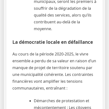
municipaux, seront les premiers à
souffrir de la dégradation de la
qualité des services, alors qu’ils
contribuent au-delà de la
moyenne.
La démocratie locale en défaillance
Au cours de la période 2020-2025, le vivre
ensemble a perdu de sa valeur en raison d’un
manque de projet de territoire soutenu par
une municipalité cohérente. Les contraintes
financières vont amplifier les tensions
communautaires, entraînant :
Démarches de protestation et
mécontentement : Les citoyens