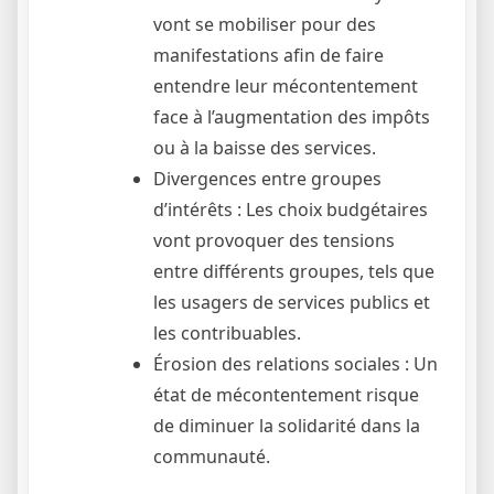
vont se mobiliser pour des
manifestations afin de faire
entendre leur mécontentement
face à l’augmentation des impôts
ou à la baisse des services.
Divergences entre groupes
d’intérêts : Les choix budgétaires
vont provoquer des tensions
entre différents groupes, tels que
les usagers de services publics et
les contribuables.
Érosion des relations sociales : Un
état de mécontentement risque
de diminuer la solidarité dans la
communauté.