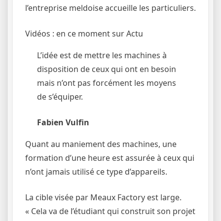
l’entreprise meldoise accueille les particuliers.
Vidéos : en ce moment sur Actu
L’idée est de mettre les machines à
disposition de ceux qui ont en besoin
mais n’ont pas forcément les moyens
de s’équiper.
Fabien Vulfin
Quant au maniement des machines, une
formation d’une heure est assurée à ceux qui
n’ont jamais utilisé ce type d’appareils.
La cible visée par Meaux Factory est large.
« Cela va de l’étudiant qui construit son projet