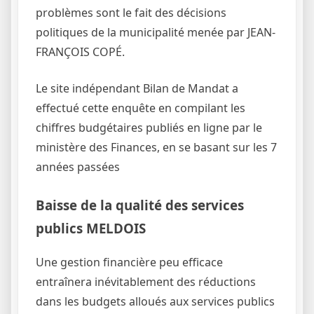
problèmes sont le fait des décisions
politiques de la municipalité menée par JEAN-
FRANÇOIS COPÉ.
Le site indépendant Bilan de Mandat a
effectué cette enquête en compilant les
chiffres budgétaires publiés en ligne par le
ministère des Finances, en se basant sur les 7
années passées
Baisse de la qualité des services
publics MELDOIS
Une gestion financière peu efficace
entraînera inévitablement des réductions
dans les budgets alloués aux services publics