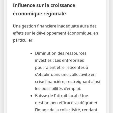
Influence sur la croissance
économique régionale
Une gestion financière inadéquate aura des
effets sur le développement économique, en
particulier :
Diminution des ressources
investies : Les entreprises
pourraient être réticentes à
s’établir dans une collectivité en
crise financière, restreignant ainsi
les possibilités d’emploi.
Baisse de l’attrait local : Une
gestion peu efficace va dégrader
l’image de la collectivité, rendant