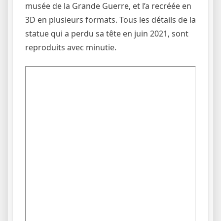
musée de la Grande Guerre, et l’a recréée en
3D en plusieurs formats. Tous les détails de la
statue qui a perdu sa tête en juin 2021, sont
reproduits avec minutie.