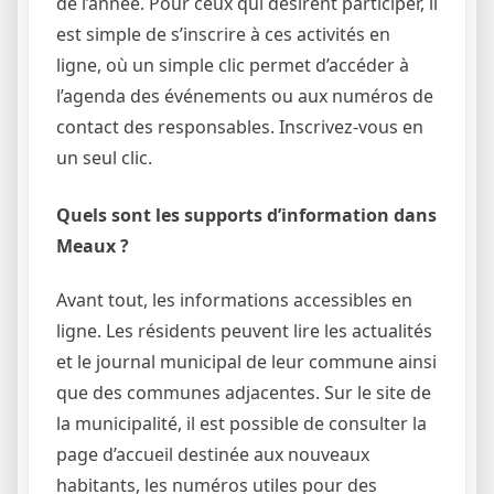
de l’année. Pour ceux qui désirent participer, il
est simple de s’inscrire à ces activités en
ligne, où un simple clic permet d’accéder à
l’agenda des événements ou aux numéros de
contact des responsables. Inscrivez-vous en
un seul clic.
Quels sont les supports d’information dans
Meaux ?
Avant tout, les informations accessibles en
ligne. Les résidents peuvent lire les actualités
et le journal municipal de leur commune ainsi
que des communes adjacentes. Sur le site de
la municipalité, il est possible de consulter la
page d’accueil destinée aux nouveaux
habitants, les numéros utiles pour des