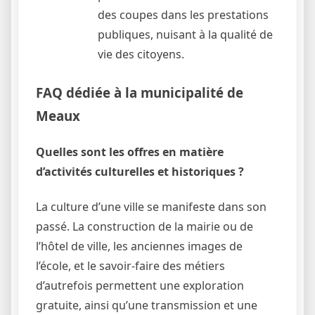
des coupes dans les prestations
publiques, nuisant à la qualité de
vie des citoyens.
FAQ dédiée à la municipalité de
Meaux
Quelles sont les offres en matière
d’activités culturelles et historiques ?
La culture d’une ville se manifeste dans son
passé. La construction de la mairie ou de
l’hôtel de ville, les anciennes images de
l’école, et le savoir-faire des métiers
d’autrefois permettent une exploration
gratuite, ainsi qu’une transmission et une