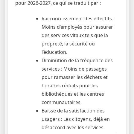
pour 2026-2027, ce qui se traduit par :
Raccourcissement des effectifs :
Moins d’employés pour assurer
des services vitaux tels que la
propreté, la sécurité ou
l’éducation.
Diminution de la fréquence des
services : Moins de passages
pour ramasser les déchets et
horaires réduits pour les
bibliothèques et les centres
communautaires.
Baisse de la satisfaction des
usagers : Les citoyens, déjà en
désaccord avec les services