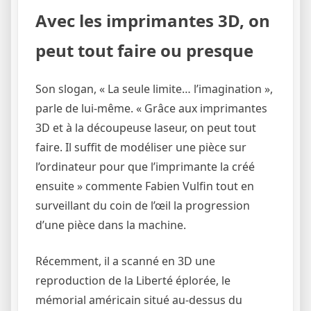
Avec les imprimantes 3D, on
peut tout faire ou presque
Son slogan, « La seule limite… l’imagination »,
parle de lui-même. « Grâce aux imprimantes
3D et à la découpeuse laseur, on peut tout
faire. Il suffit de modéliser une pièce sur
l’ordinateur pour que l’imprimante la créé
ensuite » commente Fabien Vulfin tout en
surveillant du coin de l’œil la progression
d’une pièce dans la machine.
Récemment, il a scanné en 3D une
reproduction de la Liberté éplorée, le
mémorial américain situé au-dessus du