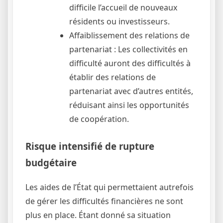
difficile l’accueil de nouveaux
résidents ou investisseurs.
Affaiblissement des relations de
partenariat : Les collectivités en
difficulté auront des difficultés à
établir des relations de
partenariat avec d’autres entités,
réduisant ainsi les opportunités
de coopération.
Risque intensifié de rupture
budgétaire
Les aides de l’État qui permettaient autrefois
de gérer les difficultés financières ne sont
plus en place. Étant donné sa situation