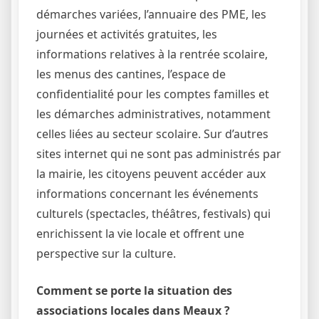
démarches variées, l’annuaire des PME, les
journées et activités gratuites, les
informations relatives à la rentrée scolaire,
les menus des cantines, l’espace de
confidentialité pour les comptes familles et
les démarches administratives, notamment
celles liées au secteur scolaire. Sur d’autres
sites internet qui ne sont pas administrés par
la mairie, les citoyens peuvent accéder aux
informations concernant les événements
culturels (spectacles, théâtres, festivals) qui
enrichissent la vie locale et offrent une
perspective sur la culture.
Comment se porte la situation des
associations locales dans Meaux ?