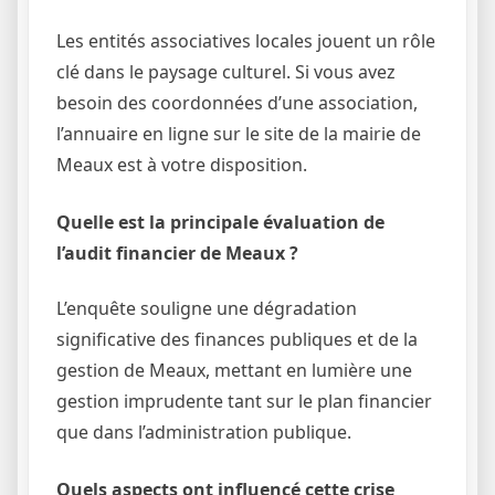
Les entités associatives locales jouent un rôle
clé dans le paysage culturel. Si vous avez
besoin des coordonnées d’une association,
l’annuaire en ligne sur le site de la mairie de
Meaux est à votre disposition.
Quelle est la principale évaluation de
l’audit financier de Meaux ?
L’enquête souligne une dégradation
significative des finances publiques et de la
gestion de Meaux, mettant en lumière une
gestion imprudente tant sur le plan financier
que dans l’administration publique.
Quels aspects ont influencé cette crise