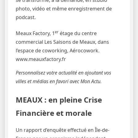
photo, vidéo et même enregistrement de
podcast.
er
Meaux Factory, 1
étage du centre
commercial Les Saisons de Meaux, dans
l’espace de coworking, Aérocowork.
www.meauxfactory.fr
Personnalisez votre actualité en ajoutant vos
villes et médias en favori avec Mon Actu.
MEAUX : en pleine Crise
Financière et morale
Un rapport d’enquête effectué en Île-de-