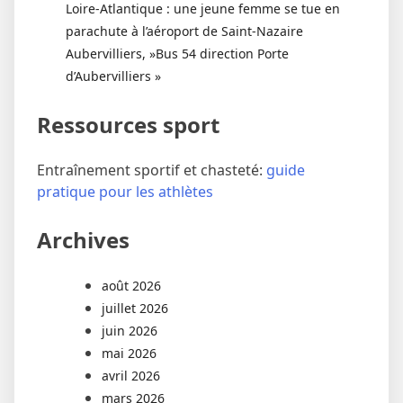
Loire-Atlantique : une jeune femme se tue en
parachute à l’aéroport de Saint-Nazaire
Aubervilliers, »Bus 54 direction Porte
d’Aubervilliers »
Ressources sport
Entraînement sportif et chasteté:
guide
pratique pour les athlètes
Archives
août 2026
juillet 2026
juin 2026
mai 2026
avril 2026
mars 2026