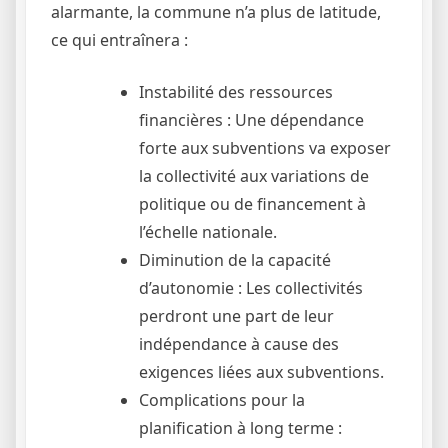
alarmante, la commune n’a plus de latitude,
ce qui entraînera :
Instabilité des ressources
financières : Une dépendance
forte aux subventions va exposer
la collectivité aux variations de
politique ou de financement à
l’échelle nationale.
Diminution de la capacité
d’autonomie : Les collectivités
perdront une part de leur
indépendance à cause des
exigences liées aux subventions.
Complications pour la
planification à long terme :