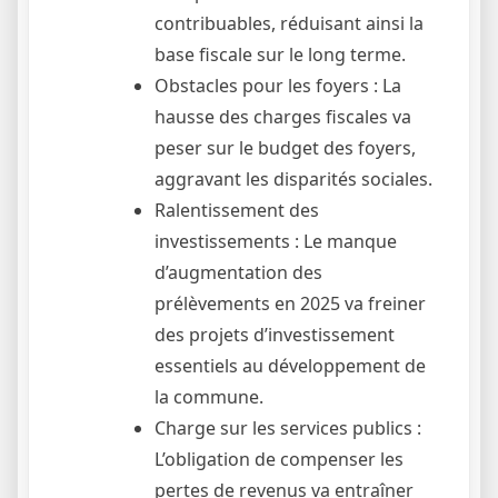
contribuables, réduisant ainsi la
base fiscale sur le long terme.
Obstacles pour les foyers : La
hausse des charges fiscales va
peser sur le budget des foyers,
aggravant les disparités sociales.
Ralentissement des
investissements : Le manque
d’augmentation des
prélèvements en 2025 va freiner
des projets d’investissement
essentiels au développement de
la commune.
Charge sur les services publics :
L’obligation de compenser les
pertes de revenus va entraîner