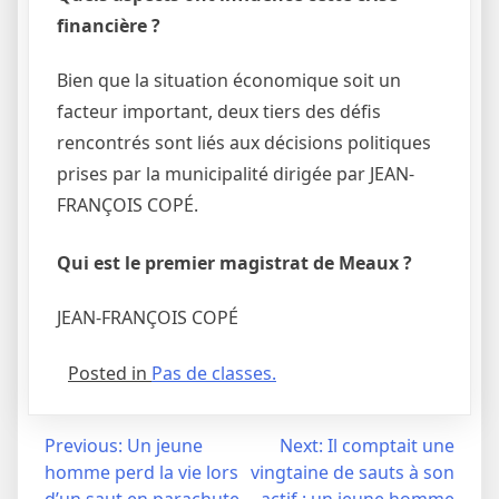
financière ?
Bien que la situation économique soit un
facteur important, deux tiers des défis
rencontrés sont liés aux décisions politiques
prises par la municipalité dirigée par JEAN-
FRANÇOIS COPÉ.
Qui est le premier magistrat de Meaux ?
JEAN-FRANÇOIS COPÉ
Posted in
Pas de classes.
Navigation
Previous:
Un jeune
Next:
Il comptait une
homme perd la vie lors
vingtaine de sauts à son
de