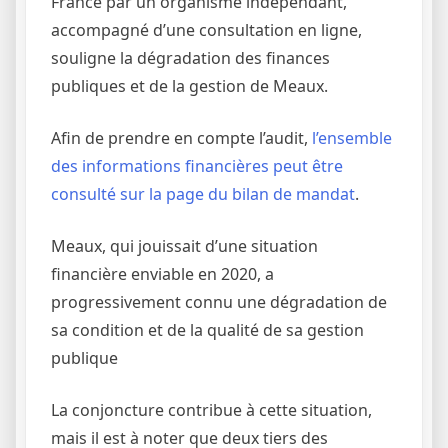
France par un organisme indépendant,
accompagné d’une consultation en ligne,
souligne la dégradation des finances
publiques et de la gestion de Meaux.
Afin de prendre en compte l’audit,
l’ensemble
des informations financières peut être
consulté sur la page du bilan de mandat
.
Meaux, qui jouissait d’une situation
financière enviable en 2020, a
progressivement connu une dégradation de
sa condition et de la qualité de sa gestion
publique
La conjoncture contribue à cette situation,
mais il est à noter que deux tiers des