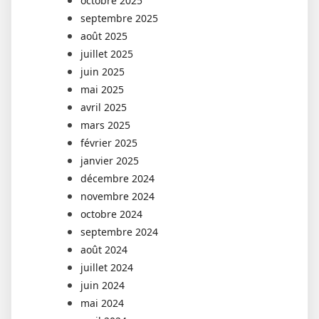
octobre 2025
septembre 2025
août 2025
juillet 2025
juin 2025
mai 2025
avril 2025
mars 2025
février 2025
janvier 2025
décembre 2024
novembre 2024
octobre 2024
septembre 2024
août 2024
juillet 2024
juin 2024
mai 2024