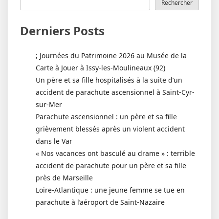
Rechercher
Derniers Posts
; Journées du Patrimoine 2026 au Musée de la
Carte à Jouer à Issy-les-Moulineaux (92)
Un père et sa fille hospitalisés à la suite d’un
accident de parachute ascensionnel à Saint-Cyr-
sur-Mer
Parachute ascensionnel : un père et sa fille
grièvement blessés après un violent accident
dans le Var
« Nos vacances ont basculé au drame » : terrible
accident de parachute pour un père et sa fille
près de Marseille
Loire-Atlantique : une jeune femme se tue en
parachute à l’aéroport de Saint-Nazaire