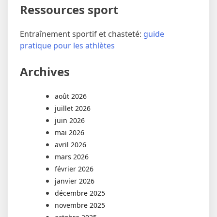
Ressources sport
Entraînement sportif et chasteté:
guide
pratique pour les athlètes
Archives
août 2026
juillet 2026
juin 2026
mai 2026
avril 2026
mars 2026
février 2026
janvier 2026
décembre 2025
novembre 2025