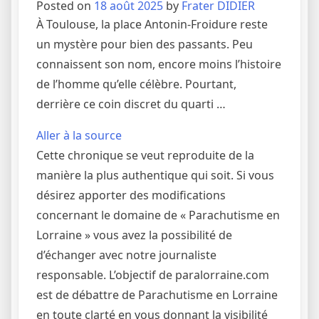
Posted on
18 août 2025
by
Frater DIDIER
À Toulouse, la place Antonin-Froidure reste
un mystère pour bien des passants. Peu
connaissent son nom, encore moins l’histoire
de l’homme qu’elle célèbre. Pourtant,
derrière ce coin discret du quarti …
Aller à la source
Cette chronique se veut reproduite de la
manière la plus authentique qui soit. Si vous
désirez apporter des modifications
concernant le domaine de « Parachutisme en
Lorraine » vous avez la possibilité de
d’échanger avec notre journaliste
responsable. L’objectif de paralorraine.com
est de débattre de Parachutisme en Lorraine
en toute clarté en vous donnant la visibilité