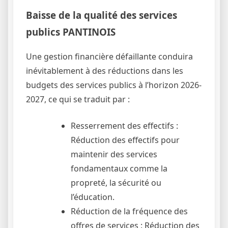
Baisse de la qualité des services
publics PANTINOIS
Une gestion financière défaillante conduira
inévitablement à des réductions dans les
budgets des services publics à l’horizon 2026-
2027, ce qui se traduit par :
Resserrement des effectifs :
Réduction des effectifs pour
maintenir des services
fondamentaux comme la
propreté, la sécurité ou
l’éducation.
Réduction de la fréquence des
offres de services : Réduction des