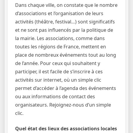
Dans chaque ville, on constate que le nombre
d’associations et l’organisation de leurs
activités (théâtre, festival…) sont significatifs
et ne sont pas influencés par la politique de
la mairie. Les associations, comme dans
toutes les régions de France, mettent en
place de nombreux événements tout au long
de l’année. Pour ceux qui souhaitent y
participer, il est facile de s’inscrire à ces
activités sur internet, où un simple clic
permet d’accéder à l’agenda des événements
ou aux informations de contact des
organisateurs. Rejoignez-nous d’un simple
clic.
Quel état des lieux des associations locales