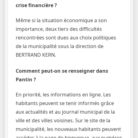
crise financière ?
Même si la situation économique a son
importance, deux tiers des difficultés
rencontrées sont dues aux choix politiques
de la municipalité sous la direction de
BERTRAND KERN.
Comment peut-on se renseigner dans
Pantin ?
En priorité, les informations en ligne. Les
habitants peuvent se tenir informés grâce
aux actualités et au journal municipal de la
ville et des villes voisines. Sur le site de la
municipalité, les nouveaux habitants peuvent
accéder à la page de bienvenue, aux numéros