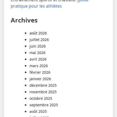
pratique pour les athlètes
Archives
août 2026
juillet 2026
juin 2026
mai 2026
avril 2026
mars 2026
février 2026
janvier 2026
décembre 2025
novembre 2025
octobre 2025
septembre 2025
août 2025