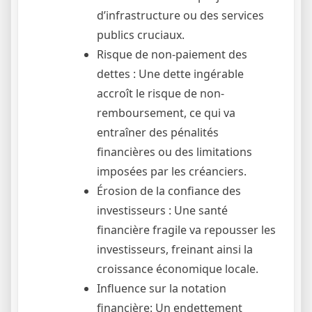
d’infrastructure ou des services
publics cruciaux.
Risque de non-paiement des
dettes : Une dette ingérable
accroît le risque de non-
remboursement, ce qui va
entraîner des pénalités
financières ou des limitations
imposées par les créanciers.
Érosion de la confiance des
investisseurs : Une santé
financière fragile va repousser les
investisseurs, freinant ainsi la
croissance économique locale.
Influence sur la notation
financière: Un endettement