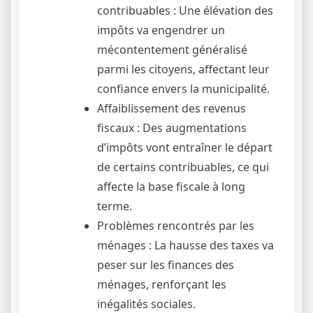
contribuables : Une élévation des
impôts va engendrer un
mécontentement généralisé
parmi les citoyens, affectant leur
confiance envers la municipalité.
Affaiblissement des revenus
fiscaux : Des augmentations
d’impôts vont entraîner le départ
de certains contribuables, ce qui
affecte la base fiscale à long
terme.
Problèmes rencontrés par les
ménages : La hausse des taxes va
peser sur les finances des
ménages, renforçant les
inégalités sociales.