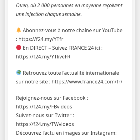
Ouen, où 2 000 personnes en moyenne reçoivent
une injection chaque semaine.
Abonnez-vous à notre chaîne sur YouTube
: https://f24.my/YTfr
En DIRECT – Suivez FRANCE 24 ici :
https://f24.my/YTliveFR
Retrouvez toute l’actualité internationale
sur notre site : https://www.france24.com/fr/
Rejoignez-nous sur Facebook :
https://f24.my/FBvideos
Suivez-nous sur Twitter :
https://f24.my/TWvideos
Découvrez l’actu en images sur Instagram: