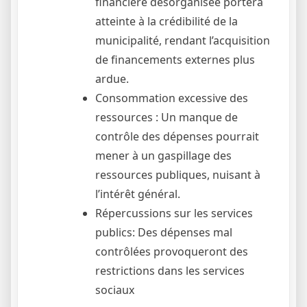
financière désorganisée portera
atteinte à la crédibilité de la
municipalité, rendant l’acquisition
de financements externes plus
ardue.
Consommation excessive des
ressources : Un manque de
contrôle des dépenses pourrait
mener à un gaspillage des
ressources publiques, nuisant à
l’intérêt général.
Répercussions sur les services
publics: Des dépenses mal
contrôlées provoqueront des
restrictions dans les services
sociaux