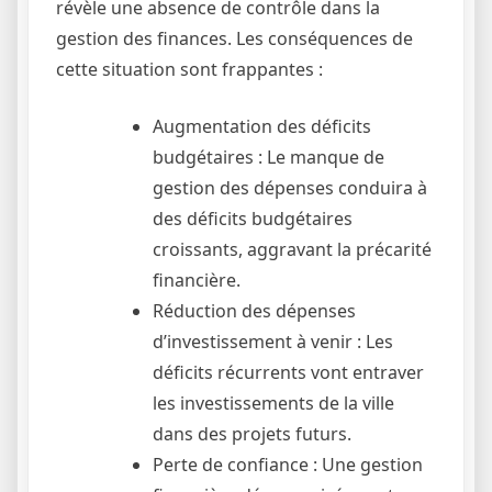
révèle une absence de contrôle dans la
gestion des finances. Les conséquences de
cette situation sont frappantes :
Augmentation des déficits
budgétaires : Le manque de
gestion des dépenses conduira à
des déficits budgétaires
croissants, aggravant la précarité
financière.
Réduction des dépenses
d’investissement à venir : Les
déficits récurrents vont entraver
les investissements de la ville
dans des projets futurs.
Perte de confiance : Une gestion