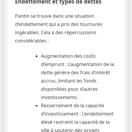
Endettement et types de dettes
Pantin se trouve dans une situation
d’endettement qui a pris des tournures
ingérables. Cela a des répercussions
considérables :
Augmentation des coûts
d’emprunt : L’augmentation de la
dette génère des frais d’intérêt
accrus, limitant les fonds
disponibles pour d’autres
investissements.
Resserrement de la capacité
d’investissement : L’endettement
élevé restreint la capacité de la
ville à soutenir des projets