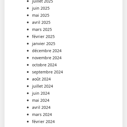
juillet 2025
juin 2025
mai 2025
avril 2025
mars 2025
février 2025
janvier 2025
décembre 2024
novembre 2024
octobre 2024
septembre 2024
août 2024
juillet 2024
juin 2024
mai 2024
avril 2024
mars 2024
février 2024