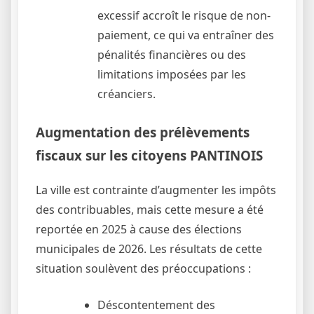
excessif accroît le risque de non-
paiement, ce qui va entraîner des
pénalités financières ou des
limitations imposées par les
créanciers.
Augmentation des prélèvements
fiscaux sur les citoyens PANTINOIS
La ville est contrainte d’augmenter les impôts
des contribuables, mais cette mesure a été
reportée en 2025 à cause des élections
municipales de 2026. Les résultats de cette
situation soulèvent des préoccupations :
Déscontentement des