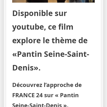
Disponible sur
youtube, ce film
explore le thème de
«Pantin Seine-Saint-
Denis».
Découvrez l’approche de
FRANCE 24 sur « Pantin
Seine-Saint-Denis ».