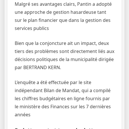
Malgré ses avantages clairs, Pantin a adopté
une approche de gestion hasardeuse tant
sur le plan financier que dans la gestion des
services publics
Bien que la conjoncture ait un impact, deux
tiers des problèmes sont directement liés aux
décisions politiques de la municipalité dirigée
par BERTRAND KERN.
L’enquête a été effectuée par le site
indépendant Bilan de Mandat, qui a compilé
les chiffres budgétaires en ligne fournis par
le ministère des Finances sur les 7 dernières
années