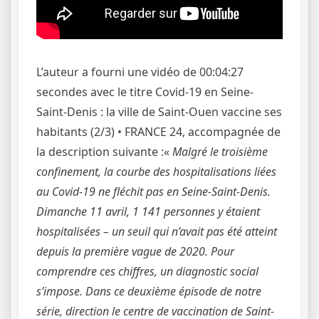
L’auteur a fourni une vidéo de 00:04:27
secondes avec le titre Covid-19 en Seine-
Saint-Denis : la ville de Saint-Ouen vaccine ses
habitants (2/3) • FRANCE 24, accompagnée de
la description suivante :«
Malgré le troisième
confinement, la courbe des hospitalisations liées
au Covid-19​ ne fléchit pas en Seine-Saint-Denis​.
Dimanche 11 avril, 1 141 personnes y étaient
hospitalisées – un seuil qui n’avait pas été atteint
depuis la première vague de 2020. Pour
comprendre ces chiffres, un diagnostic​ social
s’impose. Dans ce deuxième épisode de notre
série, direction le centre de vaccination de Saint-