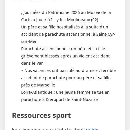
; Journées du Patrimoine 2026 au Musée de la
Carte à Jouer à Issy-les-Moulineaux (92)
Un père et sa fille hospitalisés à la suite d’un
accident de parachute ascensionnel à Saint-Cyr-
sur-Mer
Parachute ascensionnel : un père et sa fille
grièvement blessés après un violent accident
dans le Var
« Nos vacances ont basculé au drame » : terrible
accident de parachute pour un père et sa fille
près de Marseille
Loire-Atlantique : une jeune femme se tue en
parachute à l’aéroport de Saint-Nazaire
Ressources sport
Entraînement sportif et chasteté:
guide