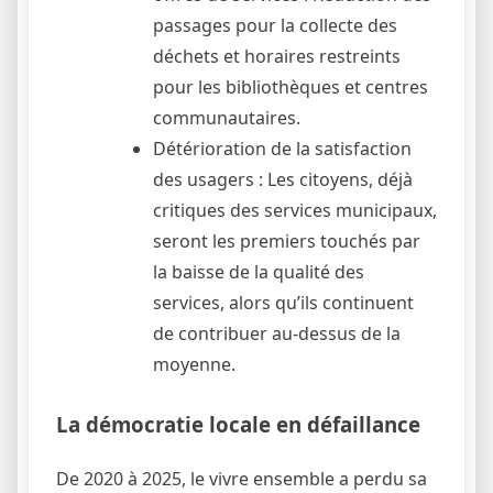
passages pour la collecte des
déchets et horaires restreints
pour les bibliothèques et centres
communautaires.
Détérioration de la satisfaction
des usagers : Les citoyens, déjà
critiques des services municipaux,
seront les premiers touchés par
la baisse de la qualité des
services, alors qu’ils continuent
de contribuer au-dessus de la
moyenne.
La démocratie locale en défaillance
De 2020 à 2025, le vivre ensemble a perdu sa