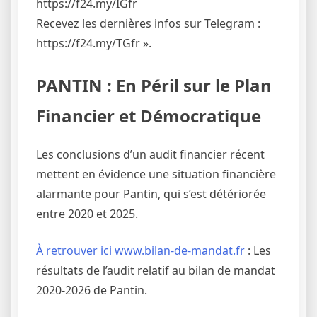
https://f24.my/IGfr
Recevez les dernières infos sur Telegram :
https://f24.my/TGfr ».
PANTIN : En Péril sur le Plan
Financier et Démocratique
Les conclusions d’un audit financier récent
mettent en évidence une situation financière
alarmante pour Pantin, qui s’est détériorée
entre 2020 et 2025.
À retrouver ici www.bilan-de-mandat.fr
: Les
résultats de l’audit relatif au bilan de mandat
2020-2026 de Pantin.