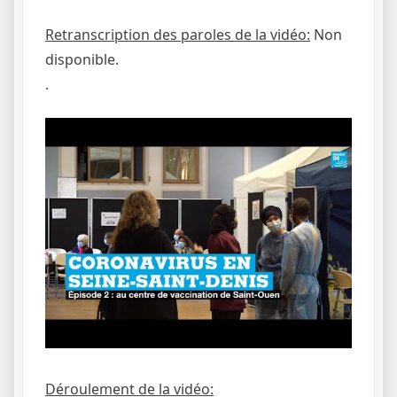
Retranscription des paroles de la vidéo:
Non
disponible.
.
Déroulement de la vidéo: