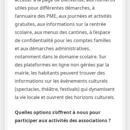
utiles pour différentes démarches, à
l’annuaire des PME, aux journées et activités
gratuites, aux informations sur la rentrée
scolaire, aux menus des cantines, à l’espace
de confidentialité pour les comptes familles
et aux démarches administratives,
notamment dans le domaine scolaire. Sur
des plateformes en ligne non gérées par la
mairie, les habitants peuvent trouver des
informations sur les événements culturels
(spectacles, théâtre, festivals) qui dynamisent
la vie locale et ouvrent des horizons culturels.
Quelles options s’offrent à nous pour
participer aux activités des associations ?