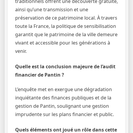
traditionnels offrent une découverte gratuite,
ainsi qu’une transmission et une
préservation de ce patrimoine local. À travers
toute la France, la politique de sensibilisation
garantit que le patrimoine de la ville demeure
vivant et accessible pour les générations à
venir.
Quelle est la conclusion majeure de l’audit
financier de Pantin ?
L’enquête met en exergue une dégradation
inquiétante des finances publiques et de la
gestion de Pantin, soulignant une gestion
imprudente sur les plans financier et public.
Quels éléments ont joué un rôle dans cette