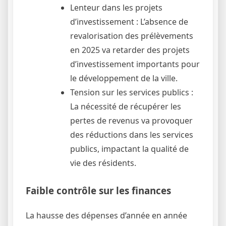
Lenteur dans les projets
d’investissement : L’absence de
revalorisation des prélèvements
en 2025 va retarder des projets
d’investissement importants pour
le développement de la ville.
Tension sur les services publics :
La nécessité de récupérer les
pertes de revenus va provoquer
des réductions dans les services
publics, impactant la qualité de
vie des résidents.
Faible contrôle sur les finances
La hausse des dépenses d’année en année