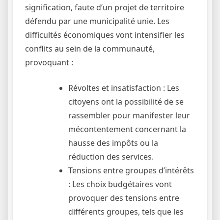
signification, faute d’un projet de territoire
défendu par une municipalité unie. Les
difficultés économiques vont intensifier les
conflits au sein de la communauté,
provoquant :
Révoltes et insatisfaction : Les
citoyens ont la possibilité de se
rassembler pour manifester leur
mécontentement concernant la
hausse des impôts ou la
réduction des services.
Tensions entre groupes d’intérêts
: Les choix budgétaires vont
provoquer des tensions entre
différents groupes, tels que les