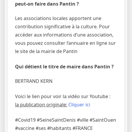
peut-on faire dans Pantin ?
Les associations locales apportent une
contribution significative à la culture. Pour
accéder aux informations d’une association,
vous pouvez consulter l’annuaire en ligne sur
le site de la mairie de Pantin
Qui détient le titre de maire dans Pantin ?
BERTRAND KERN
Voici le lien pour voir la vidéo sur Youtube :
la publication originale:
Cliquer ici
#Covid19 #SeineSaintDenis #ville #SaintOuen
#vaccine #ses #habitants #FRANCE