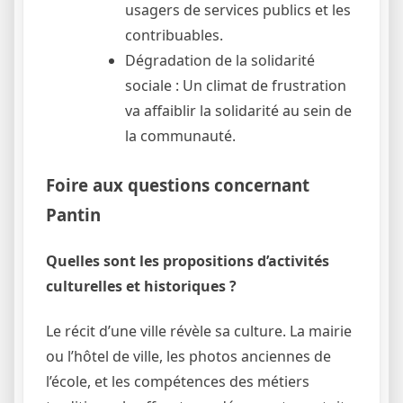
usagers de services publics et les
contribuables.
Dégradation de la solidarité
sociale : Un climat de frustration
va affaiblir la solidarité au sein de
la communauté.
Foire aux questions concernant
Pantin
Quelles sont les propositions d’activités
culturelles et historiques ?
Le récit d’une ville révèle sa culture. La mairie
ou l’hôtel de ville, les photos anciennes de
l’école, et les compétences des métiers