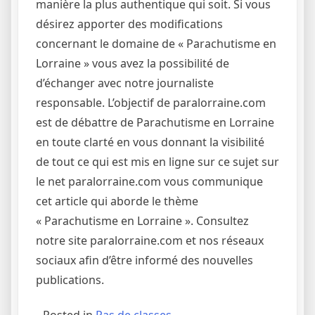
manière la plus authentique qui soit. Si vous
désirez apporter des modifications
concernant le domaine de « Parachutisme en
Lorraine » vous avez la possibilité de
d’échanger avec notre journaliste
responsable. L’objectif de paralorraine.com
est de débattre de Parachutisme en Lorraine
en toute clarté en vous donnant la visibilité
de tout ce qui est mis en ligne sur ce sujet sur
le net paralorraine.com vous communique
cet article qui aborde le thème
« Parachutisme en Lorraine ». Consultez
notre site paralorraine.com et nos réseaux
sociaux afin d’être informé des nouvelles
publications.