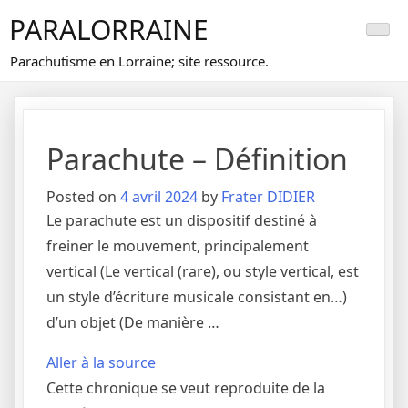
Skip
PARALORRAINE
to
content
Parachutisme en Lorraine; site ressource.
Parachute – Définition
Posted on
4 avril 2024
by
Frater DIDIER
Le parachute est un dispositif destiné à
freiner le mouvement, principalement
vertical (Le vertical (rare), ou style vertical, est
un style d’écriture musicale consistant en…)
d’un objet (De manière …
Aller à la source
Cette chronique se veut reproduite de la