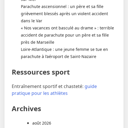
Parachute ascensionnel : un père et sa fille
grièvement blessés après un violent accident
dans le Var
« Nos vacances ont basculé au drame » : terrible
accident de parachute pour un père et sa fille
près de Marseille
Loire-Atlantique : une jeune femme se tue en
parachute à l’aéroport de Saint-Nazaire
Ressources sport
Entraînement sportif et chasteté:
guide
pratique pour les athlètes
Archives
août 2026