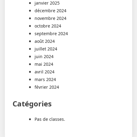
janvier 2025
décembre 2024
novembre 2024
octobre 2024
septembre 2024
août 2024
juillet 2024
juin 2024
mai 2024
avril 2024
mars 2024
février 2024
Catégories
Pas de classes.