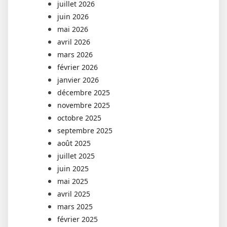
juillet 2026
juin 2026
mai 2026
avril 2026
mars 2026
février 2026
janvier 2026
décembre 2025
novembre 2025
octobre 2025
septembre 2025
août 2025
juillet 2025
juin 2025
mai 2025
avril 2025
mars 2025
février 2025