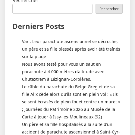
Rechercher
Rechercher
Derniers Posts
Var : Leur parachute ascensionnel se décroche,
un père et sa fille blessés après avoir été traînés
sur la plage
Nous avons testé pour vous un saut en
parachute à 4 000 mètres d’altitude avec
Chutextrem à Lézignan-Corbières.
Le câble du parachute du Belge Greg et de sa
fille Alix cède alors qu’ils sont en plein vol : « Ils
se sont écrasés de plein fouet contre un muret »
; Journées du Patrimoine 2026 au Musée de la
Carte à Jouer à Issy-les-Moulineaux (92)
Un père et sa fille hospitalisés à la suite d’un
accident de parachute ascensionnel à Saint-Cyr-