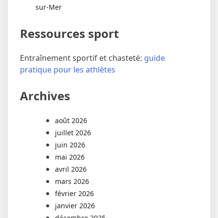
sur-Mer
Ressources sport
Entraînement sportif et chasteté:
guide
pratique pour les athlètes
Archives
août 2026
juillet 2026
juin 2026
mai 2026
avril 2026
mars 2026
février 2026
janvier 2026
décembre 2025