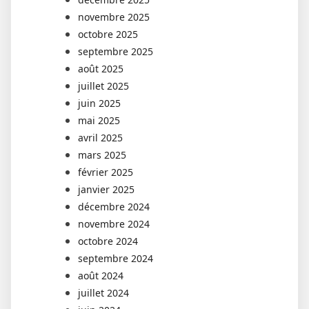
novembre 2025
octobre 2025
septembre 2025
août 2025
juillet 2025
juin 2025
mai 2025
avril 2025
mars 2025
février 2025
janvier 2025
décembre 2024
novembre 2024
octobre 2024
septembre 2024
août 2024
juillet 2024