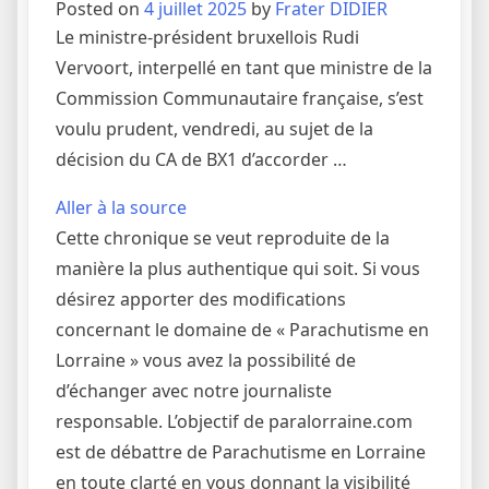
Posted on
4 juillet 2025
by
Frater DIDIER
Le ministre-président bruxellois Rudi
Vervoort, interpellé en tant que ministre de la
Commission Communautaire française, s’est
voulu prudent, vendredi, au sujet de la
décision du CA de BX1 d’accorder …
Aller à la source
Cette chronique se veut reproduite de la
manière la plus authentique qui soit. Si vous
désirez apporter des modifications
concernant le domaine de « Parachutisme en
Lorraine » vous avez la possibilité de
d’échanger avec notre journaliste
responsable. L’objectif de paralorraine.com
est de débattre de Parachutisme en Lorraine
en toute clarté en vous donnant la visibilité