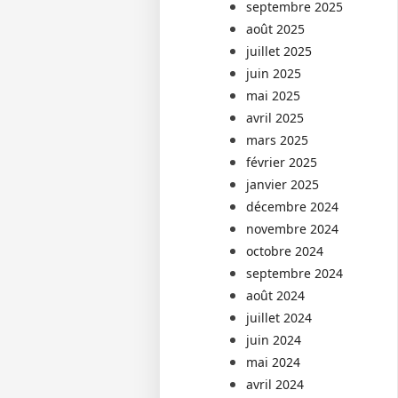
septembre 2025
août 2025
juillet 2025
juin 2025
mai 2025
avril 2025
mars 2025
février 2025
janvier 2025
décembre 2024
novembre 2024
octobre 2024
septembre 2024
août 2024
juillet 2024
juin 2024
mai 2024
avril 2024