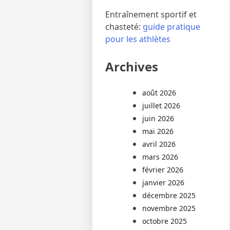
Entraînement sportif et
chasteté:
guide pratique
pour les athlètes
Archives
août 2026
juillet 2026
juin 2026
mai 2026
avril 2026
mars 2026
février 2026
janvier 2026
décembre 2025
novembre 2025
octobre 2025