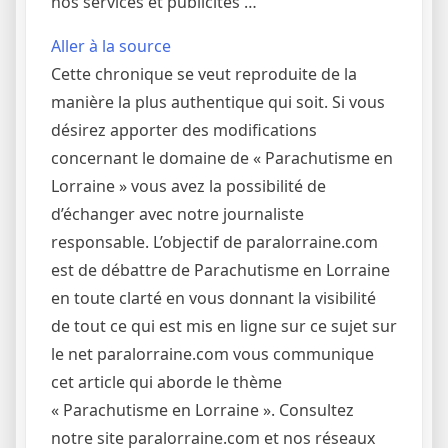
nos services et publicités …
Aller à la source
Cette chronique se veut reproduite de la
manière la plus authentique qui soit. Si vous
désirez apporter des modifications
concernant le domaine de « Parachutisme en
Lorraine » vous avez la possibilité de
d’échanger avec notre journaliste
responsable. L’objectif de paralorraine.com
est de débattre de Parachutisme en Lorraine
en toute clarté en vous donnant la visibilité
de tout ce qui est mis en ligne sur ce sujet sur
le net paralorraine.com vous communique
cet article qui aborde le thème
« Parachutisme en Lorraine ». Consultez
notre site paralorraine.com et nos réseaux