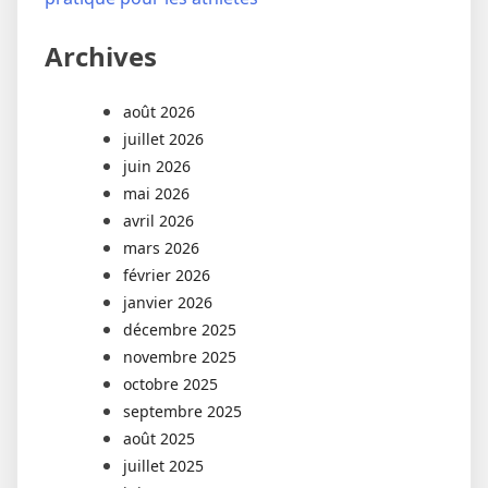
Archives
août 2026
juillet 2026
juin 2026
mai 2026
avril 2026
mars 2026
février 2026
janvier 2026
décembre 2025
novembre 2025
octobre 2025
septembre 2025
août 2025
juillet 2025