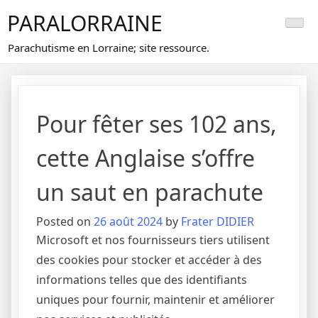
Skip
PARALORRAINE
to
content
Parachutisme en Lorraine; site ressource.
Pour fêter ses 102 ans,
cette Anglaise s’offre
un saut en parachute
Posted on
26 août 2024
by
Frater DIDIER
Microsoft et nos fournisseurs tiers utilisent
des cookies pour stocker et accéder à des
informations telles que des identifiants
uniques pour fournir, maintenir et améliorer