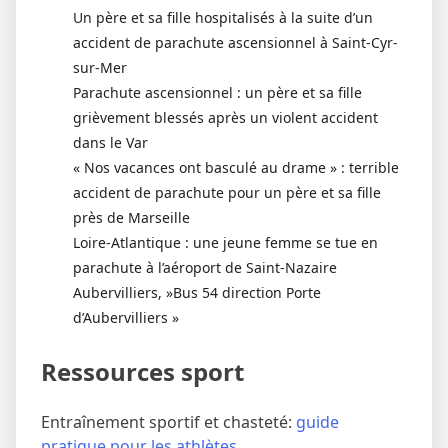
Un père et sa fille hospitalisés à la suite d’un
accident de parachute ascensionnel à Saint-Cyr-
sur-Mer
Parachute ascensionnel : un père et sa fille
grièvement blessés après un violent accident
dans le Var
« Nos vacances ont basculé au drame » : terrible
accident de parachute pour un père et sa fille
près de Marseille
Loire-Atlantique : une jeune femme se tue en
parachute à l’aéroport de Saint-Nazaire
Aubervilliers, »Bus 54 direction Porte
d’Aubervilliers »
Ressources sport
Entraînement sportif et chasteté:
guide
pratique pour les athlètes