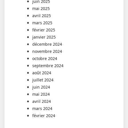
juin 2025
mai 2025
avril 2025
mars 2025
février 2025
janvier 2025
décembre 2024
novembre 2024
octobre 2024
septembre 2024
août 2024
juillet 2024
juin 2024
mai 2024
avril 2024
mars 2024
février 2024