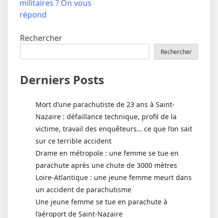
l’article
militaires ? On vous
répond
Rechercher
Rechercher
Derniers Posts
Mort d’une parachutiste de 23 ans à Saint-
Nazaire : défaillance technique, profil de la
victime, travail des enquêteurs… ce que l’on sait
sur ce terrible accident
Drame en métropole : une femme se tue en
parachute après une chute de 3000 mètres
Loire-Atlantique : une jeune femme meurt dans
un accident de parachutisme
Une jeune femme se tue en parachute à
l’aéroport de Saint-Nazaire