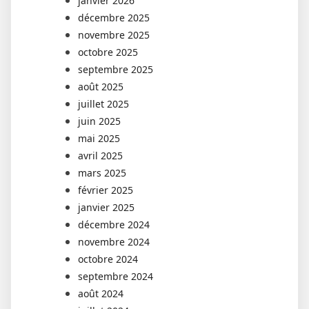
janvier 2026
décembre 2025
novembre 2025
octobre 2025
septembre 2025
août 2025
juillet 2025
juin 2025
mai 2025
avril 2025
mars 2025
février 2025
janvier 2025
décembre 2024
novembre 2024
octobre 2024
septembre 2024
août 2024