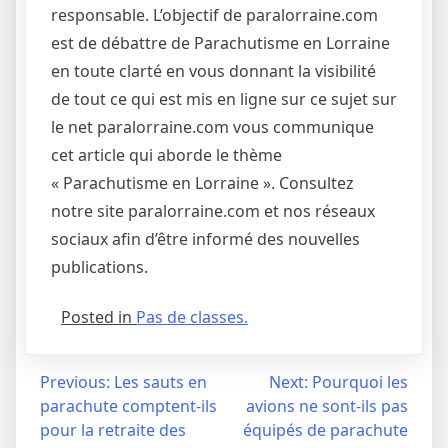
responsable. L’objectif de paralorraine.com
est de débattre de Parachutisme en Lorraine
en toute clarté en vous donnant la visibilité
de tout ce qui est mis en ligne sur ce sujet sur
le net paralorraine.com vous communique
cet article qui aborde le thème
« Parachutisme en Lorraine ». Consultez
notre site paralorraine.com et nos réseaux
sociaux afin d’être informé des nouvelles
publications.
Posted in
Pas de classes.
Navigation
Previous:
Les sauts en
Next:
Pourquoi les
parachute comptent-ils
avions ne sont-ils pas
de
pour la retraite des
équipés de parachute