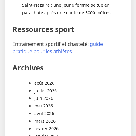
Saint-Nazaire : une jeune femme se tue en
parachute après une chute de 3000 mètres
Ressources sport
Entraînement sportif et chasteté:
guide
pratique pour les athlètes
Archives
août 2026
juillet 2026
juin 2026
mai 2026
avril 2026
mars 2026
février 2026