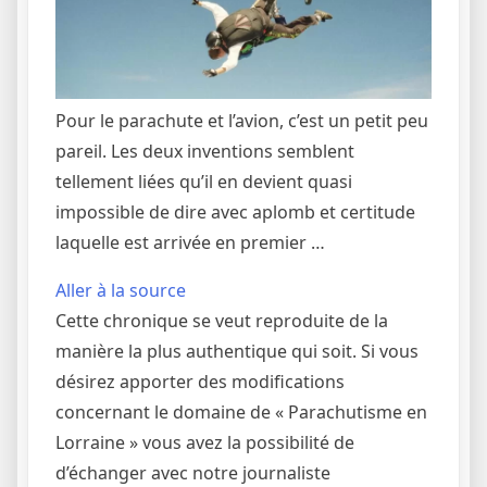
Pour le parachute et l’avion, c’est un petit peu
pareil. Les deux inventions semblent
tellement liées qu’il en devient quasi
impossible de dire avec aplomb et certitude
laquelle est arrivée en premier …
Aller à la source
Cette chronique se veut reproduite de la
manière la plus authentique qui soit. Si vous
désirez apporter des modifications
concernant le domaine de « Parachutisme en
Lorraine » vous avez la possibilité de
d’échanger avec notre journaliste