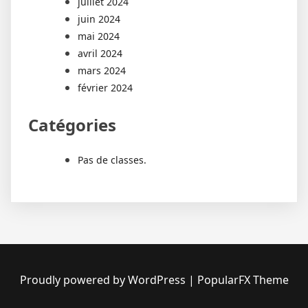
juillet 2024
juin 2024
mai 2024
avril 2024
mars 2024
février 2024
Catégories
Pas de classes.
Proudly powered by WordPress
|
PopularFX Theme