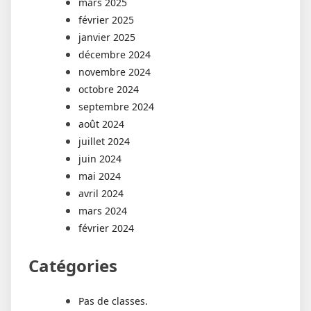
mars 2025
février 2025
janvier 2025
décembre 2024
novembre 2024
octobre 2024
septembre 2024
août 2024
juillet 2024
juin 2024
mai 2024
avril 2024
mars 2024
février 2024
Catégories
Pas de classes.