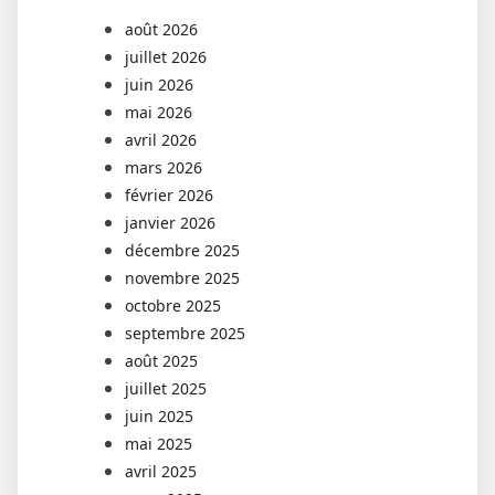
août 2026
juillet 2026
juin 2026
mai 2026
avril 2026
mars 2026
février 2026
janvier 2026
décembre 2025
novembre 2025
octobre 2025
septembre 2025
août 2025
juillet 2025
juin 2025
mai 2025
avril 2025