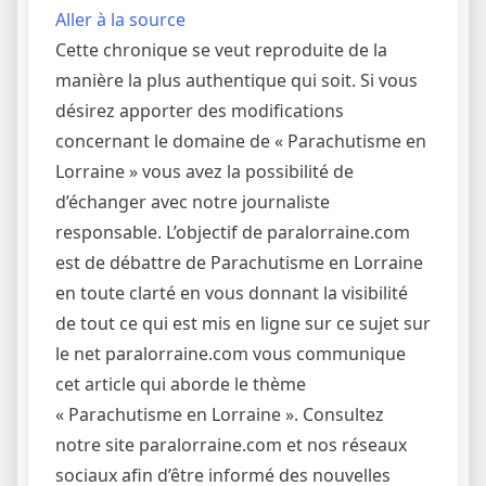
Aller à la source
Cette chronique se veut reproduite de la
manière la plus authentique qui soit. Si vous
désirez apporter des modifications
concernant le domaine de « Parachutisme en
Lorraine » vous avez la possibilité de
d’échanger avec notre journaliste
responsable. L’objectif de paralorraine.com
est de débattre de Parachutisme en Lorraine
en toute clarté en vous donnant la visibilité
de tout ce qui est mis en ligne sur ce sujet sur
le net paralorraine.com vous communique
cet article qui aborde le thème
« Parachutisme en Lorraine ». Consultez
notre site paralorraine.com et nos réseaux
sociaux afin d’être informé des nouvelles