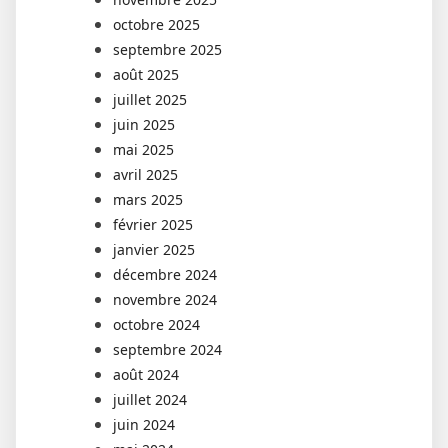
octobre 2025
septembre 2025
août 2025
juillet 2025
juin 2025
mai 2025
avril 2025
mars 2025
février 2025
janvier 2025
décembre 2024
novembre 2024
octobre 2024
septembre 2024
août 2024
juillet 2024
juin 2024