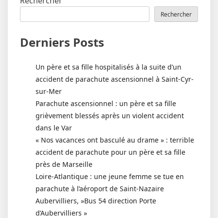
Rechercher
Rechercher
Derniers Posts
Un père et sa fille hospitalisés à la suite d’un
accident de parachute ascensionnel à Saint-Cyr-
sur-Mer
Parachute ascensionnel : un père et sa fille
grièvement blessés après un violent accident
dans le Var
« Nos vacances ont basculé au drame » : terrible
accident de parachute pour un père et sa fille
près de Marseille
Loire-Atlantique : une jeune femme se tue en
parachute à l’aéroport de Saint-Nazaire
Aubervilliers, »Bus 54 direction Porte
d’Aubervilliers »