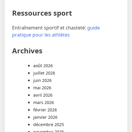
Ressources sport
Entraînement sportif et chasteté:
guide
pratique pour les athlètes
Archives
août 2026
juillet 2026
juin 2026
mai 2026
avril 2026
mars 2026
février 2026
janvier 2026
décembre 2025
novembre 2025