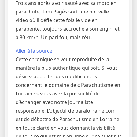
Trois ans après avoir sauté avec sa moto en
parachute, Tom Pagès sort une nouvelle
vidéo où il défie cette fois le vide en
parapente, toujours accroché à son engin, et
à 80 km/h. Un pari fou, mais réu …
Aller à la source
Cette chronique se veut reproduite de la
manière la plus authentique qui soit. Si vous
désirez apporter des modifications
concernant le domaine de « Parachutisme en
Lorraine » vous avez la possibilité de
d’échanger avec notre journaliste
responsable. L’objectif de paralorraine.com
est de débattre de Parachutisme en Lorraine
en toute clarté en vous donnant la visibilité
de tout ce qui est mis en ligne sur ce sujet sur