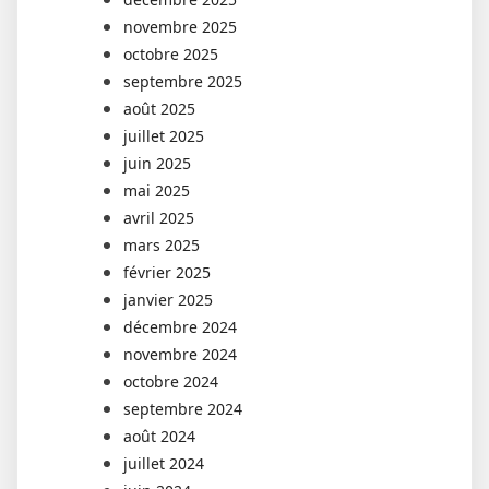
novembre 2025
octobre 2025
septembre 2025
août 2025
juillet 2025
juin 2025
mai 2025
avril 2025
mars 2025
février 2025
janvier 2025
décembre 2024
novembre 2024
octobre 2024
septembre 2024
août 2024
juillet 2024