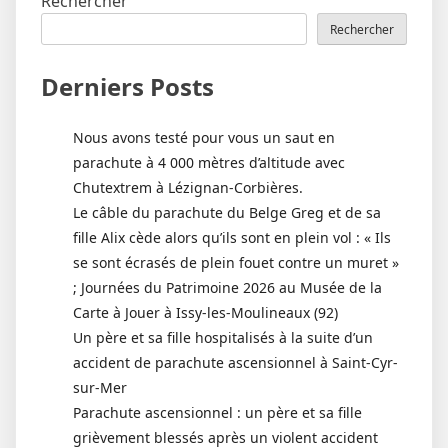
Rechercher
Rechercher
Derniers Posts
Nous avons testé pour vous un saut en
parachute à 4 000 mètres d’altitude avec
Chutextrem à Lézignan-Corbières.
Le câble du parachute du Belge Greg et de sa
fille Alix cède alors qu’ils sont en plein vol : « Ils
se sont écrasés de plein fouet contre un muret »
; Journées du Patrimoine 2026 au Musée de la
Carte à Jouer à Issy-les-Moulineaux (92)
Un père et sa fille hospitalisés à la suite d’un
accident de parachute ascensionnel à Saint-Cyr-
sur-Mer
Parachute ascensionnel : un père et sa fille
grièvement blessés après un violent accident