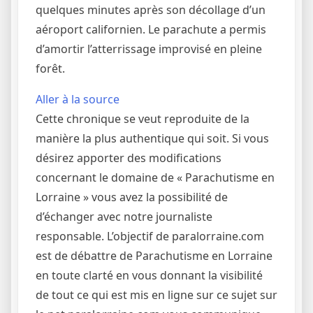
quelques minutes après son décollage d’un
aéroport californien. Le parachute a permis
d’amortir l’atterrissage improvisé en pleine
forêt.
Aller à la source
Cette chronique se veut reproduite de la
manière la plus authentique qui soit. Si vous
désirez apporter des modifications
concernant le domaine de « Parachutisme en
Lorraine » vous avez la possibilité de
d’échanger avec notre journaliste
responsable. L’objectif de paralorraine.com
est de débattre de Parachutisme en Lorraine
en toute clarté en vous donnant la visibilité
de tout ce qui est mis en ligne sur ce sujet sur