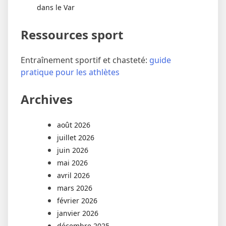
dans le Var
Ressources sport
Entraînement sportif et chasteté:
guide
pratique pour les athlètes
Archives
août 2026
juillet 2026
juin 2026
mai 2026
avril 2026
mars 2026
février 2026
janvier 2026
décembre 2025