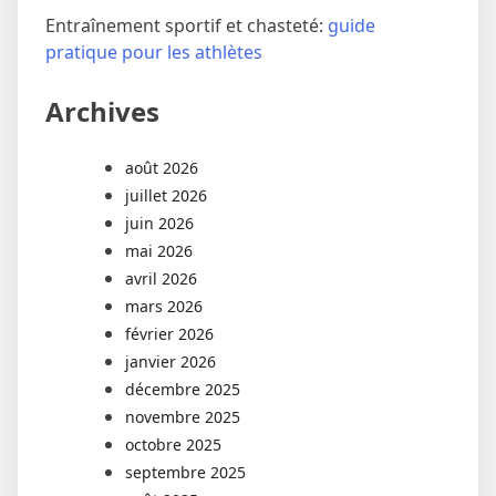
Entraînement sportif et chasteté:
guide
pratique pour les athlètes
Archives
août 2026
juillet 2026
juin 2026
mai 2026
avril 2026
mars 2026
février 2026
janvier 2026
décembre 2025
novembre 2025
octobre 2025
septembre 2025