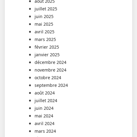
août 2025
juillet 2025
juin 2025
mai 2025
avril 2025
mars 2025
février 2025
janvier 2025
décembre 2024
novembre 2024
octobre 2024
septembre 2024
août 2024
juillet 2024
juin 2024
mai 2024
avril 2024
mars 2024