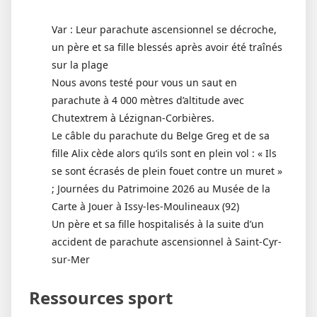
Var : Leur parachute ascensionnel se décroche,
un père et sa fille blessés après avoir été traînés
sur la plage
Nous avons testé pour vous un saut en
parachute à 4 000 mètres d’altitude avec
Chutextrem à Lézignan-Corbières.
Le câble du parachute du Belge Greg et de sa
fille Alix cède alors qu’ils sont en plein vol : « Ils
se sont écrasés de plein fouet contre un muret »
; Journées du Patrimoine 2026 au Musée de la
Carte à Jouer à Issy-les-Moulineaux (92)
Un père et sa fille hospitalisés à la suite d’un
accident de parachute ascensionnel à Saint-Cyr-
sur-Mer
Ressources sport