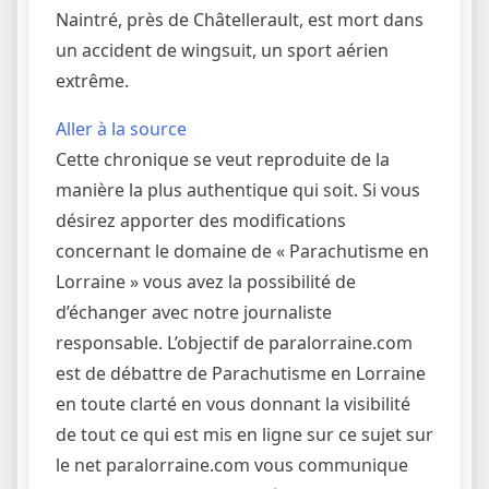
Naintré, près de Châtellerault, est mort dans
un accident de wingsuit, un sport aérien
extrême.
Aller à la source
Cette chronique se veut reproduite de la
manière la plus authentique qui soit. Si vous
désirez apporter des modifications
concernant le domaine de « Parachutisme en
Lorraine » vous avez la possibilité de
d’échanger avec notre journaliste
responsable. L’objectif de paralorraine.com
est de débattre de Parachutisme en Lorraine
en toute clarté en vous donnant la visibilité
de tout ce qui est mis en ligne sur ce sujet sur
le net paralorraine.com vous communique