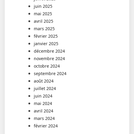
juin 2025
mai 2025
avril 2025
mars 2025
février 2025
janvier 2025
décembre 2024
novembre 2024
octobre 2024
septembre 2024
août 2024
juillet 2024
juin 2024
mai 2024
avril 2024
mars 2024
février 2024