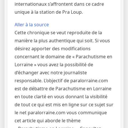
internationaux s’affrontent dans ce cadre
unique à la station de Pra Loup.
Aller à la source
Cette chronique se veut reproduite de la
manière la plus authentique qui soit. Si vous
désirez apporter des modifications
concernant le domaine de « Parachutisme en
Lorraine » vous avez la possibilité de
d’échanger avec notre journaliste
responsable. L’objectif de paralorraine.com
est de débattre de Parachutisme en Lorraine
en toute clarté en vous donnant la visibilité
de tout ce qui est mis en ligne sur ce sujet sur
le net paralorraine.com vous communique
cet article qui aborde le thème