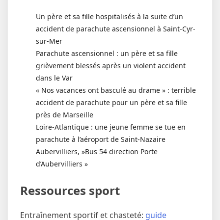
Un père et sa fille hospitalisés à la suite d’un
accident de parachute ascensionnel à Saint-Cyr-
sur-Mer
Parachute ascensionnel : un père et sa fille
grièvement blessés après un violent accident
dans le Var
« Nos vacances ont basculé au drame » : terrible
accident de parachute pour un père et sa fille
près de Marseille
Loire-Atlantique : une jeune femme se tue en
parachute à l’aéroport de Saint-Nazaire
Aubervilliers, »Bus 54 direction Porte
d’Aubervilliers »
Ressources sport
Entraînement sportif et chasteté:
guide