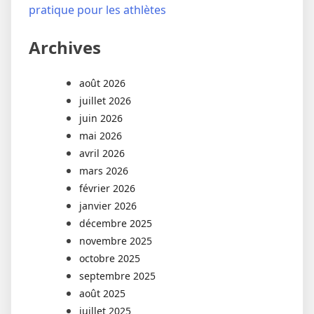
pratique pour les athlètes
Archives
août 2026
juillet 2026
juin 2026
mai 2026
avril 2026
mars 2026
février 2026
janvier 2026
décembre 2025
novembre 2025
octobre 2025
septembre 2025
août 2025
juillet 2025