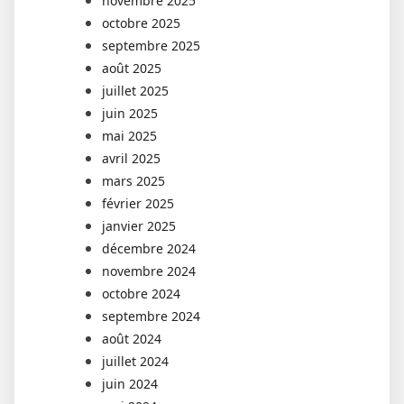
novembre 2025
octobre 2025
septembre 2025
août 2025
juillet 2025
juin 2025
mai 2025
avril 2025
mars 2025
février 2025
janvier 2025
décembre 2024
novembre 2024
octobre 2024
septembre 2024
août 2024
juillet 2024
juin 2024