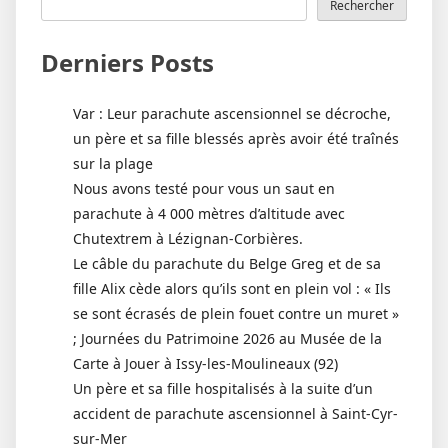
Rechercher
Derniers Posts
Var : Leur parachute ascensionnel se décroche,
un père et sa fille blessés après avoir été traînés
sur la plage
Nous avons testé pour vous un saut en
parachute à 4 000 mètres d’altitude avec
Chutextrem à Lézignan-Corbières.
Le câble du parachute du Belge Greg et de sa
fille Alix cède alors qu’ils sont en plein vol : « Ils
se sont écrasés de plein fouet contre un muret »
; Journées du Patrimoine 2026 au Musée de la
Carte à Jouer à Issy-les-Moulineaux (92)
Un père et sa fille hospitalisés à la suite d’un
accident de parachute ascensionnel à Saint-Cyr-
sur-Mer