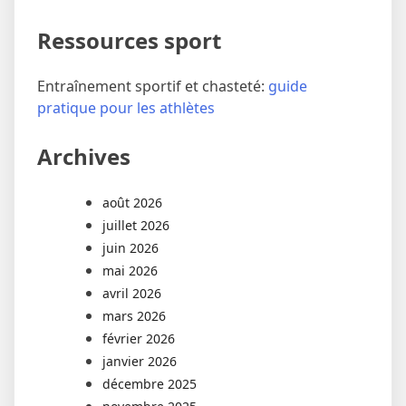
Ressources sport
Entraînement sportif et chasteté:
guide
pratique pour les athlètes
Archives
août 2026
juillet 2026
juin 2026
mai 2026
avril 2026
mars 2026
février 2026
janvier 2026
décembre 2025