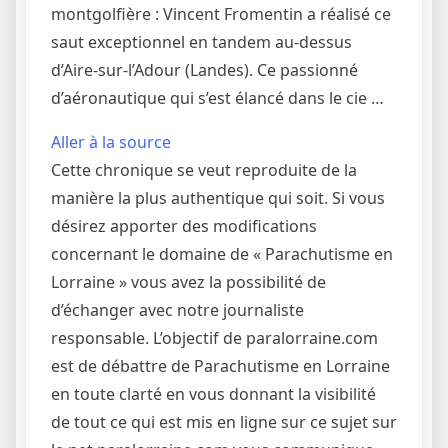
montgolfière : Vincent Fromentin a réalisé ce
saut exceptionnel en tandem au-dessus
d’Aire-sur-l’Adour (Landes). Ce passionné
d’aéronautique qui s’est élancé dans le cie …
Aller à la source
Cette chronique se veut reproduite de la
manière la plus authentique qui soit. Si vous
désirez apporter des modifications
concernant le domaine de « Parachutisme en
Lorraine » vous avez la possibilité de
d’échanger avec notre journaliste
responsable. L’objectif de paralorraine.com
est de débattre de Parachutisme en Lorraine
en toute clarté en vous donnant la visibilité
de tout ce qui est mis en ligne sur ce sujet sur