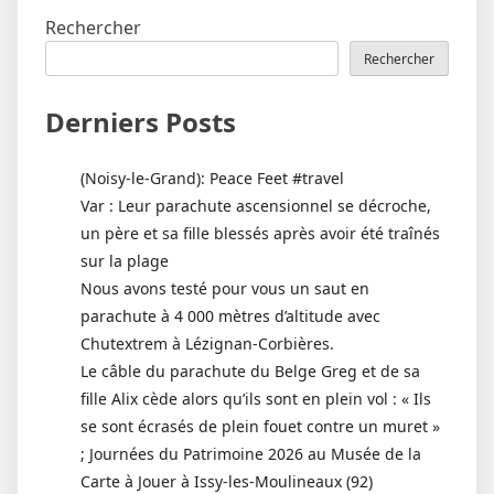
Rechercher
Rechercher
Derniers Posts
(Noisy-le-Grand): Peace Feet #travel
Var : Leur parachute ascensionnel se décroche,
un père et sa fille blessés après avoir été traînés
sur la plage
Nous avons testé pour vous un saut en
parachute à 4 000 mètres d’altitude avec
Chutextrem à Lézignan-Corbières.
Le câble du parachute du Belge Greg et de sa
fille Alix cède alors qu’ils sont en plein vol : « Ils
se sont écrasés de plein fouet contre un muret »
; Journées du Patrimoine 2026 au Musée de la
Carte à Jouer à Issy-les-Moulineaux (92)