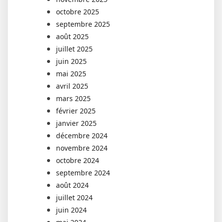
octobre 2025
septembre 2025
août 2025
juillet 2025
juin 2025
mai 2025
avril 2025
mars 2025
février 2025
janvier 2025
décembre 2024
novembre 2024
octobre 2024
septembre 2024
août 2024
juillet 2024
juin 2024