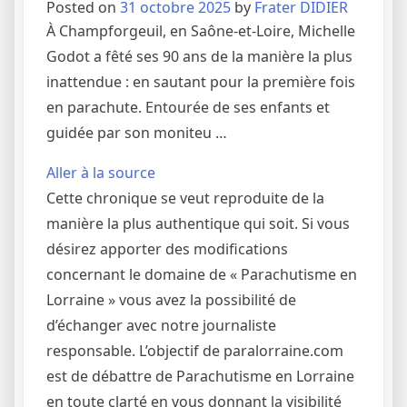
Posted on
31 octobre 2025
by
Frater DIDIER
À Champforgeuil, en Saône-et-Loire, Michelle
Godot a fêté ses 90 ans de la manière la plus
inattendue : en sautant pour la première fois
en parachute. Entourée de ses enfants et
guidée par son moniteu …
Aller à la source
Cette chronique se veut reproduite de la
manière la plus authentique qui soit. Si vous
désirez apporter des modifications
concernant le domaine de « Parachutisme en
Lorraine » vous avez la possibilité de
d’échanger avec notre journaliste
responsable. L’objectif de paralorraine.com
est de débattre de Parachutisme en Lorraine
en toute clarté en vous donnant la visibilité