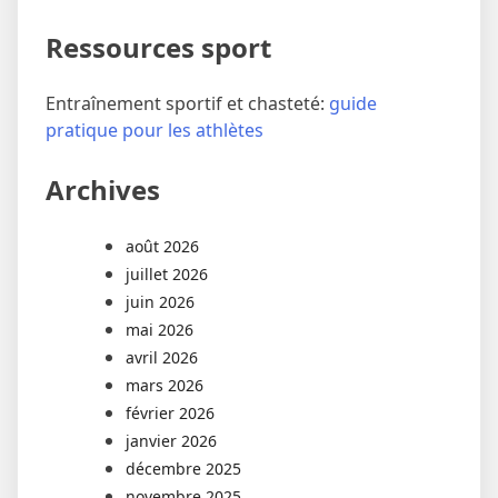
Ressources sport
Entraînement sportif et chasteté:
guide
pratique pour les athlètes
Archives
août 2026
juillet 2026
juin 2026
mai 2026
avril 2026
mars 2026
février 2026
janvier 2026
décembre 2025
novembre 2025