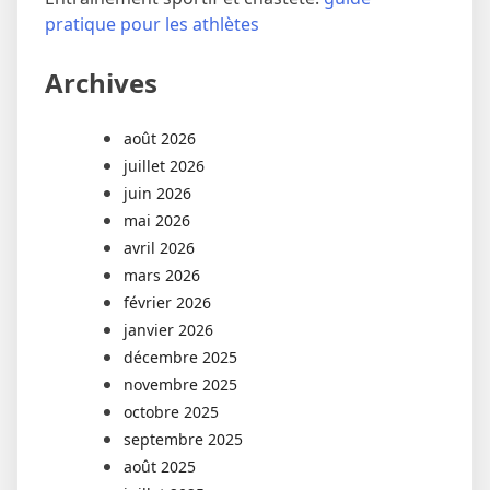
pratique pour les athlètes
Archives
août 2026
juillet 2026
juin 2026
mai 2026
avril 2026
mars 2026
février 2026
janvier 2026
décembre 2025
novembre 2025
octobre 2025
septembre 2025
août 2025