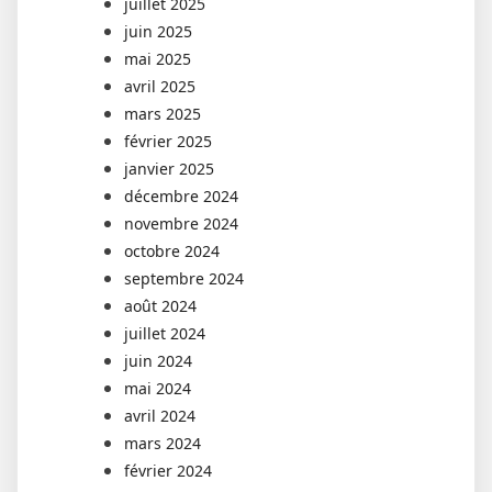
juillet 2025
juin 2025
mai 2025
avril 2025
mars 2025
février 2025
janvier 2025
décembre 2024
novembre 2024
octobre 2024
septembre 2024
août 2024
juillet 2024
juin 2024
mai 2024
avril 2024
mars 2024
février 2024