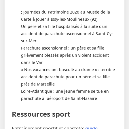
; Journées du Patrimoine 2026 au Musée de la
Carte à Jouer à Issy-les-Moulineaux (92)
Un père et sa fille hospitalisés à la suite d’un
accident de parachute ascensionnel à Saint-Cyr-
sur-Mer
Parachute ascensionnel : un père et sa fille
grièvement blessés après un violent accident
dans le Var
« Nos vacances ont basculé au drame » : terrible
accident de parachute pour un père et sa fille
près de Marseille
Loire-Atlantique : une jeune femme se tue en
parachute à l’aéroport de Saint-Nazaire
Ressources sport
Entraînement sportif et chasteté:
guide