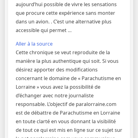
aujourd’hui possible de vivre les sensations
que procure cette expérience sans monter
dans un avion. . C’est une alternative plus
accessible qui permet …
Aller à la source
Cette chronique se veut reproduite de la
manière la plus authentique qui soit. Si vous
désirez apporter des modifications
concernant le domaine de « Parachutisme en
Lorraine » vous avez la possibilité de
d’échanger avec notre journaliste
responsable. L’objectif de paralorraine.com
est de débattre de Parachutisme en Lorraine
en toute clarté en vous donnant la visibilité
de tout ce qui est mis en ligne sur ce sujet sur