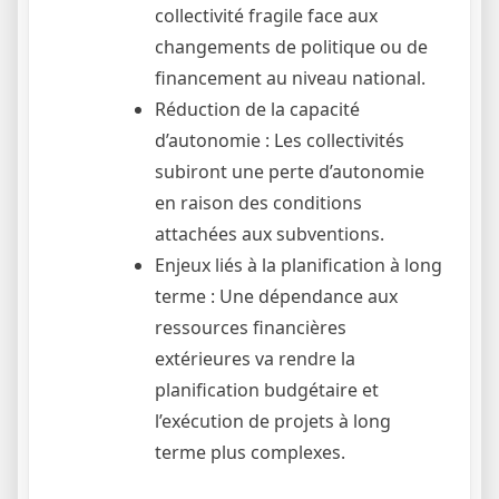
collectivité fragile face aux
changements de politique ou de
financement au niveau national.
Réduction de la capacité
d’autonomie : Les collectivités
subiront une perte d’autonomie
en raison des conditions
attachées aux subventions.
Enjeux liés à la planification à long
terme : Une dépendance aux
ressources financières
extérieures va rendre la
planification budgétaire et
l’exécution de projets à long
terme plus complexes.