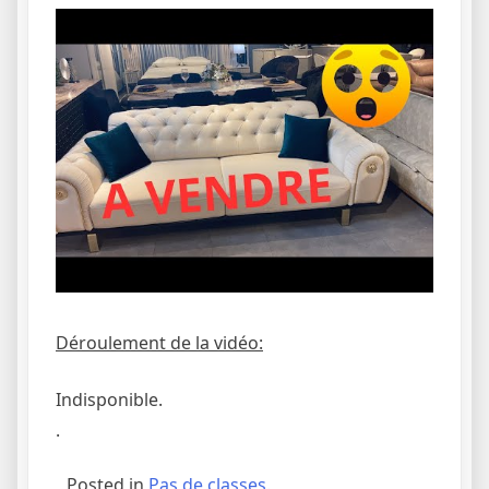
Déroulement de la vidéo:
Indisponible.
.
Posted in
Pas de classes.