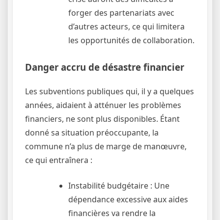
forger des partenariats avec
d’autres acteurs, ce qui limitera
les opportunités de collaboration.
Danger accru de désastre financier
Les subventions publiques qui, il y a quelques
années, aidaient à atténuer les problèmes
financiers, ne sont plus disponibles. Étant
donné sa situation préoccupante, la
commune n’a plus de marge de manœuvre,
ce qui entraînera :
Instabilité budgétaire : Une
dépendance excessive aux aides
financières va rendre la