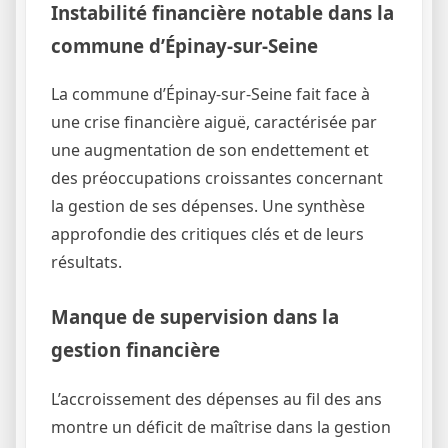
Instabilité financière notable dans la
commune d’Épinay-sur-Seine
La commune d’Épinay-sur-Seine fait face à
une crise financière aiguë, caractérisée par
une augmentation de son endettement et
des préoccupations croissantes concernant
la gestion de ses dépenses. Une synthèse
approfondie des critiques clés et de leurs
résultats.
Manque de supervision dans la
gestion financière
L’accroissement des dépenses au fil des ans
montre un déficit de maîtrise dans la gestion