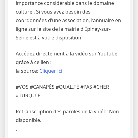
importance considérable dans le domaine
culturel. Si vous avez besoin des
coordonnées d’une association, l’annuaire en
ligne sur le site de la mairie d’Épinay-sur-
Seine est à votre disposition.
Accédez directement à la vidéo sur Youtube
grâce à ce lien :
la source:
Cliquer ici
#VOS #CANAPÉS #QUALITÉ #PAS #CHER
#TURQUIE
Retranscription des paroles de la vidéo:
Non
disponible.
.