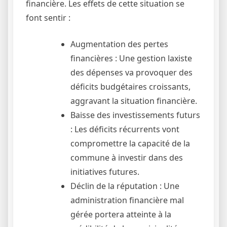
financière. Les effets de cette situation se
font sentir :
Augmentation des pertes
financières : Une gestion laxiste
des dépenses va provoquer des
déficits budgétaires croissants,
aggravant la situation financière.
Baisse des investissements futurs
: Les déficits récurrents vont
compromettre la capacité de la
commune à investir dans des
initiatives futures.
Déclin de la réputation : Une
administration financière mal
gérée portera atteinte à la