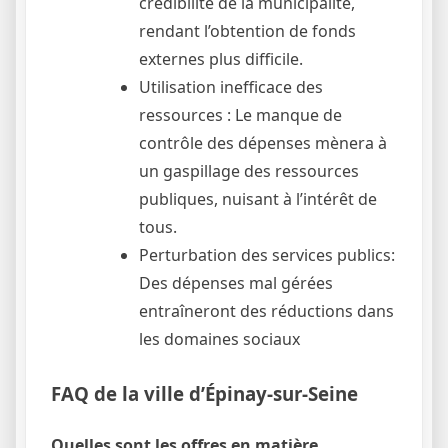
crédibilité de la municipalité,
rendant l’obtention de fonds
externes plus difficile.
Utilisation inefficace des
ressources : Le manque de
contrôle des dépenses mènera à
un gaspillage des ressources
publiques, nuisant à l’intérêt de
tous.
Perturbation des services publics:
Des dépenses mal gérées
entraîneront des réductions dans
les domaines sociaux
FAQ de la ville d’Épinay-sur-Seine
Quelles sont les offres en matière