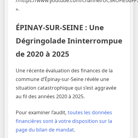
//https://www.youtube.com/channel/UCSROFiE0dFP
».
ÉPINAY-SUR-SEINE : Une
Dégringolade Ininterrompue
de 2020 à 2025
Une récente évaluation des finances de la
commune d’Épinay-sur-Seine révèle une
situation catastrophique qui s’est aggravée
au fil des années 2020 à 2025.
Pour examiner l’audit,
toutes les données
financières sont à votre disposition sur la
page du bilan de mandat
.