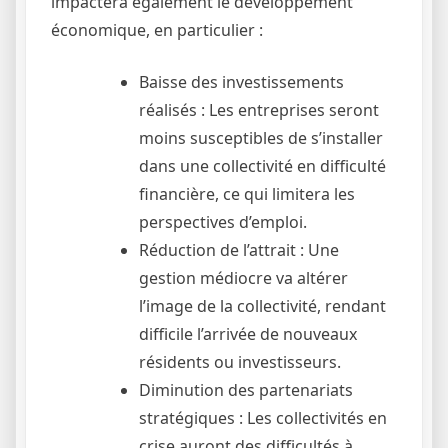
impactera également le développement
économique, en particulier :
Baisse des investissements
réalisés : Les entreprises seront
moins susceptibles de s’installer
dans une collectivité en difficulté
financière, ce qui limitera les
perspectives d’emploi.
Réduction de l’attrait : Une
gestion médiocre va altérer
l’image de la collectivité, rendant
difficile l’arrivée de nouveaux
résidents ou investisseurs.
Diminution des partenariats
stratégiques : Les collectivités en
crise auront des difficultés à