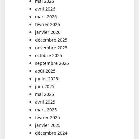
mai 2026
avril 2026
mars 2026
février 2026
janvier 2026
décembre 2025
novembre 2025
octobre 2025
septembre 2025
août 2025
juillet 2025
juin 2025
mai 2025
avril 2025
mars 2025
février 2025
janvier 2025
décembre 2024