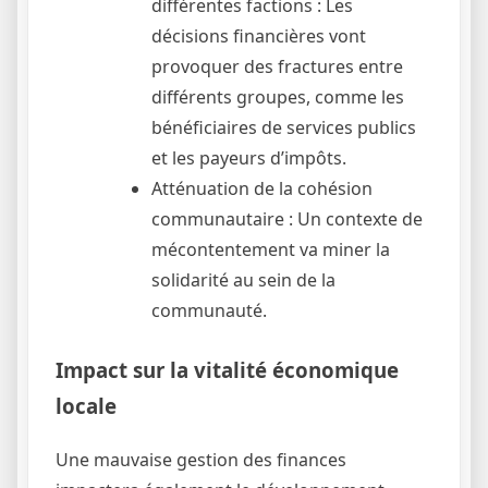
différentes factions : Les
décisions financières vont
provoquer des fractures entre
différents groupes, comme les
bénéficiaires de services publics
et les payeurs d’impôts.
Atténuation de la cohésion
communautaire : Un contexte de
mécontentement va miner la
solidarité au sein de la
communauté.
Impact sur la vitalité économique
locale
Une mauvaise gestion des finances