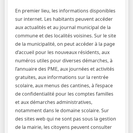
En premier lieu, les informations disponibles
sur internet. Les habitants peuvent accéder
aux actualités et au journal municipal de la
commune et des localités voisines. Sur le site
de la municipalité, on peut accéder à la page
d’accueil pour les nouveaux résidents, aux
numéros utiles pour diverses démarches, à
l’annuaire des PME, aux journées et activités
gratuites, aux informations sur la rentrée
scolaire, aux menus des cantines, à l’espace
de confidentialité pour les comptes familles
et aux démarches administratives,
notamment dans le domaine scolaire. Sur
des sites web qui ne sont pas sous la gestion
de la mairie, les citoyens peuvent consulter