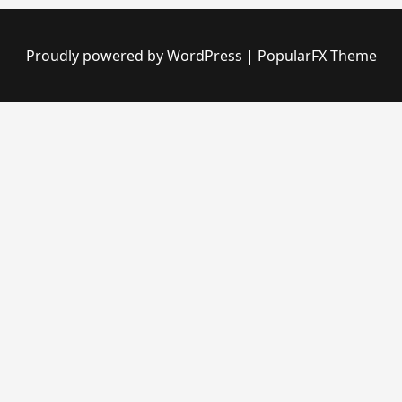
Proudly powered by WordPress
|
PopularFX Theme