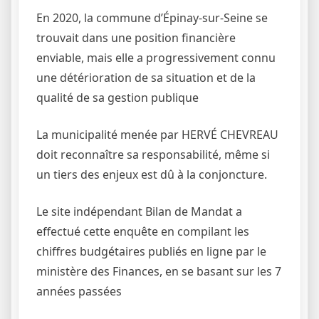
En 2020, la commune d’Épinay-sur-Seine se
trouvait dans une position financière
enviable, mais elle a progressivement connu
une détérioration de sa situation et de la
qualité de sa gestion publique
La municipalité menée par HERVÉ CHEVREAU
doit reconnaître sa responsabilité, même si
un tiers des enjeux est dû à la conjoncture.
Le site indépendant Bilan de Mandat a
effectué cette enquête en compilant les
chiffres budgétaires publiés en ligne par le
ministère des Finances, en se basant sur les 7
années passées