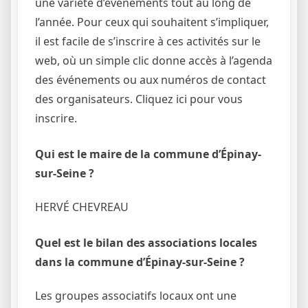
une variété d’événements tout au long de
l’année. Pour ceux qui souhaitent s’impliquer,
il est facile de s’inscrire à ces activités sur le
web, où un simple clic donne accès à l’agenda
des événements ou aux numéros de contact
des organisateurs. Cliquez ici pour vous
inscrire.
Qui est le maire de la commune d’Épinay-
sur-Seine ?
HERVÉ CHEVREAU
Quel est le bilan des associations locales
dans la commune d’Épinay-sur-Seine ?
Les groupes associatifs locaux ont une