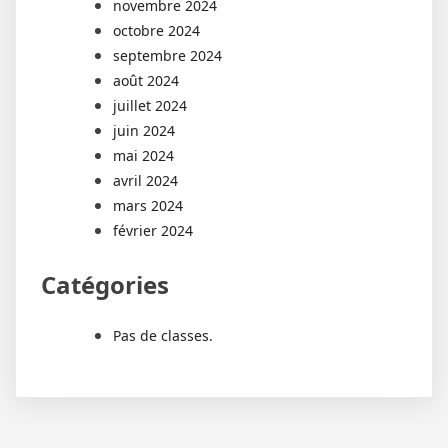
novembre 2024
octobre 2024
septembre 2024
août 2024
juillet 2024
juin 2024
mai 2024
avril 2024
mars 2024
février 2024
Catégories
Pas de classes.