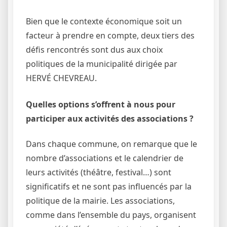
Bien que le contexte économique soit un
facteur à prendre en compte, deux tiers des
défis rencontrés sont dus aux choix
politiques de la municipalité dirigée par
HERVÉ CHEVREAU.
Quelles options s’offrent à nous pour
participer aux activités des associations ?
Dans chaque commune, on remarque que le
nombre d’associations et le calendrier de
leurs activités (théâtre, festival…) sont
significatifs et ne sont pas influencés par la
politique de la mairie. Les associations,
comme dans l’ensemble du pays, organisent