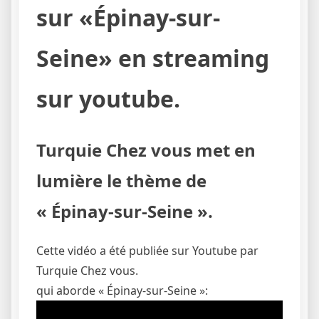
sur «Épinay-sur-
Seine» en streaming
sur youtube.
Turquie Chez vous met en
lumière le thème de
« Épinay-sur-Seine ».
Cette vidéo a été publiée sur Youtube par
Turquie Chez vous.
qui aborde « Épinay-sur-Seine »: