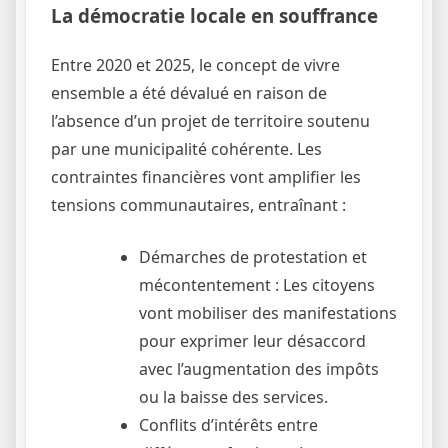
La démocratie locale en souffrance
Entre 2020 et 2025, le concept de vivre
ensemble a été dévalué en raison de
l’absence d’un projet de territoire soutenu
par une municipalité cohérente. Les
contraintes financières vont amplifier les
tensions communautaires, entraînant :
Démarches de protestation et
mécontentement : Les citoyens
vont mobiliser des manifestations
pour exprimer leur désaccord
avec l’augmentation des impôts
ou la baisse des services.
Conflits d’intérêts entre