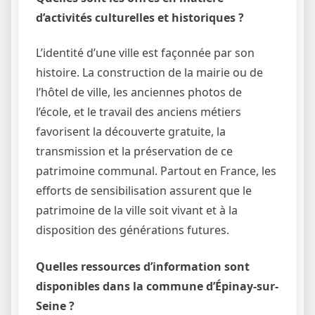
d’activités culturelles et historiques ?
L’identité d’une ville est façonnée par son
histoire. La construction de la mairie ou de
l’hôtel de ville, les anciennes photos de
l’école, et le travail des anciens métiers
favorisent la découverte gratuite, la
transmission et la préservation de ce
patrimoine communal. Partout en France, les
efforts de sensibilisation assurent que le
patrimoine de la ville soit vivant et à la
disposition des générations futures.
Quelles ressources d’information sont
disponibles dans la commune d’Épinay-sur-
Seine ?