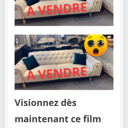
Visionnez dès
maintenant ce film