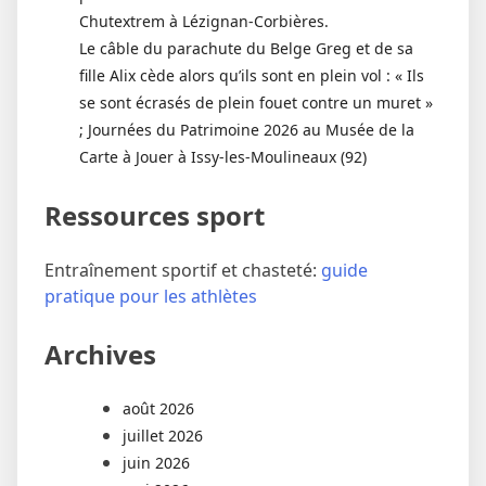
Chutextrem à Lézignan-Corbières.
Le câble du parachute du Belge Greg et de sa
fille Alix cède alors qu’ils sont en plein vol : « Ils
se sont écrasés de plein fouet contre un muret »
; Journées du Patrimoine 2026 au Musée de la
Carte à Jouer à Issy-les-Moulineaux (92)
Ressources sport
Entraînement sportif et chasteté:
guide
pratique pour les athlètes
Archives
août 2026
juillet 2026
juin 2026