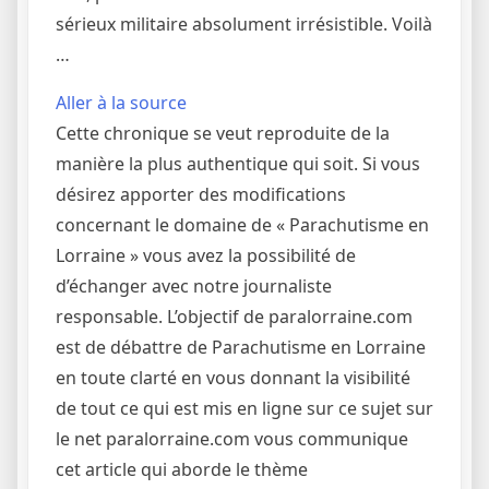
sérieux militaire absolument irrésistible. Voilà
…
Aller à la source
Cette chronique se veut reproduite de la
manière la plus authentique qui soit. Si vous
désirez apporter des modifications
concernant le domaine de « Parachutisme en
Lorraine » vous avez la possibilité de
d’échanger avec notre journaliste
responsable. L’objectif de paralorraine.com
est de débattre de Parachutisme en Lorraine
en toute clarté en vous donnant la visibilité
de tout ce qui est mis en ligne sur ce sujet sur
le net paralorraine.com vous communique
cet article qui aborde le thème