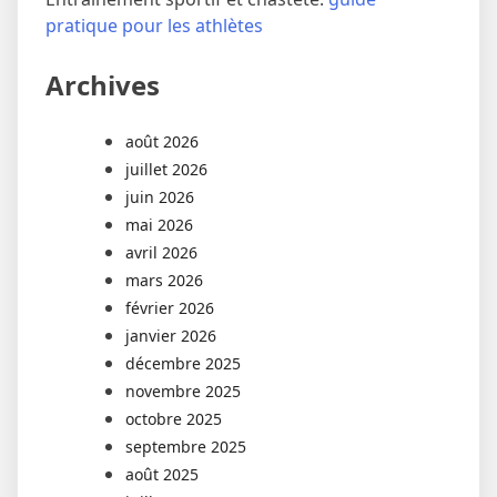
pratique pour les athlètes
Archives
août 2026
juillet 2026
juin 2026
mai 2026
avril 2026
mars 2026
février 2026
janvier 2026
décembre 2025
novembre 2025
octobre 2025
septembre 2025
août 2025