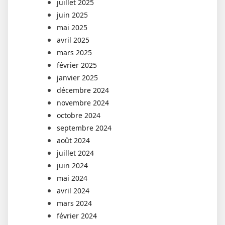
juillet 2025
juin 2025
mai 2025
avril 2025
mars 2025
février 2025
janvier 2025
décembre 2024
novembre 2024
octobre 2024
septembre 2024
août 2024
juillet 2024
juin 2024
mai 2024
avril 2024
mars 2024
février 2024