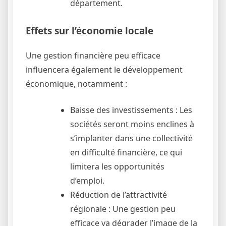
département.
Effets sur l’économie locale
Une gestion financière peu efficace
influencera également le développement
économique, notamment :
Baisse des investissements : Les
sociétés seront moins enclines à
s’implanter dans une collectivité
en difficulté financière, ce qui
limitera les opportunités
d’emploi.
Réduction de l’attractivité
régionale : Une gestion peu
efficace va dégrader l’image de la