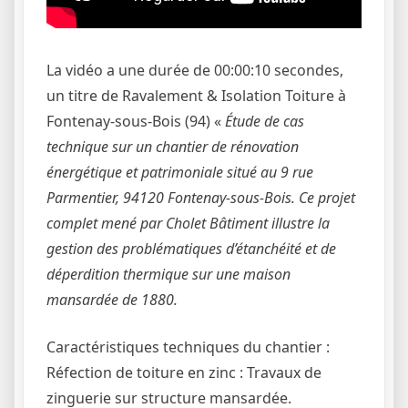
La vidéo a une durée de 00:00:10 secondes,
un titre de Ravalement & Isolation Toiture à
Fontenay-sous-Bois (94) «
Étude de cas
technique sur un chantier de rénovation
énergétique et patrimoniale situé au 9 rue
Parmentier, 94120 Fontenay-sous-Bois. Ce projet
complet mené par Cholet Bâtiment illustre la
gestion des problématiques d’étanchéité et de
déperdition thermique sur une maison
mansardée de 1880.
Caractéristiques techniques du chantier :
Réfection de toiture en zinc : Travaux de
zinguerie sur structure mansardée.