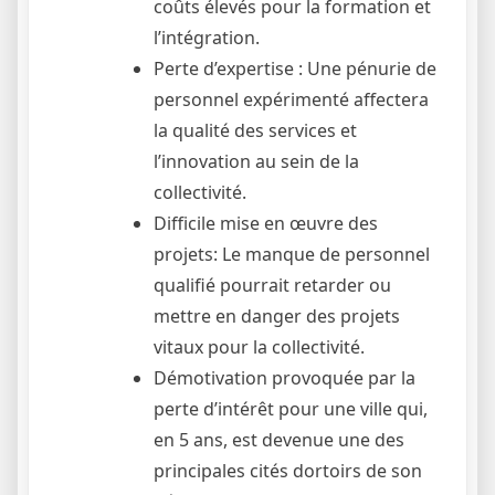
coûts élevés pour la formation et
l’intégration.
Perte d’expertise : Une pénurie de
personnel expérimenté affectera
la qualité des services et
l’innovation au sein de la
collectivité.
Difficile mise en œuvre des
projets: Le manque de personnel
qualifié pourrait retarder ou
mettre en danger des projets
vitaux pour la collectivité.
Démotivation provoquée par la
perte d’intérêt pour une ville qui,
en 5 ans, est devenue une des
principales cités dortoirs de son