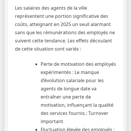
Les salaires des agents de la ville
représentent une portion significative des
coûts, atteignant en 2025 un seuil alarmant
sans que les rémunérations des employés ne
suivent cette tendance. Les effets découlant
de cette situation sont variés :
Perte de motivation des employés
expérimentés : Le manque
d’évolution salariale pour les
agents de longue date va
entraîner une perte de
motivation, influençant la qualité
des services fournis.: Turnover
important
Fluctuation élevée des employés :