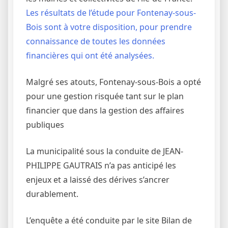
Les résultats de l’étude pour Fontenay-sous-
Bois sont à votre disposition, pour prendre
connaissance de toutes les données
financières qui ont été analysées.
Malgré ses atouts, Fontenay-sous-Bois a opté
pour une gestion risquée tant sur le plan
financier que dans la gestion des affaires
publiques
La municipalité sous la conduite de JEAN-
PHILIPPE GAUTRAIS n’a pas anticipé les
enjeux et a laissé des dérives s’ancrer
durablement.
L’enquête a été conduite par le site Bilan de