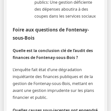
publics: Une gestion déficiente
des dépenses aboutira à des
coupes dans les services sociaux
Foire aux questions de Fontenay-
sous-Bois
Quelle est la conclusion clé de l’audit des
finances de Fontenay-sous-Bois ?
L’enquête fait état d’une dégradation
inquiétante des finances publiques et de la
gestion de Fontenay-sous-Bois, mettant en
avant une gestion imprudente sur les plans
financier et public.
Quelles causes sous-jacentes ont engendré