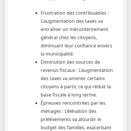
Frustration des contribuables :
L’augmentation des taxes va
entraîner un mécontentement
général chez les citoyens,
diminuant leur confiance envers
la municipalité.
Diminution des sources de
revenus fiscaux : L’augmentation
des taxes va amener certains
citoyens à partir, ce qui réduit la
base fiscale à long terme.
Épreuves rencontrées par les
ménages : L’élévation des
prélèvements va alourdir le
budget des familles, exacerbant