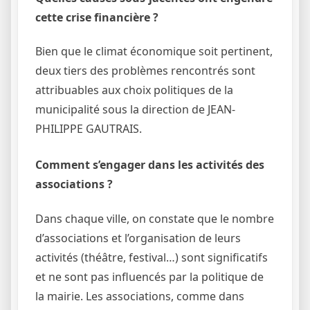
cette crise financière ?
Bien que le climat économique soit pertinent,
deux tiers des problèmes rencontrés sont
attribuables aux choix politiques de la
municipalité sous la direction de JEAN-
PHILIPPE GAUTRAIS.
Comment s’engager dans les activités des
associations ?
Dans chaque ville, on constate que le nombre
d’associations et l’organisation de leurs
activités (théâtre, festival…) sont significatifs
et ne sont pas influencés par la politique de
la mairie. Les associations, comme dans