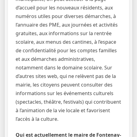
d’accueil pour les nouveaux résidents, aux
numéros utiles pour diverses démarches, à
l’annuaire des PME, aux journées et activités
gratuites, aux informations sur la rentrée
scolaire, aux menus des cantines, à l’espace
de confidentialité pour les comptes familles
et aux démarches administratives,
notamment dans le domaine scolaire. Sur
d’autres sites web, qui ne relèvent pas de la
mairie, les citoyens peuvent consulter des
informations sur les événements culturels
(spectacles, théâtre, festivals) qui contribuent
à l’animation de la vie locale et favorisent
l’accès à la culture.
Qui est actuellement le maire de Fontenay-