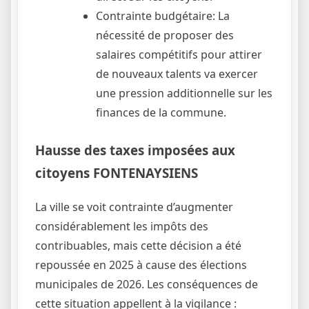
Contrainte budgétaire: La
nécessité de proposer des
salaires compétitifs pour attirer
de nouveaux talents va exercer
une pression additionnelle sur les
finances de la commune.
Hausse des taxes imposées aux
citoyens FONTENAYSIENS
La ville se voit contrainte d’augmenter
considérablement les impôts des
contribuables, mais cette décision a été
repoussée en 2025 à cause des élections
municipales de 2026. Les conséquences de
cette situation appellent à la vigilance :