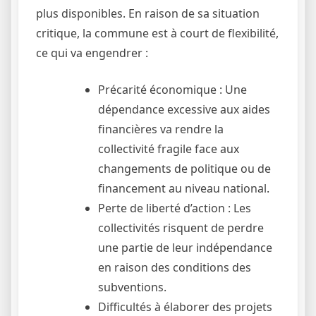
plus disponibles. En raison de sa situation
critique, la commune est à court de flexibilité,
ce qui va engendrer :
Précarité économique : Une
dépendance excessive aux aides
financières va rendre la
collectivité fragile face aux
changements de politique ou de
financement au niveau national.
Perte de liberté d’action : Les
collectivités risquent de perdre
une partie de leur indépendance
en raison des conditions des
subventions.
Difficultés à élaborer des projets