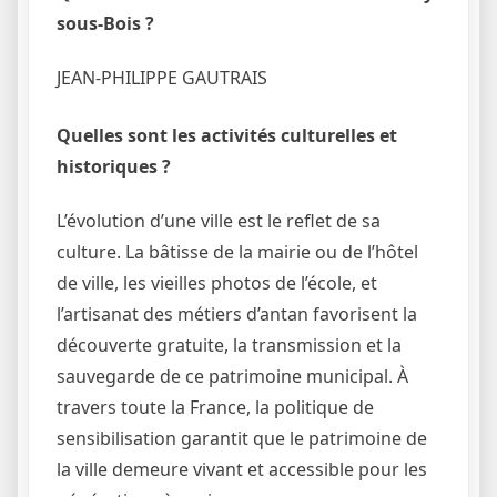
sous-Bois ?
JEAN-PHILIPPE GAUTRAIS
Quelles sont les activités culturelles et
historiques ?
L’évolution d’une ville est le reflet de sa
culture. La bâtisse de la mairie ou de l’hôtel
de ville, les vieilles photos de l’école, et
l’artisanat des métiers d’antan favorisent la
découverte gratuite, la transmission et la
sauvegarde de ce patrimoine municipal. À
travers toute la France, la politique de
sensibilisation garantit que le patrimoine de
la ville demeure vivant et accessible pour les