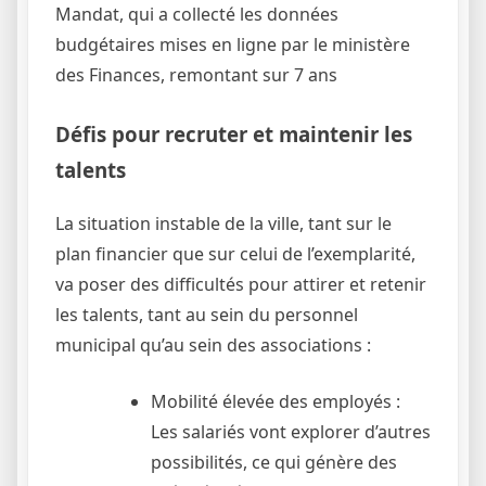
Mandat, qui a collecté les données
budgétaires mises en ligne par le ministère
des Finances, remontant sur 7 ans
Défis pour recruter et maintenir les
talents
La situation instable de la ville, tant sur le
plan financier que sur celui de l’exemplarité,
va poser des difficultés pour attirer et retenir
les talents, tant au sein du personnel
municipal qu’au sein des associations :
Mobilité élevée des employés :
Les salariés vont explorer d’autres
possibilités, ce qui génère des