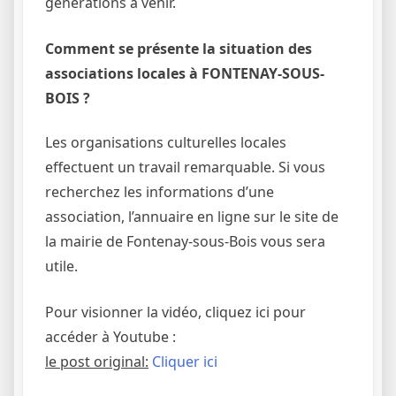
générations à venir.
Comment se présente la situation des
associations locales à FONTENAY-SOUS-
BOIS ?
Les organisations culturelles locales
effectuent un travail remarquable. Si vous
recherchez les informations d’une
association, l’annuaire en ligne sur le site de
la mairie de Fontenay-sous-Bois vous sera
utile.
Pour visionner la vidéo, cliquez ici pour
accéder à Youtube :
le post original:
Cliquer ici