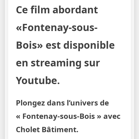
Ce film abordant
«Fontenay-sous-
Bois» est disponible
en streaming sur
Youtube.
Plongez dans l’univers de
« Fontenay-sous-Bois » avec
Cholet Bâtiment.