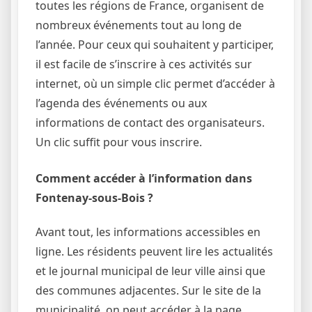
toutes les régions de France, organisent de
nombreux événements tout au long de
l’année. Pour ceux qui souhaitent y participer,
il est facile de s’inscrire à ces activités sur
internet, où un simple clic permet d’accéder à
l’agenda des événements ou aux
informations de contact des organisateurs.
Un clic suffit pour vous inscrire.
Comment accéder à l’information dans
Fontenay-sous-Bois ?
Avant tout, les informations accessibles en
ligne. Les résidents peuvent lire les actualités
et le journal municipal de leur ville ainsi que
des communes adjacentes. Sur le site de la
municipalité, on peut accéder à la page