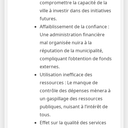
compromettre la capacité de la
ville à investir dans des initiatives
futures.
Affaiblissement de la confiance :
Une administration financière
mal organisée nuira à la
réputation de la municipalité,
compliquant l’obtention de fonds
externes.
Utilisation inefficace des
ressources : Le manque de
contrôle des dépenses mènera à
un gaspillage des ressources
publiques, nuisant à l’intérêt de
tous.
Effet sur la qualité des services