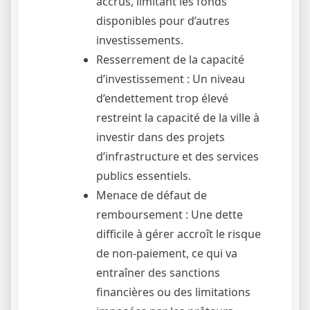
accrus, limitant les fonds
disponibles pour d’autres
investissements.
Resserrement de la capacité
d’investissement : Un niveau
d’endettement trop élevé
restreint la capacité de la ville à
investir dans des projets
d’infrastructure et des services
publics essentiels.
Menace de défaut de
remboursement : Une dette
difficile à gérer accroît le risque
de non-paiement, ce qui va
entraîner des sanctions
financières ou des limitations