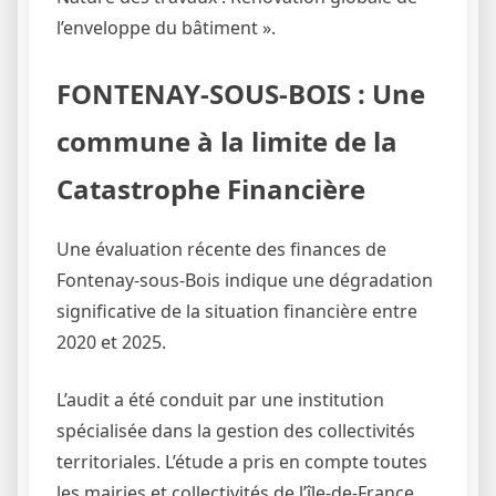
l’enveloppe du bâtiment ».
FONTENAY-SOUS-BOIS : Une
commune à la limite de la
Catastrophe Financière
Une évaluation récente des finances de
Fontenay-sous-Bois indique une dégradation
significative de la situation financière entre
2020 et 2025.
L’audit a été conduit par une institution
spécialisée dans la gestion des collectivités
territoriales. L’étude a pris en compte toutes
les mairies et collectivités de l’île-de-France.