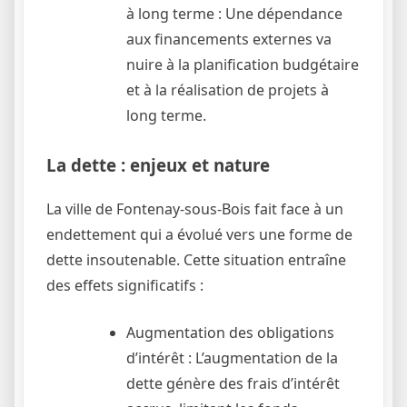
à long terme : Une dépendance
aux financements externes va
nuire à la planification budgétaire
et à la réalisation de projets à
long terme.
La dette : enjeux et nature
La ville de Fontenay-sous-Bois fait face à un
endettement qui a évolué vers une forme de
dette insoutenable. Cette situation entraîne
des effets significatifs :
Augmentation des obligations
d’intérêt : L’augmentation de la
dette génère des frais d’intérêt