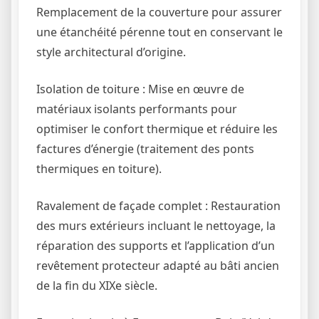
Remplacement de la couverture pour assurer
une étanchéité pérenne tout en conservant le
style architectural d’origine.
Isolation de toiture : Mise en œuvre de
matériaux isolants performants pour
optimiser le confort thermique et réduire les
factures d’énergie (traitement des ponts
thermiques en toiture).
Ravalement de façade complet : Restauration
des murs extérieurs incluant le nettoyage, la
réparation des supports et l’application d’un
revêtement protecteur adapté au bâti ancien
de la fin du XIXe siècle.