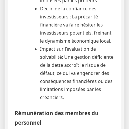
imposées par les prêteurs.
Déclin de la confiance des
investisseurs : La précarité
financière va faire hésiter les
investisseurs potentiels, freinant
le dynamisme économique local.
Impact sur l’évaluation de
solvabilité: Une gestion déficiente
de la dette accroît le risque de
défaut, ce qui va engendrer des
conséquences financières ou des
limitations imposées par les
créanciers.
Rémunération des membres du
personnel