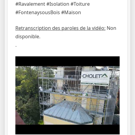
#Ravalement #Isolation #Toiture
#FontenaysousBois #Maison
Retranscription des paroles de la vidéo:
Non
disponible.
.