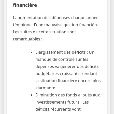
financière
L’augmentation des dépenses chaque année
témoigne d’une mauvaise gestion financière.
Les suites de cette situation sont
remarquables :
Élargissement des déficits : Un
manque de contrôle sur les
dépenses va générer des déficits
budgétaires croissants, rendant
la situation financière encore plus
alarmante.
Diminution des fonds alloués aux
investissements futurs : Les
déficits récurrents vont