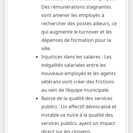
Des rémunérations stagnantes
vont amener les employés à
rechercher des postes ailleurs, ce
qui augmente le turnover et les
dépenses de formation pour la
ville.
Injustices dans les salaires : Les
inégalités salariales entre les
nouveaux employés et les agents
vétérans vont créer des frictions
au sein de l’équipe municipale.
Baisse de la qualité des services
publics : Un effectif démoralisé et
instable va nuire à la qualité des
services publics, ayant un impact
direct sur les citoyens.