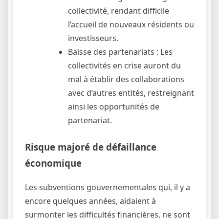
collectivité, rendant difficile
l’accueil de nouveaux résidents ou
investisseurs.
Baisse des partenariats : Les
collectivités en crise auront du
mal à établir des collaborations
avec d’autres entités, restreignant
ainsi les opportunités de
partenariat.
Risque majoré de défaillance
économique
Les subventions gouvernementales qui, il y a
encore quelques années, aidaient à
surmonter les difficultés financières, ne sont