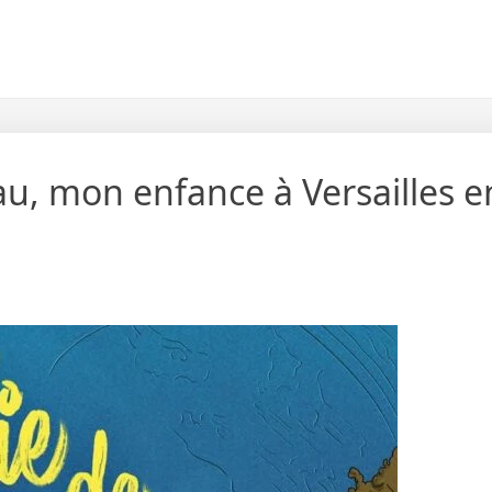
eau, mon enfance à Versailles 