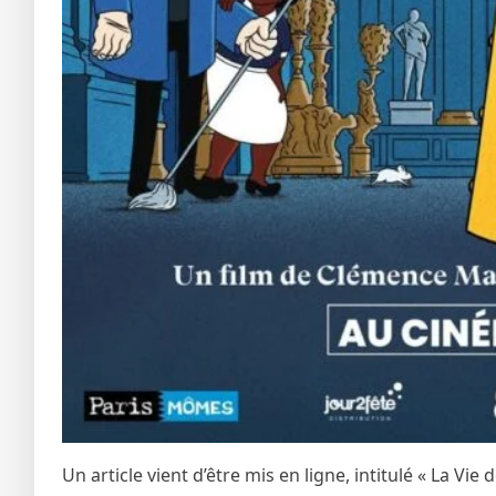
Un article vient d’être mis en ligne, intitulé « La Vi