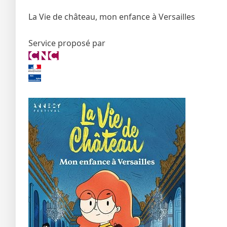
La Vie de château, mon enfance à Versailles
Service proposé par