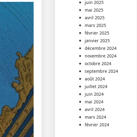
juin 2025
mai 2025
avril 2025
mars 2025
février 2025
janvier 2025
décembre 2024
novembre 2024
octobre 2024
septembre 2024
août 2024
juillet 2024
juin 2024
mai 2024
avril 2024
mars 2024
février 2024