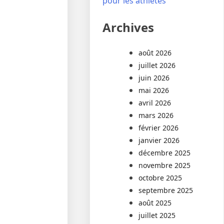
pour les athlètes
Archives
août 2026
juillet 2026
juin 2026
mai 2026
avril 2026
mars 2026
février 2026
janvier 2026
décembre 2025
novembre 2025
octobre 2025
septembre 2025
août 2025
juillet 2025