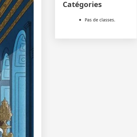
Catégories
Pas de classes.