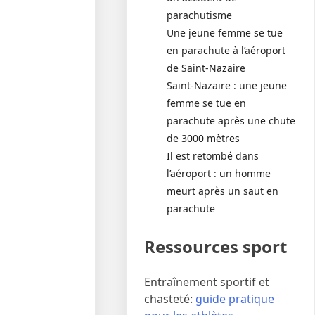
parachutisme
Une jeune femme se tue
en parachute à l’aéroport
de Saint-Nazaire
Saint-Nazaire : une jeune
femme se tue en
parachute après une chute
de 3000 mètres
Il est retombé dans
l’aéroport : un homme
meurt après un saut en
parachute
Ressources sport
Entraînement sportif et
chasteté:
guide pratique