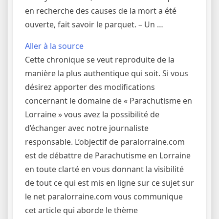
en recherche des causes de la mort a été
ouverte, fait savoir le parquet. – Un …
Aller à la source
Cette chronique se veut reproduite de la
manière la plus authentique qui soit. Si vous
désirez apporter des modifications
concernant le domaine de « Parachutisme en
Lorraine » vous avez la possibilité de
d’échanger avec notre journaliste
responsable. L’objectif de paralorraine.com
est de débattre de Parachutisme en Lorraine
en toute clarté en vous donnant la visibilité
de tout ce qui est mis en ligne sur ce sujet sur
le net paralorraine.com vous communique
cet article qui aborde le thème