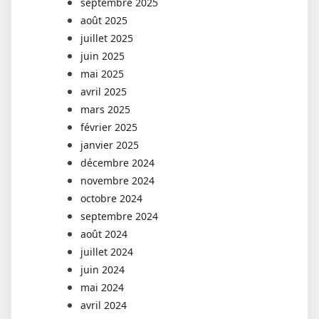
septembre 2025
août 2025
juillet 2025
juin 2025
mai 2025
avril 2025
mars 2025
février 2025
janvier 2025
décembre 2024
novembre 2024
octobre 2024
septembre 2024
août 2024
juillet 2024
juin 2024
mai 2024
avril 2024