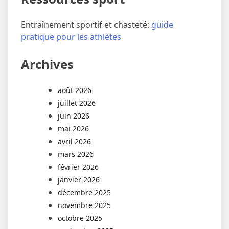
Entraînement sportif et chasteté:
guide
pratique pour les athlètes
Archives
août 2026
juillet 2026
juin 2026
mai 2026
avril 2026
mars 2026
février 2026
janvier 2026
décembre 2025
novembre 2025
octobre 2025